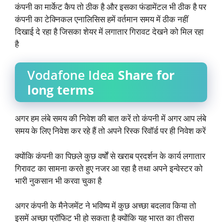
कंपनी का मार्केट कैप तो ठीक है और इसका फंडामेंटल भी ठीक है पर
कंपनी का टेक्निकल एनालिसिस हमें वर्तमान समय में ठीक नहीं
दिखाई दे रहा है जिसका शेयर में लगातार गिरावट देखने को मिल रहा
है
Vodafone Idea
Share for
long terms
अगर हम लंबे समय की निवेश की बात करें तो कंपनी में अगर आप लंबे
समय के लिए निवेश कर रहे हैं तो अपने रिस्क रिवॉर्ड पर ही निवेश करें
क्योंकि कंपनी का पिछले कुछ वर्षों से खराब प्रदर्शन के कार्य लगातार
गिरावट का सामना करते हुए नजर आ रहा है तथा अपने इन्वेस्टर को
भारी नुकसान भी करवा चुका है
अगर कंपनी के मैनेजमेंट ने भविष्य में कुछ अच्छा बदलाव किया तो
इसमें अच्छा प्रॉफिट भी हो सकता है क्योंकि यह भारत का तीसरा