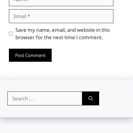
Email
Website
Save my name, email, and website in this
browser for the next time I comment.
Search
for: