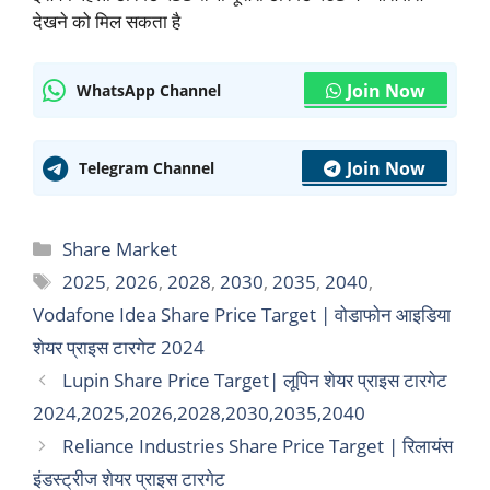
देखने को मिल सकता है
Join Now
WhatsApp Channel
Join Now
Telegram Channel
Categories
Share Market
Tags
2025
,
2026
,
2028
,
2030
,
2035
,
2040
,
Vodafone Idea Share Price Target | वोडाफोन आइडिया
शेयर प्राइस टारगेट 2024
Lupin Share Price Target| लूपिन शेयर प्राइस टारगेट
2024,2025,2026,2028,2030,2035,2040
Reliance Industries Share Price Target | रिलायंस
इंडस्ट्रीज शेयर प्राइस टारगेट