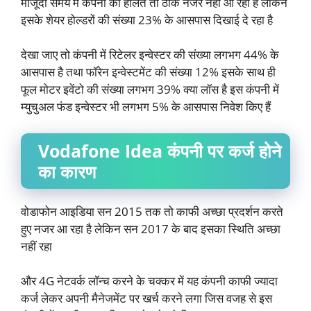
मौजूदा समय में कंपनी का हालत तो ठीक नजर नहीं आ रहा है लेकिन
इसके शेयर होल्डरों की संख्या 23% के आसपास दिखाई दे रहा है
देखा जाए तो कंपनी में रिटेलर इन्वेस्टर की संख्या लगभग 44% के
आसपास है तथा फॉरेन इन्वेस्टमेंट की संख्या 12% इसके साथ ही
फूल मोटर इवेंटो की संख्या लगभग 39% क्या लॉस है इस कंपनी में
म्युचुअल फंड इन्वेस्टर भी लगभग 5% के आसपास निवेश किए हैं
Vodafone Idea
कंपनी पर कर्ज होने
का कारण
वोडाफोन आइडिया सन 2015 तक तो काफी अच्छा प्रदर्शन करते
हुए नजर आ रहा है लेकिन सन 2017 के बाद इसका स्थिति अच्छा
नहीं रहा
और 4G नेटवर्क लॉन्च करने के चक्कर में यह कंपनी काफी ज्यादा
कर्ज लेकर अपनी मैनेजमेंट पर खर्च करने लगा जिस वजह से इस