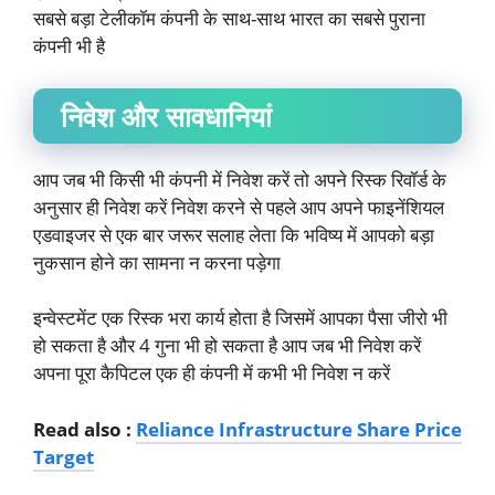
सबसे बड़ा टेलीकॉम कंपनी के साथ-साथ भारत का सबसे पुराना
कंपनी भी है
निवेश और सावधानियां
आप जब भी किसी भी कंपनी में निवेश करें तो अपने रिस्क रिवॉर्ड के
अनुसार ही निवेश करें निवेश करने से पहले आप अपने फाइनेंशियल
एडवाइजर से एक बार जरूर सलाह लेता कि भविष्य में आपको बड़ा
नुकसान होने का सामना न करना पड़ेगा
इन्वेस्टमेंट एक रिस्क भरा कार्य होता है जिसमें आपका पैसा जीरो भी
हो सकता है और 4 गुना भी हो सकता है आप जब भी निवेश करें
अपना पूरा कैपिटल एक ही कंपनी में कभी भी निवेश न करें
Read also :
Reliance Infrastructure Share Price
Target