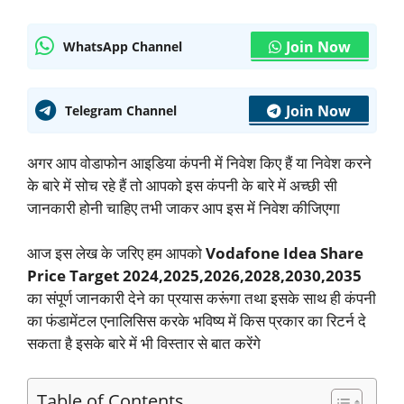
Join Now
WhatsApp Channel
Join Now
Telegram Channel
अगर आप वोडाफोन आइडिया कंपनी में निवेश किए हैं या निवेश करने
के बारे में सोच रहे हैं तो आपको इस कंपनी के बारे में अच्छी सी
जानकारी होनी चाहिए तभी जाकर आप इस में निवेश कीजिएगा
आज इस लेख के जरिए हम आपको
Vodafone Idea Share
Price Target 2024,2025,2026,2028,2030,2035
का संपूर्ण जानकारी देने का प्रयास करूंगा तथा इसके साथ ही कंपनी
का फंडामेंटल एनालिसिस करके भविष्य में किस प्रकार का रिटर्न दे
सकता है इसके बारे में भी विस्तार से बात करेंगे
Table of Contents