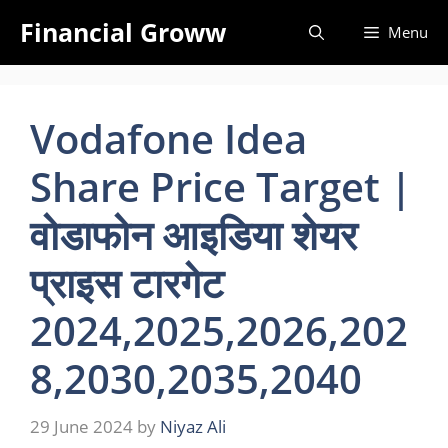
Skip
Financial Groww
Menu
to
content
Vodafone Idea
Share Price Target |
वोडाफोन आइडिया शेयर
प्राइस टारगेट
2024,2025,2026,202
8,2030,2035,2040
29 June 2024
by
Niyaz Ali