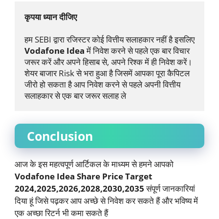
कृपया ध्यान दीजिए
हम SEBI द्वारा रजिस्टर कोई वित्तीय सलाहकार नहीं है इसलिए 
Vodafone Idea
 में निवेश करने से पहले एक बार विचार 
जरूर करें और अपने हिसाब से, अपने रिश्क में ही निवेश करें। 
शेयर बाजार Risk से भरा हुआ है जिसमें आपका पूरा कैपिटल 
जीरो हो सकता है आप निवेश करने से पहले अपनी वित्तीय 
सलाहकार से एक बार जरूर सलाह ले
Conclusion
आज के इस महत्वपूर्ण आर्टिकल के माध्यम से हमने आपको
Vodafone Idea Share Price Target
2024,2025,2026,2028,2030,2035
संपूर्ण जानकारियां
दिया हूं जिसे पढ़कर आप अच्छे से निवेश कर सकते हैं और भविष्य में
एक अच्छा रिटर्न भी कमा सकते हैं