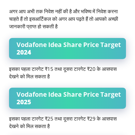
अगर आप अभी तक निवेश नहीं की है और भविष्य में निवेश करना
चाहते हैं तो इसआर्टिकल को अगर आप पढ़ते हैं तो आपको अच्छी
जानकारी प्राप्त हो सकती है
Vodafone Idea Share Price Target
2024
इसका पहला टारगेट ₹15 तथा दूसरा टारगेट ₹20 के आसपास
देखने को मिल सकता है
Vodafone Idea Share Price Target
2025
इसका पहला टारगेट ₹25 तथा दूसरा टारगेट ₹29 के आसपास
देखने को मिल सकता है