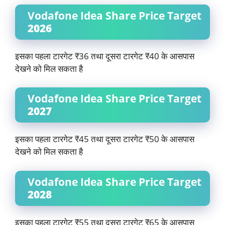
Vodafone Idea Share Price Target
2026
इसका पहला टारगेट ₹36 तथा दूसरा टारगेट ₹40 के आसपास
देखने को मिल सकता है
Vodafone Idea Share Price Target
2027
इसका पहला टारगेट ₹45 तथा दूसरा टारगेट ₹50 के आसपास
देखने को मिल सकता है
Vodafone Idea Share Price Target
2028
इसका पहला टारगेट ₹55 तथा दूसरा टारगेट ₹65 के आसपास