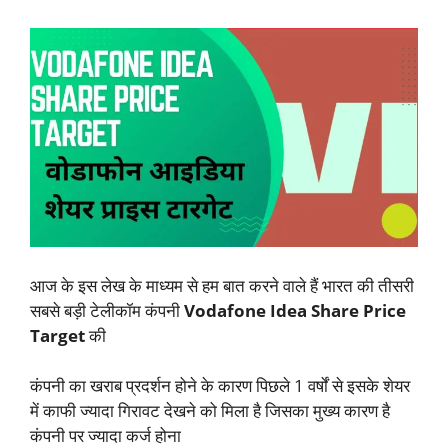
आज के इस लेख के माध्यम से हम बात करने वाले हैं भारत की तीसरी
सबसे बड़ी टेलीकॉम कंपनी
Vodafone Idea Share Price
Target
की
कंपनी का खराब प्रदर्शन होने के कारण पिछले 1 वर्षों से इसके शेयर
में काफी ज्यादा गिरावट देखने को मिला है जिसका मुख्य कारण है
कंपनी पर ज्यादा कर्ज होना