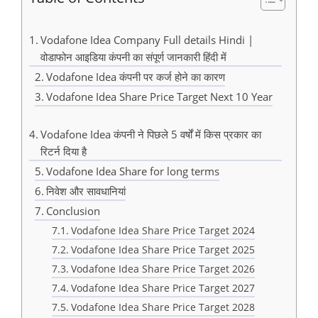
Vodafone Idea Company Full details Hindi |
वोडाफोन आइडिया कंपनी का संपूर्ण जानकारी हिंदी में
Vodafone Idea कंपनी पर कर्ज होने का कारण
Vodafone Idea Share Price Target Next 10 Year
Vodafone Idea कंपनी ने पिछले 5 वर्षों में किस प्रकार का
रिटर्न दिया है
Vodafone Idea Share for long terms
निवेश और सावधानियां
Conclusion
Vodafone Idea Share Price Target 2024
Vodafone Idea Share Price Target 2025
Vodafone Idea Share Price Target 2026
Vodafone Idea Share Price Target 2027
Vodafone Idea Share Price Target 2028