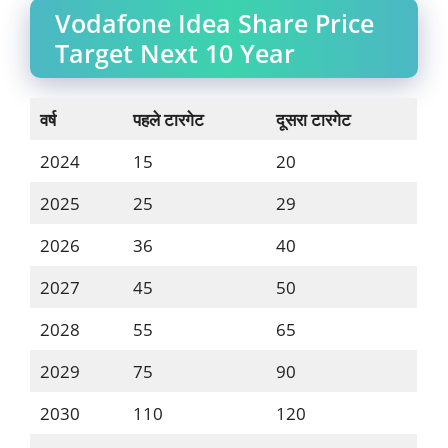
Vodafone Idea Share Price
Target Next 10 Year
वर्ष
पहले टारगेट
दूसरा टारगेट
2024
15
20
2025
25
29
2026
36
40
2027
45
50
2028
55
65
2029
75
90
2030
110
120