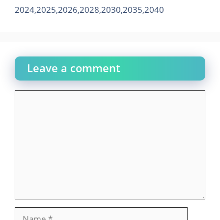
2024,2025,2026,2028,2030,2035,2040
Leave a comment
Comment
Name