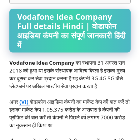
Vodafone Idea Company
Full details Hindi | वोडाफोन
आइडिया कंपनी का संपूर्ण जानकारी हिंदी
में
Vodafone Idea Company
का स्थापना 31 अगस्त सन
2018 को हुआ था इसके संस्थापक आदित्य बिरला है इसका मुख्य
कर दूसरा कर सेवा प्रदान करना है यह कंपनी 3G 4G 5G जैसे
प्लेटफार्म पर अखिल भारतीय सेवा प्रदान करता है
अगर
(VI)
वोडाफोन आइडिया कंपनी का मार्केट कैप की बात करें तो
इसका मार्केट कैप 1,05,375 करोड़ के आसपास है कंपनी की
प्रॉफिट की बात करें तो कंपनी ने पिछले वर्ष लगभग 7000 करोड़
का नुकसान ही किया था