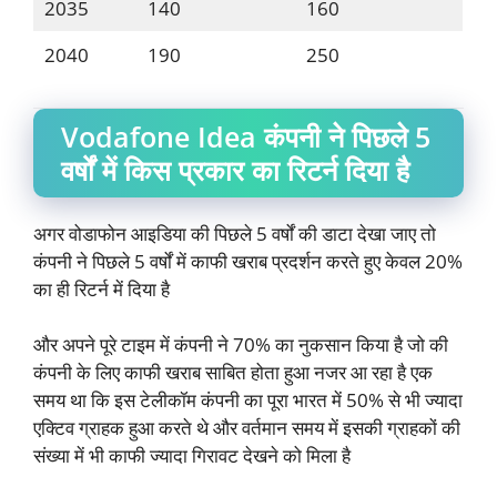
2035
140
160
2040
190
250
Vodafone Idea कंपनी ने पिछले 5
वर्षों में किस प्रकार का रिटर्न दिया है
अगर वोडाफोन आइडिया की पिछले 5 वर्षों की डाटा देखा जाए तो
कंपनी ने पिछले 5 वर्षों में काफी खराब प्रदर्शन करते हुए केवल 20%
का ही रिटर्न में दिया है
और अपने पूरे टाइम में कंपनी ने 70% का नुकसान किया है जो की
कंपनी के लिए काफी खराब साबित होता हुआ नजर आ रहा है एक
समय था कि इस टेलीकॉम कंपनी का पूरा भारत में 50% से भी ज्यादा
एक्टिव ग्राहक हुआ करते थे और वर्तमान समय में इसकी ग्राहकों की
संख्या में भी काफी ज्यादा गिरावट देखने को मिला है