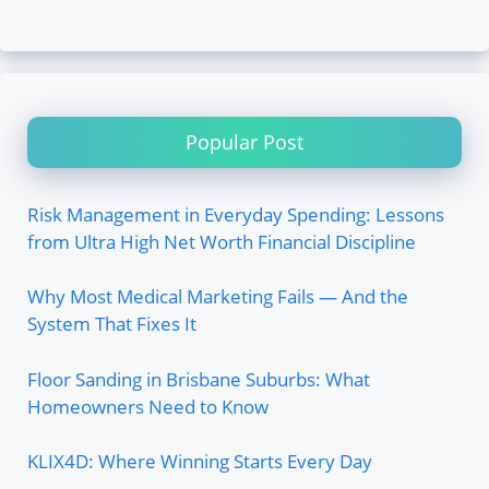
Popular Post
Risk Management in Everyday Spending: Lessons
from Ultra High Net Worth Financial Discipline
Why Most Medical Marketing Fails — And the
System That Fixes It
Floor Sanding in Brisbane Suburbs: What
Homeowners Need to Know
KLIX4D: Where Winning Starts Every Day