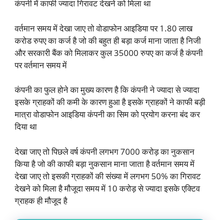
कंपनी में काफी ज्यादा गिरावट देखने को मिला था
वर्तमान समय में देखा जाए तो वोडाफोन आइडिया पर 1.80 लाख
करोड रुपए का कर्ज है जो की बहुत ही बड़ा कर्ज माना जाता है निजी
और सरकारी बैंक को मिलाकर कुल 35000 रुपए का कर्ज है कंपनी
पर वर्तमान समय में
कंपनी का फुल होने का मुख्य कारण है कि कंपनी ने ज्यादा से ज्यादा
इसके ग्राहकों की कमी के कारण हुआ है इसके ग्राहकों ने काफी बड़ी
मात्रा वोडाफोन आइडिया कंपनी का सिम को प्रयोग करना बंद कर
दिया था
देखा जाए तो पिछले वर्ष कंपनी लगभग 7000 करोड़ का नुकसान
किया है जो की काफी बड़ा नुकसान माना जाता है वर्तमान समय में
देखा जाए तो इसकी ग्राहकों की संख्या में लगभग 50% का गिरावट
देखने को मिला है मौजूदा समय में 10 करोड़ से ज्यादा इसके एक्टिव
ग्राहक ही मौजूद है