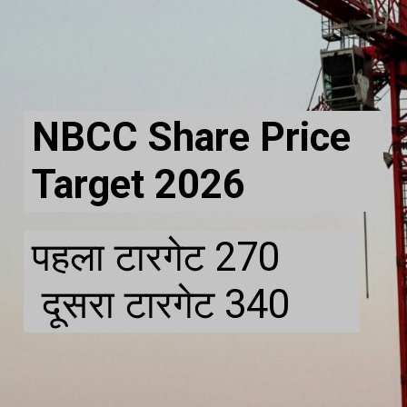
NBCC Share Price
Target 2026
पहला टारगेट 270
दूसरा टारगेट 340