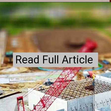
Read Full Article