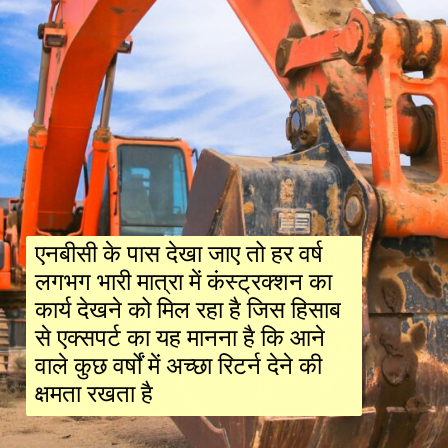
एनबीसी के पास देखा जाए तो हर वर्ष
लगभग भारी मात्रा में कंस्ट्रक्शन का
कार्य देखने को मिल रहा है जिस हिसाब
से एक्सपर्ट का यह मानना है कि आने
वाले कुछ वर्षों में अच्छा रिटर्न देने की
क्षमता रखता है