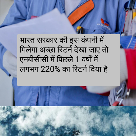
भारत सरकार की इस कंपनी में
मिलेगा अच्छा रिटर्न देखा जाए तो
एनबीसीसी में पिछले 1 वर्षों में
लगभग 220% का रिटर्न दिया है