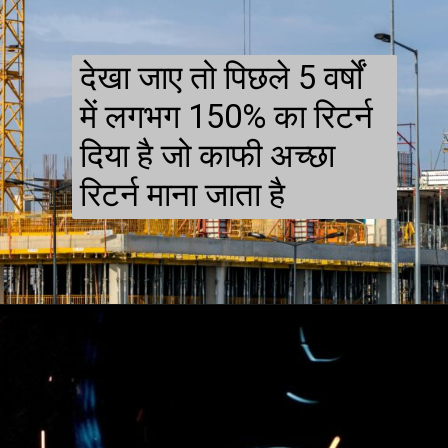
देखा जाए तो पिछले 5 वर्षों
में लगभग 150% का रिटर्न
दिया है जो काफी अच्छा
रिटर्न माना जाता है