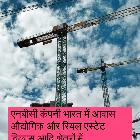
एनबीसी कंपनी भारत में आवास
औद्योगिक और रियल एस्टेट
विकास आदि क्षेत्रों में