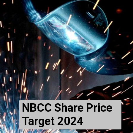
NBCC Share Price
Target 2024