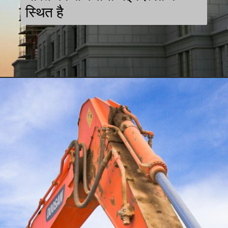
स्थित है