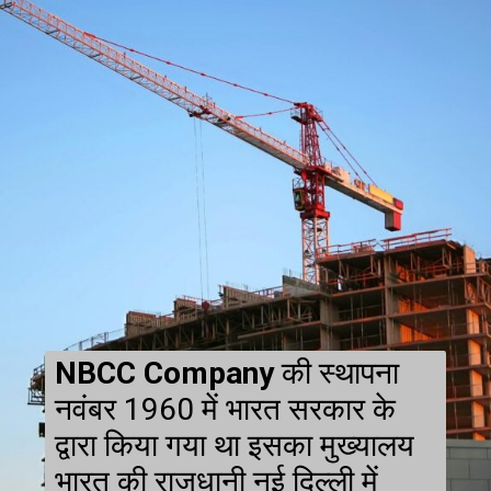
NBCC Company
की स्थापना
नवंबर 1960 में भारत सरकार के
द्वारा किया गया था इसका मुख्यालय
भारत की राजधानी नई दिल्ली में