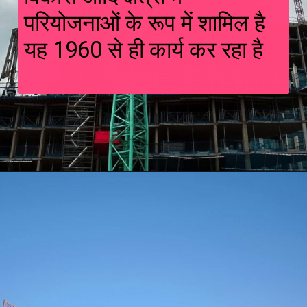
परियोजनाओं के रूप में शामिल है
यह 1960 से ही कार्य कर रहा है