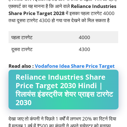
एक्सपर्ट का यह मानना है कि आने वाले
Reliance Industries
Share Price Target 2028
में इसका पहला टारगेट 4000
तथा दूसरा टारगेट 4300 हो गया पास देखने को मिल सकता है
पहला टारगेट
4000
दूसरा टारगेट
4300
Read also :
Vodafone Idea Share Price Target
Reliance Industries Share
Price Target 2030 Hindi |
रिलायंस इंडस्ट्रीज शेयर प्राइस टारगेट
2030
देखा जाए तो कंपनी ने पिछले 1 वर्षों में लगभग 20% का रिटर्न दिया
है मतलब 1 वर्ष में ₹500 का कंपनी ने अपने इन्वेस्टर को मुनाफा