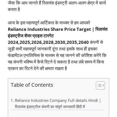
जैसा कि आप जानते हैं रिलायंस इंडस्ट्री अलग-अलग क्षेत्र में कार्य
करता है
आज के इस महत्वपूर्ण आर्टिकल के माध्यम से हम आपको
Reliance Industries Share Price Target | रिलायंस
इंडस्ट्रीज शेयर प्राइस टारगेट
2024,2025,2026,2028,2030,2035,2040
कंपनी से
जुड़ी सभी महत्वपूर्ण जानकारी दूंगा तथा इसके साथ ही इसका
फंडामेंटल एनालिसिस के माध्यम से यह जानने की कोशिश करेंगे कि
यह कंपनी भविष्य में कैसे रिटर्न दे सकता है तथा लंबे समय में किस
प्रकार का रिटर्न देने की क्षमता रखता है
Table of Contents
Reliance Industries Company Full details Hindi |
रिलायंस इंडस्ट्रीज कंपनी का संपूर्ण जानकारी हिंदी में