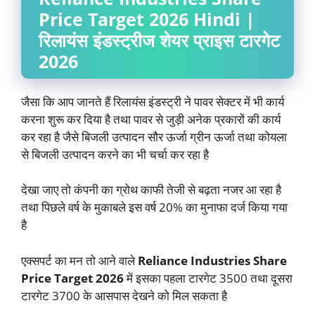
Price Target 2026 Hindi |
रिलायंस इंडस्ट्रीज शेयर प्राइस टारगेट
2026
जैसा कि आप जानते हैं रिलायंस इंडस्ट्री ने पावर सेक्टर में भी कार्य
करना शुरू कर दिया है तथा पावर से जुड़ी अनेक प्रकारों की कार्य
कर रहा है जैसे बिजली उत्पादन सौर ऊर्जा ग्रीन ऊर्जा तथा कोयला
से बिजली उत्पादन करने का भी चर्चा कर रहा है
देखा जाए तो कंपनी का ग्रोथ काफी तेजी से बढ़ता नजर आ रहा है
तथा पिछले वर्ष के मुकाबले इस वर्ष 20% का मुनाफा दर्ज किया गया
है
एक्सपर्ट का मन तो आने वाले
Reliance Industries Share
Price Target 2026
में इसका पहला टारगेट 3500 तथा दूसरा
टारगेट 3700 के आसपास देखने को मिल सकता है