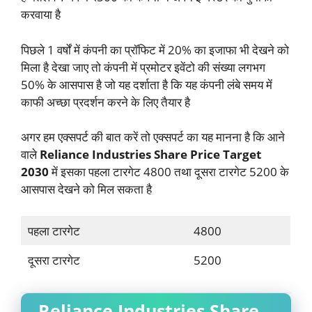
करवाया है
पिछले 1 वर्षों में कंपनी का प्रॉफिट में 20% का इजाफा भी देखने को
मिला है देखा जाए तो कंपनी में प्रमोटर इवेंटो की संख्या लगभग
50% के आसपास है जो यह दर्शाता है कि यह कंपनी लंबे समय में
काफी अच्छा प्रदर्शन करने के लिए तैयार है
अगर हम एक्सपर्ट की बात करें तो एक्सपर्ट का यह मानना है कि आने
वाले
Reliance Industries Share Price Target
2030
में इसका पहला टारगेट 4800 तथा दूसरा टारगेट 5200 के
आसपास देखने को मिल सकता है
पहला टारगेट
4800
दूसरा टारगेट
5200
Reliance Industries Share