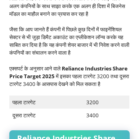
अलग कंपनियों के साथ साझा करके एक अलग ही दिशा में बिजनेस
मॉडल का माहौल बनाने का प्रयास कर रहा है
जैसा कि आप जानते हैं कंपनी में पिछले कुछ दिनों में फाइनेंशियल
सेक्टर से भी जुड़ा डिमैट अकाउंट का एप्लीकेशन लॉन्च करके यह
साबित कर दिया है कि यह कंपनी शेयर बाजार में भी निवेश करने वाली
कंपनियों का संचालन करने वाला है
एक्सपर्ट के अनुसार आने वाले
Reliance Industries Share
Price Target 2025
में इसका पहला टारगेट 3200 तथा दूसरा
टारगेट 3400 के आसपास देखने को मिल सकता है
पहला टारगेट
3200
दूसरा टारगेट
3400
Reliance Industries Share