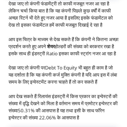
देखा जाए तो कंपनी फंडामेंट्री तो काफी मजबूत नजर आ रहा है
लेकिन चर्चा किया बात है कि यह कंपनी पिछले कुछ वर्षों में काफी
अच्छा रिटर्न भी देते हुए नजर आया है इसलिए इसके फंडामेंटल को
देख तो इसका फंडामेंटल हमें काफी मजबूत दिखाई दे रहा है
आप इस चित्र के माध्यम से देख सकते हैं कि कंपनी ने कितना अच्छा
प्रदर्शन करते हुए अपने
शेयर
होल्डरों की संख्या को बरकरार रखा है
इसके साथ ही इंडस्ट्री Ratio इसका काफी स्ट्रांग नजर आ रहा है
देखा जाए तो कंपनी परDebt To Equity भी बहुत ही काम है जो
यह दर्शाता है कि यह कंपनी कर्ज मुक्ति कंपनी है यदि आप इस में लंबा
समय के लिए इन्वेस्टमेंट करना चाहते हैं तो कर सकते हैं
आप देख सकते हैं रिलायंस इंडस्ट्री में किस प्रकार का इन्वेस्टरों की
संख्या में वृद्धि देखने को मिला है वर्तमान समय में प्रमोटर इन्वेस्टर की
संख्या50.31% की आसपास है यह तथा इसी के साथ फॉरेन
इन्वेस्टर की संख्या 22.06% के आसपास है