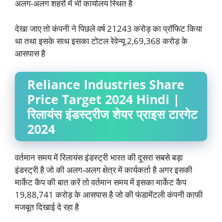
अलग-अलग शहरों में भी कार्यालय स्थित है
देखा जाए तो कंपनी ने पिछले वर्ष 21243 करोड़ का प्रॉफिट किया
था तथा इसके साथ इसका टोटल रेवेन्यू 2,69,368 करोड़ के
आसपास है
Reliance Industries Share
Price Target 2024 Hindi |
रिलायंस इंडस्ट्रीज शेयर प्राइस टारगेट
2024
वर्तमान समय में रिलायंस इंडस्ट्री भारत की दूसरा सबसे बड़ा
इंडस्ट्री है जो की अलग-अलग क्षेत्र में कार्यकर्ता है अगर इसकी
मार्केट कैप की बात करें तो वर्तमान समय में इसका मार्केट कैप
19,88,741 करोड़ के आसपास है जो की फंडामेंटली कंपनी काफी
मजबूत दिखाई दे रहा है