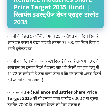
Price Target 2035 Hindi |
रिलायंस इंडस्ट्रीज शेयर प्राइस टारगेट
2035
कंपनी ने पिछले 5 वर्षों में लगभग 125 प्रतिशत का रिटर्न दिया है
अगर इसे रुपया में देखा जाए तो लगभग ₹1700 का रिटर्न दिया है
अपने इन्वेस्टर को
कंपनी का रिटर्न भी काफी अच्छा दिखाई दे रहा है लगभग 10% के
आसपास का इसका रिटर्न है इसके साथ ही कंपनी का बुक वैल्यू भी
1172 के करीब में है जया माना जाता है कि यह कंपनी अच्छा रिटर्न
देने का भी क्षमता रखता है
अगर हम बात करें
Reliance Industries Share Price
Target 2035
की तो इसका पहला टारगेट 6000 तथा दूसरा
टारगेट 7000 के आसपास देखने को मिल सकता है