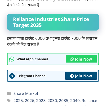
देखने को मिल सकता है
Reliance Industries Share Price
Target
2035
इसका पहला टारगेट 6000 तथा दूसरा टारगेट 7000 के आसपास
देखने को मिल सकता है
Join Now
WhatsApp Channel
Join Now
Telegram Channel
Categories
Share Market
Tags
2025
,
2026
,
2028
,
2030
,
2035
,
2040
,
Reliance