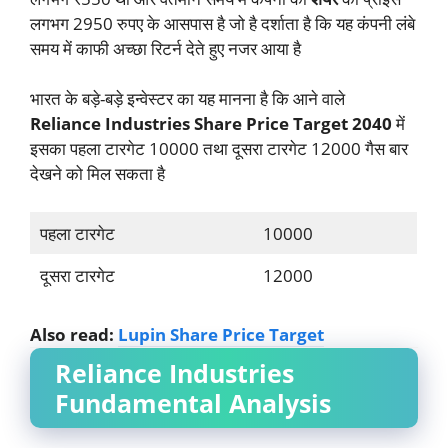
लगभग 2950 रुपए के आसपास है जो है दर्शाता है कि यह कंपनी लंबे
समय में काफी अच्छा रिटर्न देते हुए नजर आया है
भारत के बड़े-बड़े इन्वेस्टर का यह मानना है कि आने वाले
Reliance Industries Share Price Target 2040
में
इसका पहला टारगेट 10000 तथा दूसरा टारगेट 12000 गैस बार
देखने को मिल सकता है
पहला टारगेट
10000
दूसरा टारगेट
12000
Also read:
Lupin Share Price Target
Reliance Industries
Fundamental Analysis