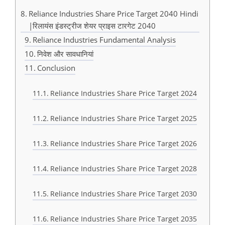
Reliance Industries Share Price Target 2040 Hindi
|रिलायंस इंडस्ट्रीज शेयर प्राइस टारगेट 2040
Reliance Industries Fundamental Analysis
निवेश और सावधानियां
Conclusion
Reliance Industries Share Price Target 2024
Reliance Industries Share Price Target 2025
Reliance Industries Share Price Target 2026
Reliance Industries Share Price Target 2028
Reliance Industries Share Price Target 2030
Reliance Industries Share Price Target 2035