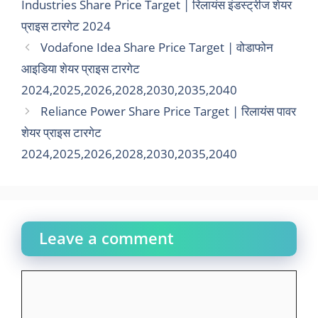
Industries Share Price Target | रिलायंस इंडस्ट्रीज शेयर
प्राइस टारगेट 2024
Vodafone Idea Share Price Target | वोडाफोन
आइडिया शेयर प्राइस टारगेट
2024,2025,2026,2028,2030,2035,2040
Reliance Power Share Price Target | रिलायंस पावर
शेयर प्राइस टारगेट
2024,2025,2026,2028,2030,2035,2040
Leave a comment
Comment