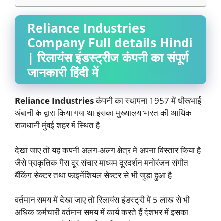
Reliance Industries
Company Full details Hindi
| रिलायंस इंडस्ट्रीज कंपनी का संपूर्ण
जानकारी हिंदी में
Reliance Industries
कंपनी का स्थापना 1957 में धीरूभाई
अंबानी के द्वारा किया गया था इसका मुख्यालय भारत की आर्थिक
राजधानी मुंबई शहर में स्थित है
देखा जाए तो यह कंपनी अलग-अलग क्षेत्र में अपना विस्तार किया है
जैसे प्राकृतिक गैस दूर संचार माध्यम दूरदर्शन मनोरंजन संगीत
बैंकिंग सेक्टर तथा फाइनेंशियल सेक्टर से भी जुड़ा हुआ है
वर्तमान समय में देखा जाए तो रिलायंस इंडस्ट्री में 5 लाख से भी
अधिक कर्मचारी वर्तमान समय में कार्य करते हैं देशभर में इसका