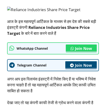
आज के इस महत्वपूर्ण आर्टिकल के माध्यम से हम देश की सबसे बड़ी
इंडस्ट्री कंपनी
Reliance Industries Share Price
Target
के बारे में बात करने वाले हैं
Join Now
WhatsApp Channel
Join Now
Telegram Channel
अगर आप इस रिलायंस इंडस्ट्री में निवेश किए हैं या भविष्य में निवेश
करना चाहते हैं तो यह महत्वपूर्ण आर्टिकल आपके लिए काफी उचित
साबित हो सकता है
देखा जाए तो यह कंपनी काफी तेजी से ग्रोथ करने वाला कंपनी है