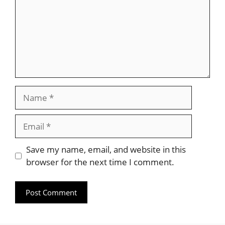
Name
Email
Website
Save my name, email, and website in this
browser for the next time I comment.