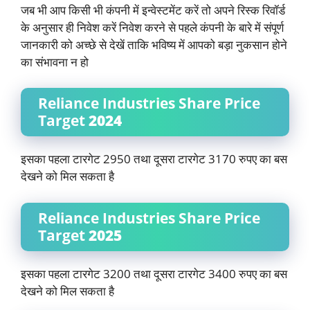
जब भी आप किसी भी कंपनी में इन्वेस्टमेंट करें तो अपने रिस्क रिवॉर्ड
के अनुसार ही निवेश करें निवेश करने से पहले कंपनी के बारे में संपूर्ण
जानकारी को अच्छे से देखें ताकि भविष्य में आपको बड़ा नुकसान होने
का संभावना न हो
Reliance Industries Share Price
Target
2024
इसका पहला टारगेट 2950 तथा दूसरा टारगेट 3170 रुपए का बस
देखने को मिल सकता है
Reliance Industries Share Price
Target
2025
इसका पहला टारगेट 3200 तथा दूसरा टारगेट 3400 रुपए का बस
देखने को मिल सकता है