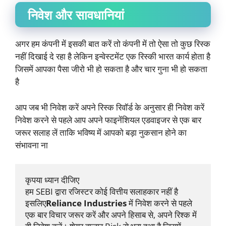
निवेश और सावधानियां
अगर हम कंपनी में इसकी बात करें तो कंपनी में तो ऐसा तो कुछ रिस्क
नहीं दिखाई दे रहा है लेकिन इन्वेस्टमेंट एक रिस्की भारत कार्य होता है
जिसमें आपका पैसा जीरो भी हो सकता है और चार गुना भी हो सकता
है
आप जब भी निवेश करें अपने रिस्क रिवॉर्ड के अनुसार ही निवेश करें
निवेश करने से पहले आप अपने फाइनेंशियल एडवाइजर से एक बार
जरूर सलाह लें ताकि भविष्य में आपको बड़ा नुकसान होने का
संभावना ना
कृपया ध्यान दीजिए
हम SEBI द्वारा रजिस्टर कोई वित्तीय सलाहकार नहीं है 
इसलिए
Reliance Industries
 में निवेश करने से पहले 
एक बार विचार जरूर करें और अपने हिसाब से, अपने रिश्क में 