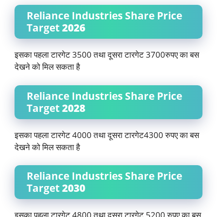
Reliance Industries Share Price
Target
2026
इसका पहला टारगेट 3500 तथा दूसरा टारगेट 3700रुपए का बस
देखने को मिल सकता है
Reliance Industries Share Price
Target
2028
इसका पहला टारगेट 4000 तथा दूसरा टारगेट4300 रुपए का बस
देखने को मिल सकता है
Reliance Industries Share Price
Target
2030
इसका पहला टारगेट 4800 तथा दूसरा टारगेट 5200 रुपए का बस