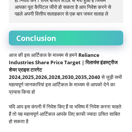
ही निवेश करें। शेयर बाजार Risk से भरा हुआ है जिसमें 
आपका पूरा कैपिटल जीरो हो सकता है आप निवेश करने से 
पहले अपनी वित्तीय सलाहकार से एक बार जरूर सलाह ले
Conclusion
आज की इस आर्टिकल के माध्यम से हमने
Reliance
Industries Share Price Target | रिलायंस इंडस्ट्रीज
शेयर प्राइस टारगेट
2024,2025,2026,2028,2030,2035,2040
से जुड़ी सभी
महत्वपूर्ण जानकारियां इस आर्टिकल के माध्यम से आपको देने का
प्रयास किया हो
यदि आप इस कंपनी में निवेश किए हैं या भविष्य में निवेश करना चाहते
हैं तो यह महत्वपूर्ण आर्टिकल आपके लिए काफी ज्यादा उचित साबित
हो सकता है