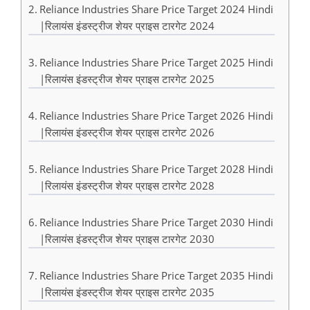
Reliance Industries Share Price Target 2024 Hindi
|रिलायंस इंडस्ट्रीज शेयर प्राइस टारगेट 2024
Reliance Industries Share Price Target 2025 Hindi
|रिलायंस इंडस्ट्रीज शेयर प्राइस टारगेट 2025
Reliance Industries Share Price Target 2026 Hindi
|रिलायंस इंडस्ट्रीज शेयर प्राइस टारगेट 2026
Reliance Industries Share Price Target 2028 Hindi
|रिलायंस इंडस्ट्रीज शेयर प्राइस टारगेट 2028
Reliance Industries Share Price Target 2030 Hindi
|रिलायंस इंडस्ट्रीज शेयर प्राइस टारगेट 2030
Reliance Industries Share Price Target 2035 Hindi
|रिलायंस इंडस्ट्रीज शेयर प्राइस टारगेट 2035