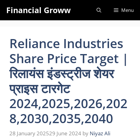
Skip
Financial Groww
Menu
to
content
Reliance Industries
Share Price Target |
रिलायंस इंडस्ट्रीज शेयर
प्राइस टारगेट
2024,2025,2026,202
8,2030,2035,2040
28 January 2025
29 June 2024
by
Niyaz Ali