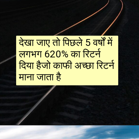
देखा जाए तो पिछले 5 वर्षों में
लगभग 620% का रिटर्न
दिया हैजो काफी अच्छा रिटर्न
माना जाता है