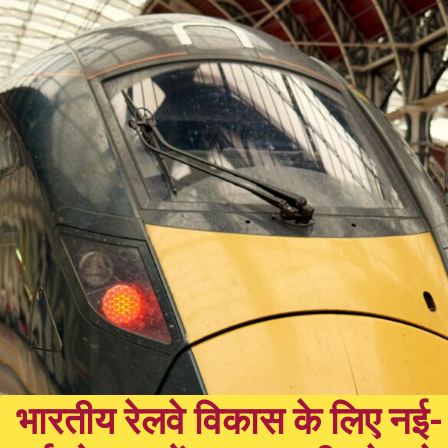
भारतीय रेलवे विकास के लिए नई-