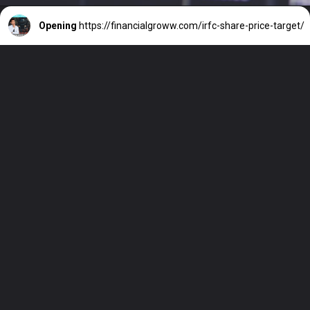
Opening
https://financialgroww.com/irfc-share-price-target/