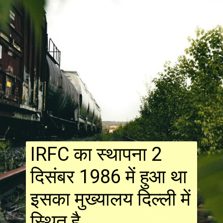
IRFC का स्थापना 2
दिसंबर 1986 में हुआ था
इसका मुख्यालय दिल्ली में
स्थित है