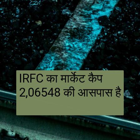
IRFC का मार्केट कैप
2,06548 की आसपास है