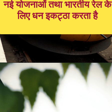
नई योजनाओं तथा भारतीय रेल के
लिए धन इकट्ठा करता है