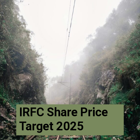
IRFC Share Price
Target 2025