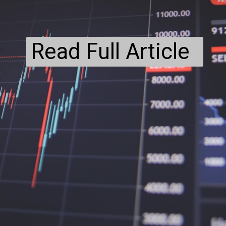
Read Full Article