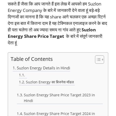
सकते हैं जैसा कि आप जानते हैं इस लेख में आपको हम Suzlon
Energy Company के बारे में जानकारी देने वाला हूं बड़े-बड़े
दिग्गजों का मानना है कि यह share आगे चलकर एक अच्छा रिटर्न
देगा इस बात में कितना दाम है यह टेक्निकल एनालाइज करने के बाद
ही पता चलेगा तो अब ज्यादा समय ना गांव आते हुए
Suzlon
Energy Share Price Target
के बारे में संपूर्ण जानकारी
देता हूं
Table of Contents
Suzlon Energy Details in Hindi
Suzlon Energy का बिजनेस मॉडल
Suzlon Energy Share Price Target 2023 in
Hindi
Suzlon Energy Share Price Target 2024 in