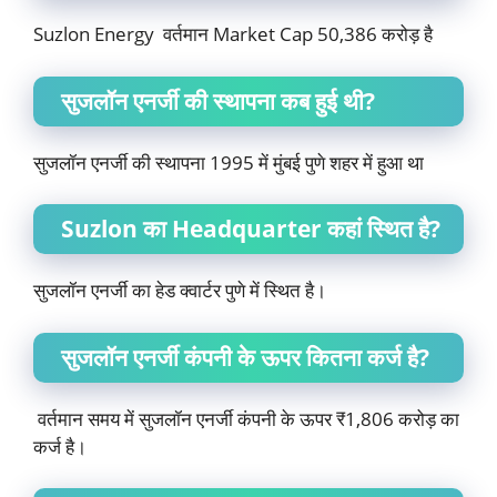
Suzlon Energy वर्तमान Market Cap 50,386 करोड़ है
सुजलॉन एनर्जी की स्थापना कब हुई थी?
सुजलॉन एनर्जी की स्थापना 1995 में मुंबई पुणे शहर में हुआ था
Suzlon का Headquarter कहां स्थित है?
सुजलॉन एनर्जी का हेड क्वार्टर पुणे में स्थित है।
सुजलॉन एनर्जी कंपनी के ऊपर कितना कर्ज है?
वर्तमान समय में सुजलॉन एनर्जी कंपनी के ऊपर ₹1,806 करोड़ का
कर्ज है।