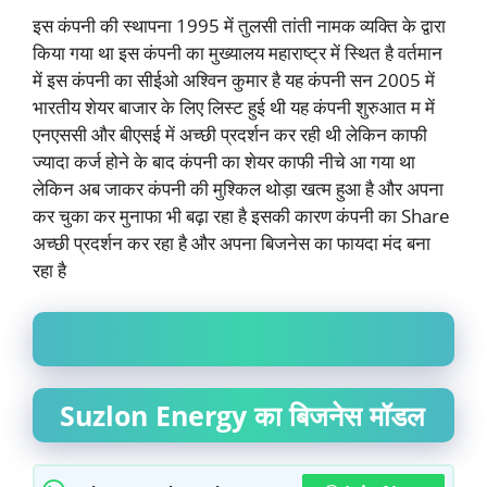
इस कंपनी की स्थापना 1995 में तुलसी तांती नामक व्यक्ति के द्वारा
किया गया था इस कंपनी का मुख्यालय महाराष्ट्र में स्थित है वर्तमान
में इस कंपनी का सीईओ अश्विन कुमार है यह कंपनी सन 2005 में
भारतीय शेयर बाजार के लिए लिस्ट हुई थी यह कंपनी शुरुआत म में
एनएससी और बीएसई में अच्छी प्रदर्शन कर रही थी लेकिन काफी
ज्यादा कर्ज होने के बाद कंपनी का शेयर काफी नीचे आ गया था
लेकिन अब जाकर कंपनी की मुश्किल थोड़ा खत्म हुआ है और अपना
कर चुका कर मुनाफा भी बढ़ा रहा है इसकी कारण कंपनी का Share
अच्छी प्रदर्शन कर रहा है और अपना बिजनेस का फायदा मंद बना
रहा है
Suzlon Energy का बिजनेस मॉडल