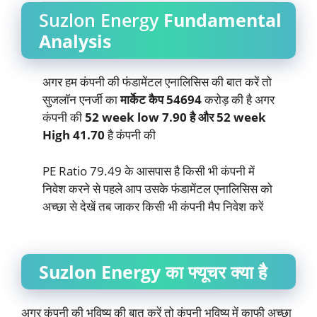
Suzlon Energy
Fundamental
Analysis
अगर हम कंपनी की फंडामेंटल एनालिसिस की बात करें तो
सुजलॉन एनर्जी का
मार्केट कैप 54694
करोड़ की है अगर
कंपनी की
52 week low 7.90 है और 52 week
High 41.70
है कंपनी की
PE Ratio 79.49 के आसपास है किसी भी कंपनी में
निवेश करने से पहले आप उसके फंडामेंटल एनालिसिस को
अच्छा से देखें तब जाकर किसी भी कंपनी मैप निवेश करें
Suzlon Energy का फ्यूचर क्या है
अगर कंपनी की भविष्य की बात करें तो कंपनी भविष्य में काफी अच्छा