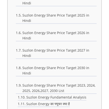
Hindi
Suzlon Energy Share Price Target 2025 in
Hindi
Suzlon Energy Share Price Target 2026 in
Hindi
Suzlon Energy Share Price Target 2027 in
Hindi
Suzlon Energy Share Price Target 2030 in
Hindi
Suzlon Energy Share Price Target 2023, 2024,
2025, 2026,2027, 2030 List
Suzlon Energy Fundamental Analysis
Suzlon Energy का फ्यूचर क्या है