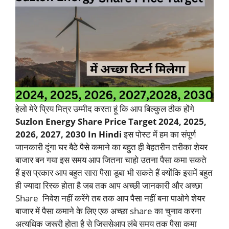
हेलो मेरे प्रिय मित्र उम्मीद करता हूं कि आप बिल्कुल ठीक होंगे
Suzlon Energy Share Price Target 2024, 2025,
2026, 2027, 2030 In Hindi
इस पोस्ट में हम का संपूर्ण
जानकारी दूंगा घर बैठे पैसे कमाने का बहुत ही बेहतरीन तरीका शेयर
बाजार बन गया इस समय आप जितना चाहो उतना पैसा कमा सकते
हैं इस प्रकार आप बहुत सारा पैसा डूबा भी सकते हैं क्योंकि इसमें बहुत
ही ज्यादा रिस्क होता है जब तक आप अच्छी जानकारी और अच्छा
Share निवेश नहीं करेंगे तब तक आप पैसा नहीं बना पाओगे शेयर
बाजार में पैसा कमाने के लिए एक अच्छा share का चुनाव करना
अत्यधिक जरूरी होता है से जिससेआप लंबे समय तक पैसा कमा