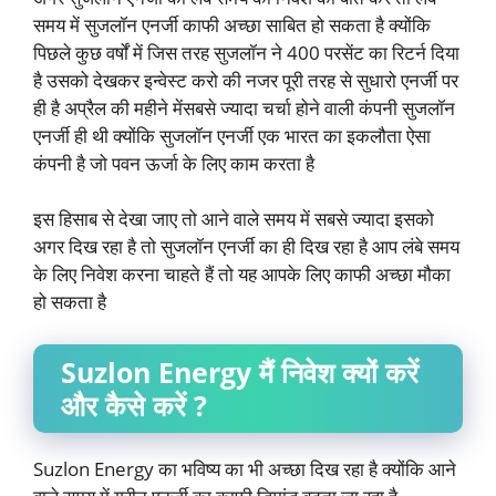
समय में सुजलॉन एनर्जी काफी अच्छा साबित हो सकता है क्योंकि
पिछले कुछ वर्षों में जिस तरह सुजलॉन ने 400 परसेंट का रिटर्न दिया
है उसको देखकर इन्वेस्ट करो की नजर पूरी तरह से सुधारो एनर्जी पर
ही है अप्रैल की महीने मेंसबसे ज्यादा चर्चा होने वाली कंपनी सुजलॉन
एनर्जी ही थी क्योंकि सुजलॉन एनर्जी एक भारत का इकलौता ऐसा
कंपनी है जो पवन ऊर्जा के लिए काम करता है
इस हिसाब से देखा जाए तो आने वाले समय में सबसे ज्यादा इसको
अगर दिख रहा है तो सुजलॉन एनर्जी का ही दिख रहा है आप लंबे समय
के लिए निवेश करना चाहते हैं तो यह आपके लिए काफी अच्छा मौका
हो सकता है
Suzlon Energy मैं निवेश क्यों करें
और कैसे करें ?
Suzlon Energy का भविष्य का भी अच्छा दिख रहा है क्योंकि आने