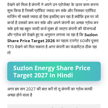
देखने को मिला है कंपनी ने अपने उन प्रोजेक्ट के ऊपर काम करना
शुरू किया है जिसमें प्रॉफिट ज्यादा बन सके और जिसका प्रॉफिट
मार्जिन भी सबसे ज्यादा हो ऐसा इसलिए कर रहा है क्योंकि इस पर जो
कर्जा है उसको कम कर सके और अपने कंपनी का अच्छा ग्रोथ कर
सके इसे यह बहुत जल्दी कर्ज मुक्त हो जाएगा कंपनी की योजनाओं
और ग्रोथ को देखते हुए या अनुमान लगाया जा रहा है कि
Suzlon
Share Price Target 2026
का पहला टारगेट 60और दूसरा
₹70 देखने को मिल सकता है अगर कंपनी का फंडामेंटल ठीक रहा
तो
Suzlon Energy Share Price
Target 2027 in Hindi
अगर हम सन 2027 की बात करें तो तू कंपनी का ग्रोथ काफी
अच्छा होने वाला है