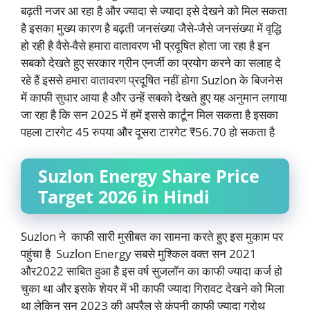
बढ़ती नजर आ रहा है और ज्यादा से ज्यादा इसे देखने को मिल सकता
है इसका मुख्य कारण है बढ़ती जनसंख्या जैसे-जैसे जनसंख्या में वृद्धि
हो रही है वैसे-वैसे हमारा वातावरण भी प्रदूषित होता जा रहा है इन
सबको देखते हुए सरकार ग्रीन एनर्जी का प्रयोग करने का सलाह दे
रहे हैं इससे हमारा वातावरण प्रदूषित नहीं होगा Suzlon के बिजनेस
में काफी सुधार आया है और उन्हें सबको देखते हुए यह अनुमान लगाया
जा रहा है कि सन 2025 में हमें इससे कार्टून मिल सकता है इसका
पहला टारगेट 45 रुपया और दूसरा टारगेट ₹56.70 हो सकता है
Suzlon Energy Share Price
Target 2026 in Hindi
Suzlon ने काफी सारी मुसीबत का सामना करते हुए इस मुकाम पर
पहुंचा है Suzlon Energy सबसे मुश्किल वक्त सन 2021
और2022 साबित हुआ है इस वर्ष सुजलॉन का काफी ज्यादा कर्ज हो
चुका था और इसके शेयर में भी काफी ज्यादा गिरावट देखने को मिला
था लेकिन सन 2023 की अप्रैल से कंपनी काफी ज्यादा ग्रोथ