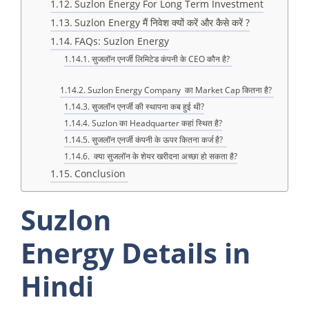
Suzlon Energy For Long Term Investment
Suzlon Energy मैं निवेश क्यों करें और कैसे करें ?
FAQs: Suzlon Energy
सुजलॉन एनर्जी लिमिटेड कंपनी के CEO कौन है?
Suzlon Energy Company का Market Cap कितना है?
सुजलॉन एनर्जी की स्थापना कब हुई थी?
Suzlon का Headquarter कहां स्थित है?
सुजलॉन एनर्जी कंपनी के ऊपर कितना कर्ज है?
क्या सुजलॉन के शेयर खरीदना अच्छा हो सकता है?
Conclusion
Suzlon
Energy Details in
Hindi