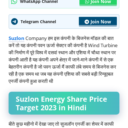
Join Now
WhatsApp Channel
Join Now
Telegram Channel
Suzlon
Company हम इस कंपनी के बिजनेस मॉडल की बात
करें तो यह कंपनी पवन ऊर्जा सेक्टर की कंपनी है Wind Turbine
की निर्माण में पूरे विश्व में दसवां स्थान और एशिया में चौथा स्थान पर
कंपनी आती है यह कंपनी अपने क्षेत्र में जाने-माने कंपनी में से एक
बेहतरीन कंपनी है जो पवन ऊर्जा मैं काफी लंबे समय से बिजनेस कर
रही है एक समय था जब यह कंपनी एशिया की सबसे बड़ी रिन्यूएबल
एनर्जी कंपनी हुआ करती थी
Suzlon Energy Share Price
Target 2023 in Hindi
बीते कुछ महीनो में देखा जाए तो सुजलॉन एनर्जी का शेयर में काफी