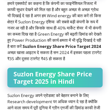
हमारे एक्सपोर्ट का कहना है कि कंपनी का फाइनेंशियल रिजल्ट में
काफी सुधार देखने को मिल रहा है और बहुत अच्छा से अच्छा ग्रोथ
भी दिखाई दे रहा है अगर हम Wind energy की बात करें तो किस
क्षेत्र में Suzlon Energy एशिया की सबसे बड़ी कंपनी के रूप में
नजर आ रही है और किसके साथ ही 40% मार्केट शेयर में भी कंपनी
का कब्जा दिख रहा है Green Energy की बढ़ती डिमांड को देखते
हुए Power Production की कार्य क्षमता में भी वृद्धि दिखाई दे रही
है बात करें
Suzlon Energy Share Price Target 2024
अच्छा खासा आइटम दे सकता है सन 2024 में इसका पहला टारगेट
₹35 और दूसरा टारगेट ₹45 हो सकता है
Suzlon Energy Share Price
Target 2025 in Hindi
Suzlon Energy अपने प्रोडक्ट को बेहतर बनाने के लिए
Research development पर अधिक ध्यान दे रहा है क्योंकि
आने वाला समय में पूरी दुनिया में ग्रीन एनर्जी की डिमांड काफी तेजी