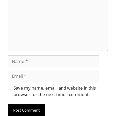
Name
Email
Website
Save my name, email, and website in this
browser for the next time I comment.