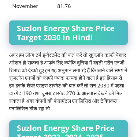
November
81.76
Suzlon Energy Share Price
Target 2030 in Hindi
अगर हम लॉन्ग टर्म इन्वेस्टमेंट की बात करें तो सुजलॉन काफी बेहतर
ऑप्शन हो सकता है आपके लिए क्योंकि दुनिया में बढ़ती ग्रीन एनर्जी
डिमांड को देखते हुए हम यह अनुमान लगा रहे हैं कि आने वाले समय में
सुजलॉन एनर्जी को काफी ज्यादा फायदा होने वाला है इस हिसाब से
हम इसके शेयर प्राइस टारगेट की बात करें तो सन 2030 में पहला
टारगेट 190 तथा दूसरा टारगेट 270 के आसपास देखने को मिल
सकता है अगर कंपनी की फंडामेंटल एनालिसिस और टेक्निकल
एनालिसिस ठीक रहा तो
Suzlon Energy Share Price
Target 2023, 2024, 2025,