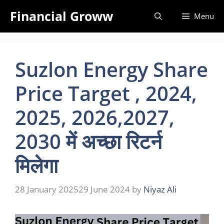
Skip
Financial Groww
Menu
to
content
Suzlon Energy Share
Price Target , 2024,
2025, 2026,2027,
2030 में अच्छा रिटर्न
मिलेगा
28 January 2025
29 June 2024
by
Niyaz Ali