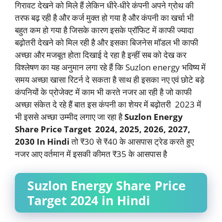
गिरावट देखने को मिले हैं लेकिन धीरे-धीरे कंपनी अपने ग्रोथ की
तरफ बढ़ रही है और कर्ज मुक्त हो गया है और कंपनी का खर्चा भी
बहुत कम हो गया है जिसके कारण इसके प्रॉफिट में काफी ज्यादा
बढ़ोतरी देखने को मिल रही है और इसका बिजनेस मॉडल भी काफी
अच्छा और मजबूत होता दिखाई दे रहा है इन्हीं सब को देख कर
विश्लेषण का यह अनुमान लगा रहे हैं कि Suzlon energy भविष्य में
समय अच्छा खासा रिटर्न दे सकता है साथ ही इसका नए एवं छोटे बड़े
कंपनियों के प्रोजेक्ट में काम भी करते नजर आ रही है जो काफी
अच्छा संकेत दे रहे हैं बात इस कंपनी का शेयर में बढ़ोतरी 2023 में
भी इससे अच्छा उम्मीद लगाए जा रहा है
Suzlon Energy
Share Price Target 2024, 2025, 2026, 2027,
2030 In Hindi
तो ₹30 से ₹40 के आसपास ट्रेड करते हुए
नजर आए वर्तमान में इसकी कीमत ₹35 के आसपास है
Suzlon Energy Share Price
Target 2024 in Hindi