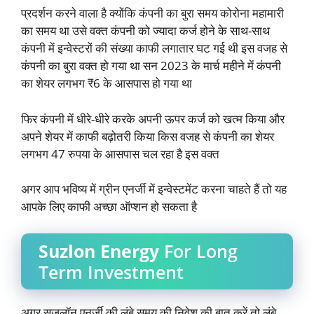
प्रदर्शन करने वाला है क्योंकि कंपनी का बुरा समय कोरोना महामारी
का समय था उसे वक्त कंपनी को ज्यादा कर्ज होने के साथ-साथ
कंपनी में इन्वेस्टरों की संख्या काफी लगातार घट गई थी इस वजह से
कंपनी का बुरा वक्त हो गया था सन 2023 के मार्च महीने में कंपनी
का शेयर लगभग ₹6 के आसपास हो गया था
फिर कंपनी में धीरे-धीरे करके अपनी ऊपर कर्ज को खत्म किया और
अपने शेयर में काफी बढ़ोतरी किया किस वजह से कंपनी का शेयर
लगभग 47 रुपया के आसपास चल रहा है इस वक्त
अगर आप भविष्य में ग्रीन एनर्जी में इन्वेस्टमेंट करना चाहते हैं तो यह
आपके लिए काफी अच्छा ऑप्शन हो सकता है
Suzlon Energy
For Long
Term Investment
अगर सुजलॉन एनर्जी की लंबे समय की निवेश की बात करें तो लंबे