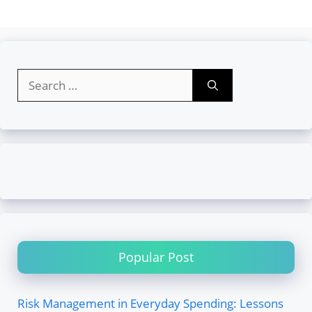
Search
for:
Popular Post
Risk Management in Everyday Spending: Lessons