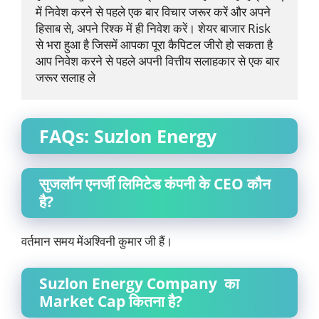
में निवेश करने से पहले एक बार विचार जरूर करें और अपने 
हिसाब से, अपने रिश्क में ही निवेश करें। शेयर बाजार Risk   
से भरा हुआ है जिसमें आपका पूरा कैपिटल जीरो हो सकता है 
आप निवेश करने से पहले अपनी वित्तीय सलाहकार से एक बार 
जरूर सलाह ले
FAQs: Suzlon Energy
सुजलॉन एनर्जी लिमिटेड कंपनी के CEO कौन
है?
वर्तमान समय मेंअश्विनी कुमार जी हैं।
Suzlon Energy Company का
Market Cap कितना है?