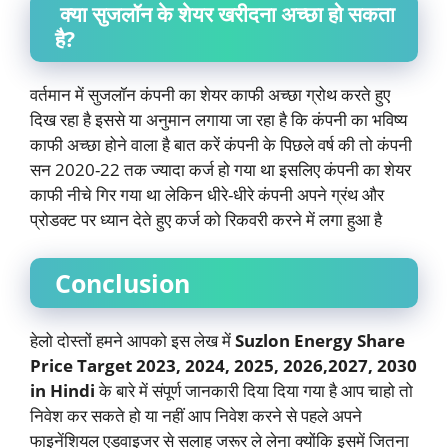
क्या सुजलॉन के शेयर खरीदना अच्छा हो सकता
है?
वर्तमान में सुजलॉन कंपनी का शेयर काफी अच्छा ग्रोथ करते हुए
दिख रहा है इससे या अनुमान लगाया जा रहा है कि कंपनी का भविष्य
काफी अच्छा होने वाला है बात करें कंपनी के पिछले वर्ष की तो कंपनी
सन 2020-22 तक ज्यादा कर्ज हो गया था इसलिए कंपनी का शेयर
काफी नीचे गिर गया था लेकिन धीरे-धीरे कंपनी अपने ग्रंथ और
प्रोडक्ट पर ध्यान देते हुए कर्ज को रिकवरी करने में लगा हुआ है
Conclusion
हेलो दोस्तों हमने आपको इस लेख में
Suzlon Energy Share
Price Target 2023, 2024, 2025, 2026,2027, 2030
in Hindi
के बारे में संपूर्ण जानकारी दिया दिया गया है आप चाहो तो
निवेश कर सकते हो या नहीं आप निवेश करने से पहले अपने
फाइनेंशियल एडवाइजर से सलाह जरूर ले लेना क्योंकि इसमें जितना