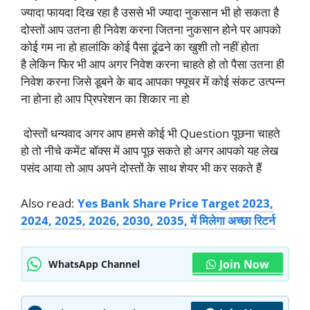
ज्यादा फायदा दिख रहा है उससे भी ज्यादा नुकसान भी हो सकता है
दोस्तों आप उतना ही निवेश करना जितना नुकसान होने पर आपको
कोई गम ना हो हालांकि कोई पैसा ढूंढने का खुशी तो नहीं होता
है लेकिन फिर भी आप अगर निवेश करना चाहते हो तो पैसा उतना ही
निवेश करना जिसे डूबने के बाद आपका फ्यूचर में कोई संकट उत्पन्न
ना होना हो आप प्रिपरेशन का शिकार ना हो
दोस्तों धन्यवाद अगर आप हमसे कोई भी Question पूछना चाहते
हो तो नीचे कमेंट बॉक्स में आप पूछ सकते हो अगर आपको यह लेख
पसंद आया तो आप अपने दोस्तों के साथ शेयर भी कर सकते हैं
Also read:
Yes Bank Share Price Target 2023,
2024, 2025, 2026, 2030, 2035, में मिलेगा अच्छा रिटर्न
Join Now
WhatsApp Channel