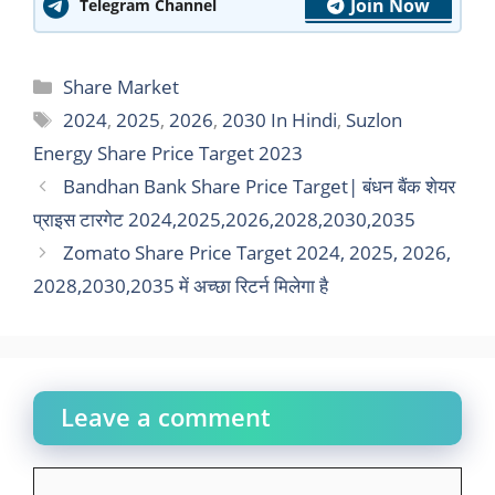
Join Now
Telegram Channel
Categories
Share Market
Tags
2024
,
2025
,
2026
,
2030 In Hindi
,
Suzlon
Energy Share Price Target 2023
Bandhan Bank Share Price Target| बंधन बैंक शेयर
प्राइस टारगेट 2024,2025,2026,2028,2030,2035
Zomato Share Price Target 2024, 2025, 2026,
2028,2030,2035 में अच्छा रिटर्न मिलेगा है
Leave a comment
Comment