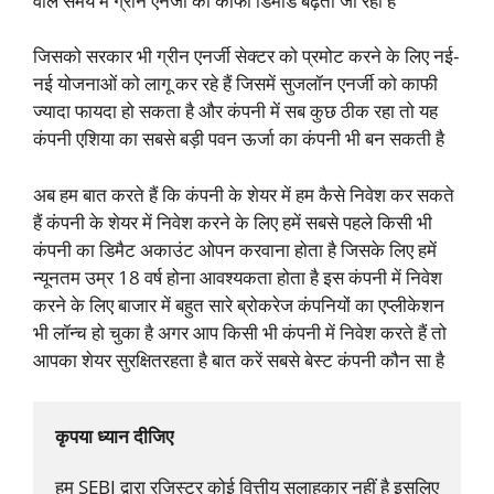
वाले समय में ग्रीन एनर्जी का काफी डिमांड बढ़ता जा रहा है
जिसको सरकार भी ग्रीन एनर्जी सेक्टर को प्रमोट करने के लिए नई-
नई योजनाओं को लागू कर रहे हैं जिसमें सुजलॉन एनर्जी को काफी
ज्यादा फायदा हो सकता है और कंपनी में सब कुछ ठीक रहा तो यह
कंपनी एशिया का सबसे बड़ी पवन ऊर्जा का कंपनी भी बन सकती है
अब हम बात करते हैं कि कंपनी के शेयर में हम कैसे निवेश कर सकते
हैं कंपनी के शेयर में निवेश करने के लिए हमें सबसे पहले किसी भी
कंपनी का डिमैट अकाउंट ओपन करवाना होता है जिसके लिए हमें
न्यूनतम उम्र 18 वर्ष होना आवश्यकता होता है इस कंपनी में निवेश
करने के लिए बाजार में बहुत सारे ब्रोकरेज कंपनियों का एप्लीकेशन
भी लॉन्च हो चुका है अगर आप किसी भी कंपनी में निवेश करते हैं तो
आपका शेयर सुरक्षितरहता है बात करें सबसे बेस्ट कंपनी कौन सा है
कृपया ध्यान दीजिए
हम SEBI द्वारा रजिस्टर कोई वित्तीय सलाहकार नहीं है इसलिए  