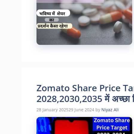
Zomato Share Price Tar
2028,2030,2035 में अच्छा रिट
28 January 2025
29 June 2024
by
Niyaz Ali