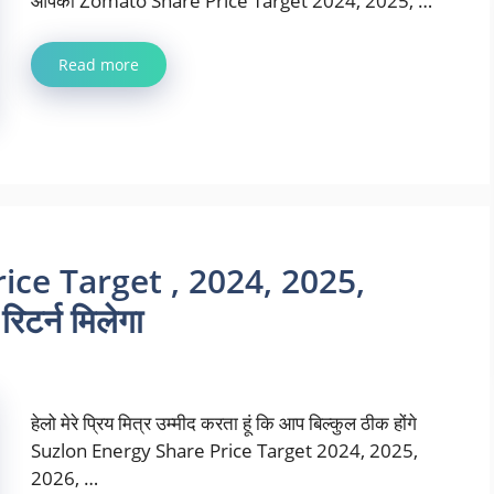
आपको Zomato Share Price Target 2024, 2025, …
Read more
ice Target , 2024, 2025,
िटर्न मिलेगा
हेलो मेरे प्रिय मित्र उम्मीद करता हूं कि आप बिल्कुल ठीक होंगे
Suzlon Energy Share Price Target 2024, 2025,
2026, …