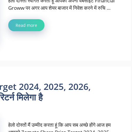
हेलो दोस्तों स्वागत करता हूं आपको अपनी वेबसाइट Financial
Groww पर अगर आप शेयर बाजार में निवेश करने में रुचि …
Read more
get 2024, 2025, 2026,
र्न मिलेगा है
हेलो दोस्तों मैं उम्मीद करता हूं कि आप सब अच्छे होंगे आज हम