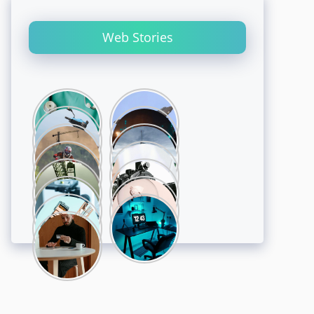
Web Stories