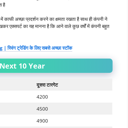
 है
ं काफी अच्छा प्रदर्शन करने का क्षमता रखता है साथ ही कंपनी ने
खकर एक्सपर्ट का यह मानना है कि आने वाले कुछ वर्षों में कंपनी बहुत
विंग ट्रेडिंग के लिए सबसे अच्छा स्टॉक
Next 10 Year
दूसरा टारगेट
4200
4500
4900