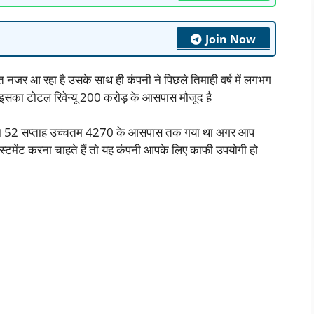
Join Now
 नजर आ रहा है उसके साथ ही कंपनी ने पिछले तिमाही वर्ष में लगभग
 इसका टोटल रिवेन्यू 200 करोड़ के आसपास मौजूद है
तथा 52 सप्ताह उच्चतम 4270 के आसपास तक गया था अगर आप
न्वेस्टमेंट करना चाहते हैं तो यह कंपनी आपके लिए काफी उपयोगी हो