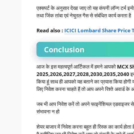
एक्सपर्ट के अनुसार देखा जाए तो यह कंपनी लॉन्ग टर्म इन
तथा जिंक तांबा एवं नेचुरल गैस से संबंधित कार्य करता है
Read also :
ICICI Lombard Share Price Targ
Conclusion
आज के इस महत्वपूर्ण आर्टिकल में हमने आपको
MCX Sh
2025,2026,2027,2028,2030,2035,2040
इस
किया हूं साथ ही आपको यह बताने का प्रयास किया होगी 
लिए निवेश करना चाहते हैं तो आप अपने रिश्ते अवार्ड के 
जब भी आप निवेश करें तो अपने फाइनेंशियल एडवाइजर से 
संभावना न हो
शेयर बाजार में निवेश करना बहुत ही रिस्क का कार्य होता