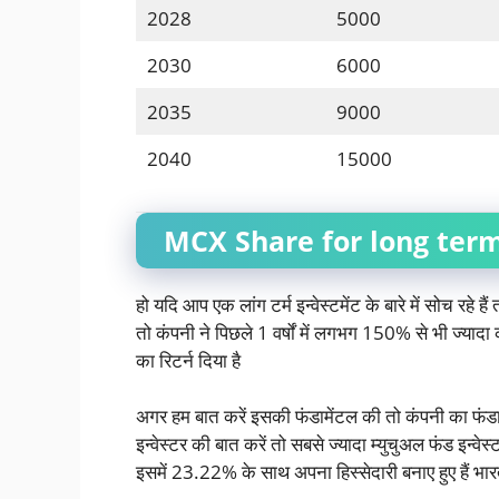
2028
5000
2030
6000
2035
9000
2040
15000
MCX Share for long ter
हो यदि आप एक लांग टर्म इन्वेस्टमेंट के बारे में सोच रह
तो कंपनी ने पिछले 1 वर्षों में लगभग 150% से भी ज्यादा 
का रिटर्न दिया है
अगर हम बात करें इसकी फंडामेंटल की तो कंपनी का फंडा
इन्वेस्टर की बात करें तो सबसे ज्यादा म्युचुअल फंड इन्
इसमें 23.22% के साथ अपना हिस्सेदारी बनाए हुए हैं भा