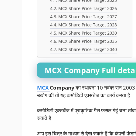
MCX Share Price Target 2025
MCX Share Price Target 2026
MCX Share Price Target 2027
MCX Share Price Target 2028
MCX Share Price Target 2030
MCX Share Price Target 2035
MCX Share Price Target 2040
MCX Company Full detai
MCX
Company
का स्थापना 10 नवंबर सन 2003 में ह
उद्योग की तो यह कमोडिटी एक्सचेंज का कार्य करता है
कमोडिटी एक्सचेंज में प्राकृतिक गैस फसल गेहूं चना तांब
सकते हैं
आप इस चित्र के माध्यम से देख सकते हैं कि कंपनी फंड