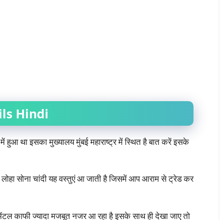
ls Hindi
ुआ था इसका मुख्यालय मुंबई महाराष्ट्र में स्थित है बात करें इसके
ा लोहा सोना चांदी यह वस्तुएं आ जाती है जिसमें आप आराम से ट्रेड कर
ामेंटल काफी ज्यादा मजबूत नजर आ रहा है इसके साथ ही देखा जाए तो