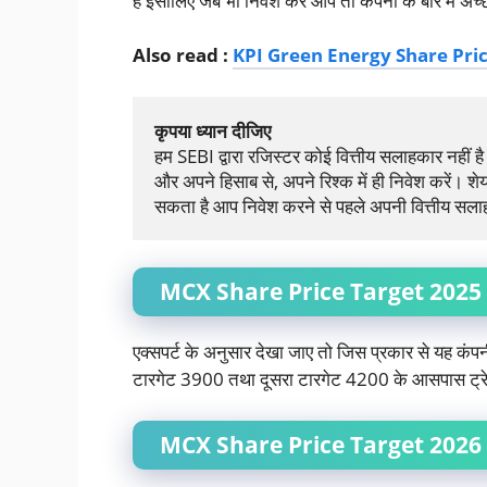
है इसीलिए जब भी निवेश करें आप तो कंपनी के बारे में अ
Also read :
KPI Green Energy Share Price Tar
कृपया ध्यान दीजिए
हम SEBI द्वारा रजिस्टर कोई वित्तीय सलाहकार नहीं ह
और अपने हिसाब से, अपने रिश्क में ही निवेश करें। शे
सकता है आप निवेश करने से पहले अपनी वित्तीय सला
MCX Share Price Target 2025
एक्सपर्ट के अनुसार देखा जाए तो जिस प्रकार से यह कंपनी 
टारगेट 3900 तथा दूसरा टारगेट 4200 के आसपास ट्
MCX Share Price Target 2026