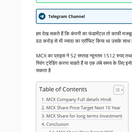
Telegram Channel
हम देख सकते हैं कि कंपनी का फंडामेंटल तो काफी मजबूत
88 करोड़ से भी ज्यादा का प्रॉफिट किया था उसके साथ
MCX का प्राइस ने 52 सप्ताह न्यूनतम 1512 रुपए 
स्विंग ट्रेडिंग करना चाहते हैं या एक लंबे समय के लिए इ
सकता है
Table of Contents
MCX Company Full details Hindi
MCX Share Price Target Next 10 Year
MCX Share for long terms Investment
Conclusion