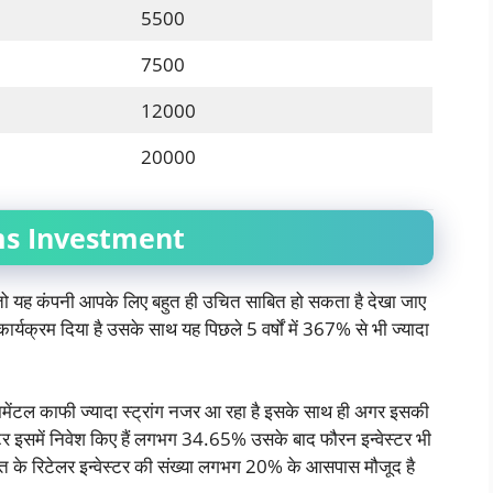
5500
7500
12000
20000
ms Investment
े हैं तो यह कंपनी आपके लिए बहुत ही उचित साबित हो सकता है देखा जाए
कार्यक्रम दिया है उसके साथ यह पिछले 5 वर्षों में 367% से भी ज्यादा
मेंटल काफी ज्यादा स्ट्रांग नजर आ रहा है इसके साथ ही अगर इसकी
वेस्टर इसमें निवेश किए हैं लगभग 34.65% उसके बाद फौरन इन्वेस्टर भी
रत के रिटेलर इन्वेस्टर की संख्या लगभग 20% के आसपास मौजूद है