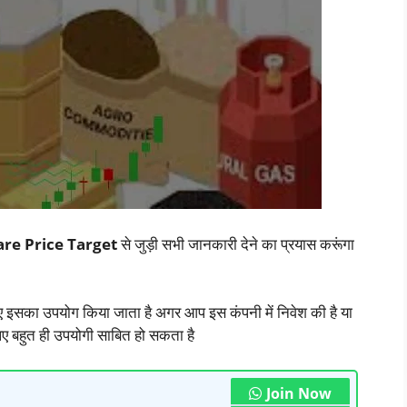
re Price Target
से जुड़ी सभी जानकारी देने का प्रयास करूंगा
िए इसका उपयोग किया जाता है अगर आप इस कंपनी में निवेश की है या
लिए बहुत ही उपयोगी साबित हो सकता है
Join Now