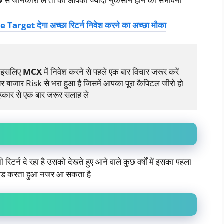
च्छे से जानकारी ले ता की आपको ज्यादा नुकसान होने का संभावना
get देगा अच्छा रिटर्न निवेश करने का अच्छा मौका
ै इसलिए 
MCX
 में निवेश करने से पहले एक बार विचार जरूर करें 
यर बाजार Risk से भरा हुआ है जिसमें आपका पूरा कैपिटल जीरो हो 
हकार से एक बार जरूर सलाह ले
रिटर्न दे रहा है उसको देखते हुए आने वाले कुछ वर्षों में इसका पहला
रेड करता हुआ नजर आ सकता है