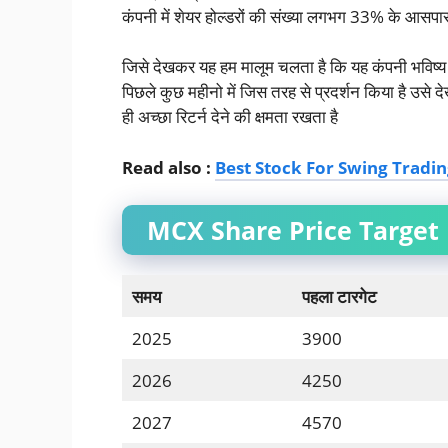
कंपनी में शेयर होल्डरों की संख्या लगभग 33% के आसपास
जिसे देखकर यह हम मालूम चलता है कि यह कंपनी भविष्य मे
पिछले कुछ महीनो में जिस तरह से प्रदर्शन किया है उसे दे
ही अच्छा रिटर्न देने की क्षमता रखता है
Read also :
Best Stock For Swing Trading | स्
MCX Share Price Target 
समय
पहला टारगेट
2025
3900
2026
4250
2027
4570