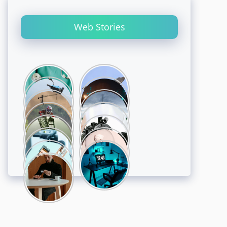
Web Stories