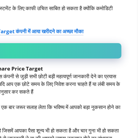
्वेस्टमेंट के लिए काफी उचित साबित हो सकता है क्योंकि कमोडिटी
et कंपनी में आया खरीदने का अच्छा मौका
are Price Target
 कंपनी से जुड़ी सभी छोटी बड़ी महत्वपूर्ण जानकारी देने का प्रयास
यदि आप एक छोटे समय के लिए निवेश करना चाहते हैं या लंबी समय के
अनुसार कर सकते हैं
एक बार जरूर सलाह लेता कि भविष्य में आपको बड़ा नुकसान होने का
 है जिसमें आपका पैसा शून्य भी हो सकता है और चार गुना भी हो सकता