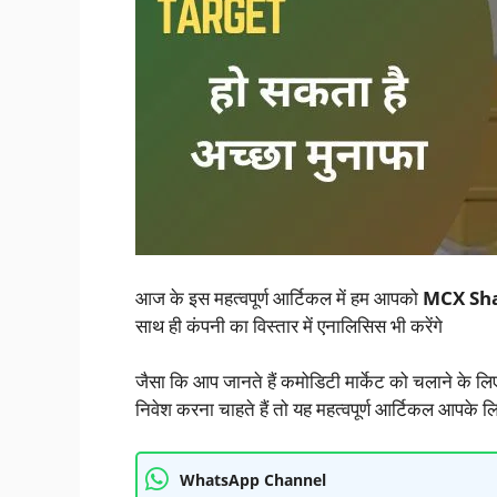
आज के इस महत्वपूर्ण आर्टिकल में हम आपको
MCX Sha
साथ ही कंपनी का विस्तार में एनालिसिस भी करेंगे
जैसा कि आप जानते हैं कमोडिटी मार्केट को चलाने के ल
निवेश करना चाहते हैं तो यह महत्वपूर्ण आर्टिकल आपके 
WhatsApp Channel