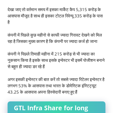
देखा जाए तो वर्तमान समय में इसका मार्केट कैप 5,315 करोड़ के
आसपास मौजूद है साथ ही इसका टोटल रिवेन्यू 335 करोड़ के पास
है
कंपनी में पिछले कुछ महीनो से काफी ज्यादा गिरावट देखने को मिल
रहा है जिसका मुख्य कारण है कि कंपनी पर ज्यादा कर्ज हो जाना
कंपनी ने पिछले तिमाही महीना में 215 करोड़ से भी ज्यादा का
नुकसान किया है इसके साथ इसके इन्वेस्टर भी इसमें पोजीशन बनाने
से बहुत ही ज्यादा डर रहे हैं
अगर इसकी इन्वेस्टर की बात करें तो सबसे ज्यादा रिटेलर इन्वेस्टर है
लगभग 53% के आसपास तथा भारत के डोमेस्टिक इंस्टिट्यूट
43.25 के आसपास अपना हिस्सेदारी बनाए हुए हैं
GTL Infra Share for long