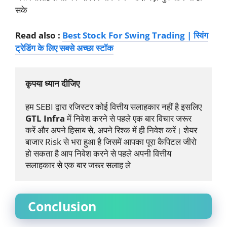
सके
Read also :
Best Stock For Swing Trading | स्विंग
ट्रेडिंग के लिए सबसे अच्छा स्टॉक
कृपया ध्यान दीजिए
हम SEBI द्वारा रजिस्टर कोई वित्तीय सलाहकार नहीं है इसलिए 
GTL Infra
 में निवेश करने से पहले एक बार विचार जरूर 
करें और अपने हिसाब से, अपने रिश्क में ही निवेश करें। शेयर 
बाजार Risk से भरा हुआ है जिसमें आपका पूरा कैपिटल जीरो 
हो सकता है आप निवेश करने से पहले अपनी वित्तीय 
सलाहकार से एक बार जरूर सलाह ले
Conclusion