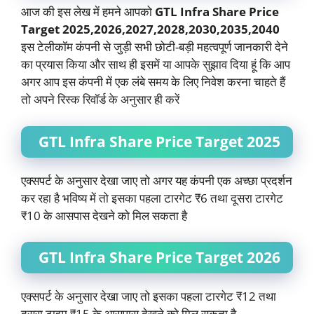
आज की इस लेख में हमने आपको
GTL Infra Share Price
Target 2025,2026,2027,2028,2030,2035,2040
इस टेलीकॉम कंपनी से जुड़ी सभी छोटी-बड़ी महत्वपूर्ण जानकारी देने
का प्रयास किया और साथ ही इसमें या आपके सुझाव दिया हूं कि आप
अगर आप इस कंपनी में एक लंबे समय के लिए निवेश करना चाहते हैं
तो अपने रिस्क रिवॉर्ड के अनुसार ही करें
GTL Infra Share Price Target 2025
एक्सपर्ट के अनुसार देखा जाए तो अगर यह कंपनी एक अच्छा प्रदर्शन
कर रहा है भविष्य में तो इसका पहला टारगेट ₹6 तथा दूसरा टारगेट
₹10 के आसपास देखने को मिल सकता है
GTL Infra Share Price Target 2026
एक्सपर्ट के अनुसार देखा जाए तो इसका पहला टारगेट ₹12 तथा
दूसरा टाइम ₹15 के आसपास देखने को मिल सकता है