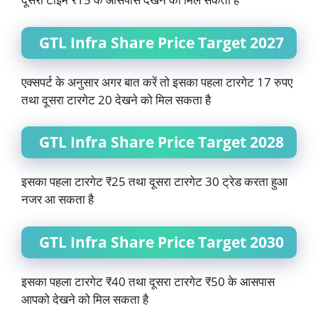
GTL Infra Share Price Target 2027
एक्सपर्ट के अनुसार अगर बात करें तो इसका पहला टारगेट 17 रुपए
तथा दूसरा टारगेट 20 देखने को मिल सकता है
GTL Infra Share Price Target 2028
इसका पहला टारगेट ₹25 तथा दूसरा टारगेट 30 ट्रेड करता हुआ
नजर आ सकता है
GTL Infra Share Price Target 2030
इसका पहला टारगेट ₹40 तथा दूसरा टारगेट ₹50 के आसपास
आपको देखने को मिल सकता है