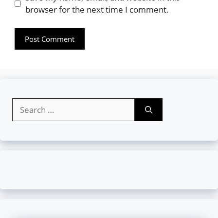
browser for the next time I comment.
Search
for: