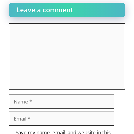
Leave a comment
Comment
Name
Email
Website
Save my name, email, and website in this