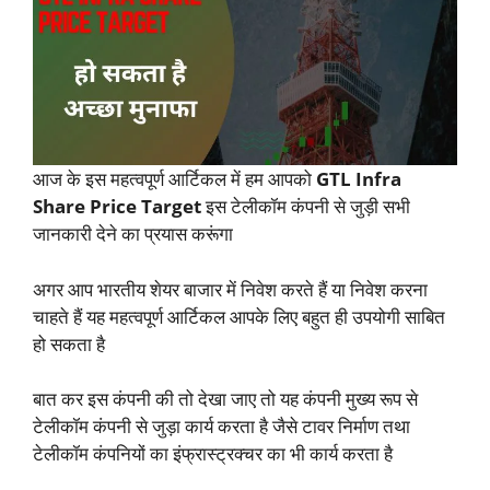
आज के इस महत्वपूर्ण आर्टिकल में हम आपको
GTL Infra
Share Price Target
इस टेलीकॉम कंपनी से जुड़ी सभी
जानकारी देने का प्रयास करूंगा
अगर आप भारतीय शेयर बाजार में निवेश करते हैं या निवेश करना
चाहते हैं यह महत्वपूर्ण आर्टिकल आपके लिए बहुत ही उपयोगी साबित
हो सकता है
बात कर इस कंपनी की तो देखा जाए तो यह कंपनी मुख्य रूप से
टेलीकॉम कंपनी से जुड़ा कार्य करता है जैसे टावर निर्माण तथा
टेलीकॉम कंपनियों का इंफ्रास्ट्रक्चर का भी कार्य करता है