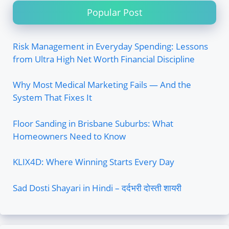
Popular Post
Risk Management in Everyday Spending: Lessons
from Ultra High Net Worth Financial Discipline
Why Most Medical Marketing Fails — And the
System That Fixes It
Floor Sanding in Brisbane Suburbs: What
Homeowners Need to Know
KLIX4D: Where Winning Starts Every Day
Sad Dosti Shayari in Hindi – दर्दभरी दोस्ती शायरी