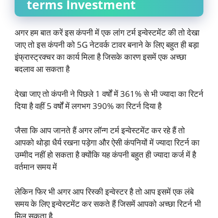
terms Investment
अगर हम बात करें इस कंपनी में एक लांग टर्म इन्वेस्टमेंट की तो देखा
जाए तो इस कंपनी को 5G नेटवर्क टावर बनाने के लिए बहुत ही बड़ा
इंफ्रास्ट्रक्चर का कार्य मिला है जिसके कारण इसमें एक अच्छा
बदलाव आ सकता है
देखा जाए तो कंपनी ने पिछले 1 वर्षों में 361% से भी ज्यादा का रिटर्न
दिया है वहीं 5 वर्षों में लगभग 390% का रिटर्न दिया है
जैसा कि आप जानते हैं अगर लॉन्ग टर्म इन्वेस्टमेंट कर रहे हैं तो
आपको थोड़ा धैर्य रखना पड़ेगा और ऐसी कंपनियों में ज्यादा रिटर्न का
उम्मीद नहीं हो सकता है क्योंकि यह कंपनी बहुत ही ज्यादा कर्ज में है
वर्तमान समय में
लेकिन फिर भी अगर आप रिस्की इन्वेस्टर है तो आप इसमें एक लंबे
समय के लिए इन्वेस्टमेंट कर सकते हैं जिसमें आपको अच्छा रिटर्न भी
मिल सकता है