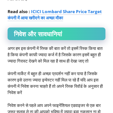
Read also :
ICICI Lombard Share Price Target
कंपनी में आया खरीदने का अच्छा मौका
निवेश और सावधानियां
अगर हम इस कंपनी में रिस्क की बात करें तो इसमें रिस्क किया बात
है किया कंपनी काफी ज्यादा कर्ज में है जिसके कारण इसमें बहुत ही
ज्यादा गिरावट देखने को मिल रहा है साथ ही देखा जाए तो
कंपनी मार्केट में बहुत ही अच्छा प्रदर्शन नहीं कर पाया है जिसके
कारण इसे उतना ज्यादा इन्वेस्टर नहीं मिल पा रहे हैं यदि आप इस
कंपनी में निवेश करना चाहते हैं तो अपने रिस्क रिवॉर्ड के अनुसार ही
निवेश करें
निवेश करने से पहले आप अपने फाइनेंशियल एडवाइजर से एक बार
जरूर सलाह ले ता की आपको भविष्य में ज्यादा बड़ा नुकसान ना हो