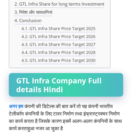
GTL Infra Share for long terms Investment
निवेश और सावधानियां
Conclusion
GTL Infra Share Price Target 2025
GTL Infra Share Price Target 2026
GTL Infra Share Price Target 2027
GTL Infra Share Price Target 2028
GTL Infra Share Price Target 2030
GTL Infra Company Full
details Hindi
अगर हम
कंपनी की डिटेल्स की बात करें तो यह कंपनी भारतीय
टेलीकॉम कंपनियों के लिए टावर निर्माण तथा इंफ्रास्ट्रक्चर निर्माण
का कार्य करता है जिसके कारण इसमें अलग-अलग कंपनियों के साथ
कार्य करताहुआ नजर आ चुका है