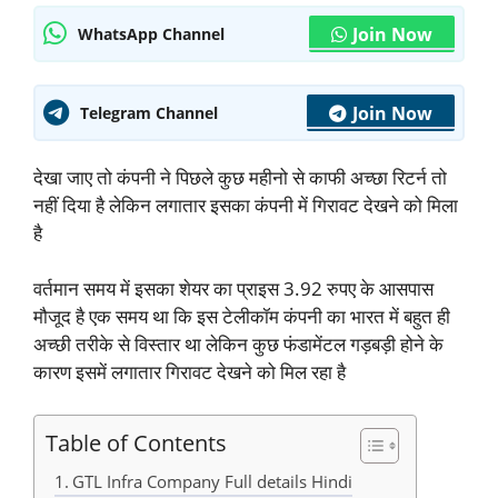
Join Now
WhatsApp Channel
Join Now
Telegram Channel
देखा जाए तो कंपनी ने पिछले कुछ महीनो से काफी अच्छा रिटर्न तो
नहीं दिया है लेकिन लगातार इसका कंपनी में गिरावट देखने को मिला
है
वर्तमान समय में इसका शेयर का प्राइस 3.92 रुपए के आसपास
मौजूद है एक समय था कि इस टेलीकॉम कंपनी का भारत में बहुत ही
अच्छी तरीके से विस्तार था लेकिन कुछ फंडामेंटल गड़बड़ी होने के
कारण इसमें लगातार गिरावट देखने को मिल रहा है
Table of Contents
GTL Infra Company Full details Hindi