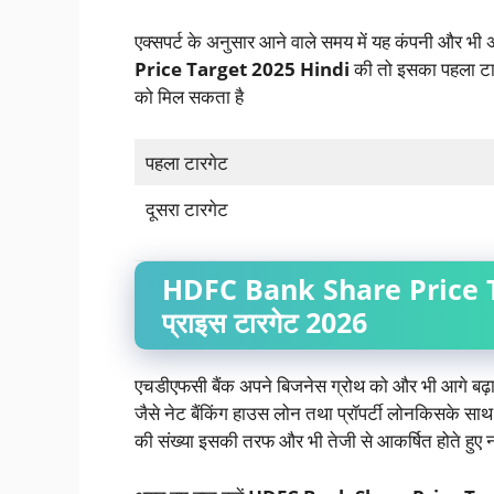
एक्सपर्ट के अनुसार आने वाले समय में यह कंपनी और भी 
Price Target 2025 Hindi
की तो इसका पहला ट
को मिल सकता है
पहला टारगेट
दूसरा टारगेट
HDFC Bank Share Price T
प्राइस टारगेट 2026
एचडीएफसी बैंक अपने बिजनेस ग्रोथ को और भी आगे बढ़ान
जैसे नेट बैंकिंग हाउस लोन तथा प्रॉपर्टी लोनकिसके साथ
की संख्या इसकी तरफ और भी तेजी से आकर्षित होते हुए 