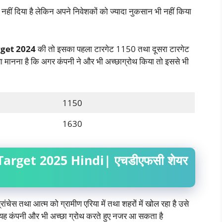
न नहीं दिया है लेकिन अपने निवेशकों को ज्यादा नुकसान भी नहीं किया
rget 2024
की तो इसका पहला टारगेट 1150 तथा दूसरा टारगेट
 मानना है कि अगर कंपनी ने और भी अच्छाग्रोथ किया तो इससे भी
1150
1630
arget 2025 Hindi| एचडीएफसी शेयर
ांचेस तथा आत्म को ग्रामीण एरिया में तथा शहरों में खोल रहा है उसे
ेंयह कंपनी और भी अच्छा ग्रोथ करते हुए नजर आ सकता है