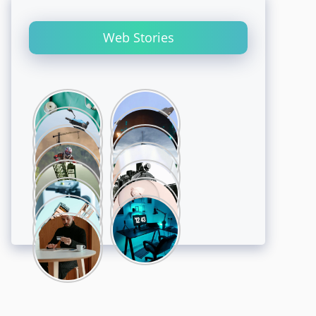
Web Stories