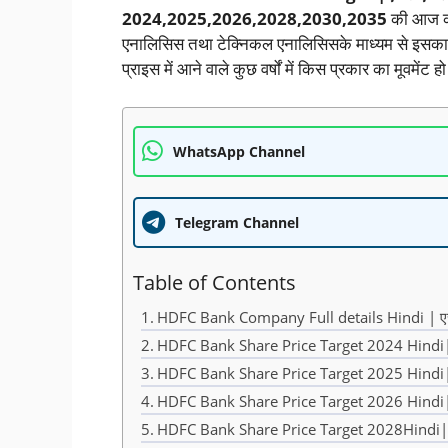
2024,2025,2026,2028,2030,2035
की आज की
एनालिसिस तथा टेक्निकल एनालिसिसके माध्यम से इसका बि
प्राइस में आने वाले कुछ वर्षों में किस प्रकार का मूवमेंट 
WhatsApp Channel
Telegram Channel
Table of Contents
HDFC Bank Company Full details Hindi | एचडीएफसी
HDFC Bank Share Price Target 2024 Hindi| ए
HDFC Bank Share Price Target 2025 Hindi| ए
HDFC Bank Share Price Target 2026 Hindi| ए
HDFC Bank Share Price Target 2028Hindi| ए