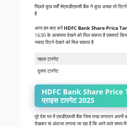
पिछले कुछ वर्षों सेएचडीएफसी बैंक ने कुछ अच्छा तो रिटर्
है
अगर हम बात करें
HDFC
Bank
Share Price Ta
1630 के आसपास देखने को मिल सकता है एक्सपर्ट किया
ज्यादा रिटर्न देखने को मिल सकता है
पहला टारगेट
दूसरा टारगेट
HDFC Bank Share Price T
प्राइस टारगेट 2025
पूरे देश भर में एचडीएफसी बैंक जिस तरह लगातार अपनी ब्र
देखकर या अंदाजा लगाया जा रहा है कि आने वाले समय म