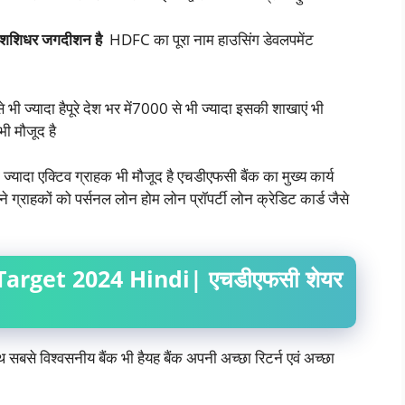
शिधर जगदीशन है
HDFC का पूरा नाम हाउसिंग डेवलपमेंट
 भी ज्यादा हैपूरे देश भर में7000 से भी ज्यादा इसकी शाखाएं भी
ी मौजूद है
ी ज्यादा एक्टिव ग्राहक भी मौजूद है एचडीएफसी बैंक का मुख्य कार्य
े ग्राहकों को पर्सनल लोन होम लोन प्रॉपर्टी लोन क्रेडिट कार्ड जैसे
arget 2024 Hindi| एचडीएफसी शेयर
 सबसे विश्वसनीय बैंक भी हैयह बैंक अपनी अच्छा रिटर्न एवं अच्छा