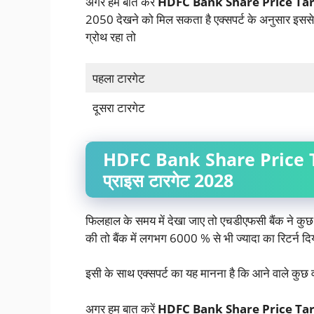
अगर हम बात करें
HDFC Bank Share Price Tar
2050 देखने को मिल सकता है एक्सपर्ट के अनुसार इससे 
ग्रोथ रहा तो
पहला टारगेट
दूसरा टारगेट
HDFC Bank Share Price T
प्राइस टारगेट 2028
फिलहाल के समय में देखा जाए तो एचडीएफसी बैंक ने कुछ 
की तो बैंक में लगभग 6000 % से भी ज्यादा का रिटर्न दिया
इसी के साथ एक्सपर्ट का यह मानना है कि आने वाले कुछ वर
अगर हम बात करें
HDFC Bank Share Price Ta