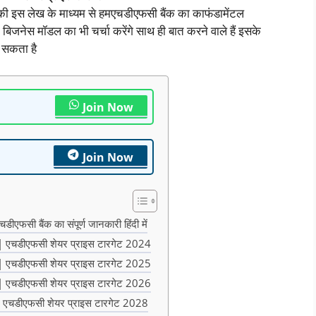
 इस लेख के माध्यम से हमएचडीएफसी बैंक का काफंडामेंटल
जनेस मॉडल का भी चर्चा करेंगे साथ ही बात करने वाले हैं इसके
हो सकता है
Join Now
Join Now
 बैंक का संपूर्ण जानकारी हिंदी में
चडीएफसी शेयर प्राइस टारगेट 2024
चडीएफसी शेयर प्राइस टारगेट 2025
चडीएफसी शेयर प्राइस टारगेट 2026
चडीएफसी शेयर प्राइस टारगेट 2028