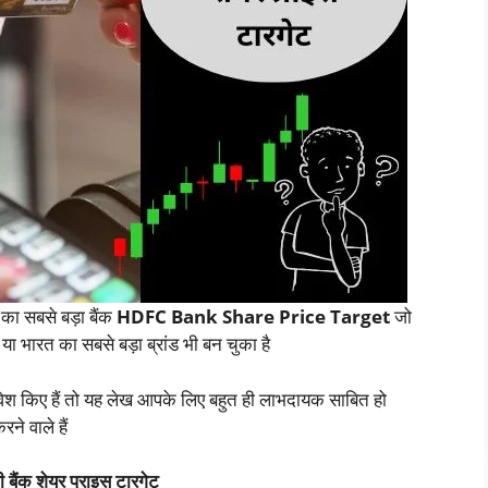
 का सबसे बड़ा बैंक
HDFC Bank Share Price Target
जो
या भारत का सबसे बड़ा ब्रांड भी बन चुका है
िवेश किए हैं तो यह लेख आपके लिए बहुत ही लाभदायक साबित हो
े वाले हैं
ंक शेयर प्राइस टारगेट