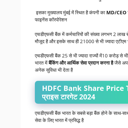
इसका मुख्यालय मुंबई में स्थित है कंपनी का
MD/CEO श
फाइनेंस कॉरपोरेशन
एचडीएफसी बैंक में कर्मचारियों की संख्या लगभग 2 लाख से
मौजूद है और इसके साथ ही 21000 से भी ज्यादा एटीएम भ
एचडीएफसी बैंक 25 से भी ज्यादा राज्यों में10 करोड़ से भ
भारत में
बैंकिंग और आर्थिक सेवा प्रदान करना है
जैसे अपन
अनेक सुविधा भी देता है
HDFC Bank Share Price T
प्राइस टारगेट 2024
एचडीएफसी बैंक भारत के सबसे बड़ा बैंक होने के साथ-साथ
सेवा के लिए भारत में प्रसिद्ध है