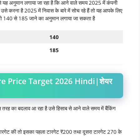
 इससे यह अनुमान लगाया जा रहा है कि आने वाले समय 2025 में कंपनी
 करना है 2025 में निवास के बारे में सोच रहे हैं तो यह आपके लिए
ा तो 140 से 185 जाने का अनुमान लगाया जा सकता है
140
185
e Price Target 2026 Hindi|शेयर
 तरह का बदलाव आ रहा है उसे हिसाब से आने वाले समय में बैंकिंग
 टारगेट की तो इसका पहला टारगेट ₹200 तथा दूसरा टारगेट 270 के