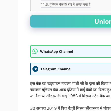
यूनियन बैंक के बारे में अच्छा क्या है
Union
WhatsApp Channel
Telegram Channel
इस बैंक का उद्घाटन महात्मा गांधी जी के द्वारा की कि
चलकर यूनियन बैंक आफ इंडिया में कई बैंकों का विलय हुआ
का बैंक था और इसके बाद 1985 में मिराज स्टेट बैंक क
30 अगस्त 2019 में वित्त मंत्री निरमा सीतारमण में घो