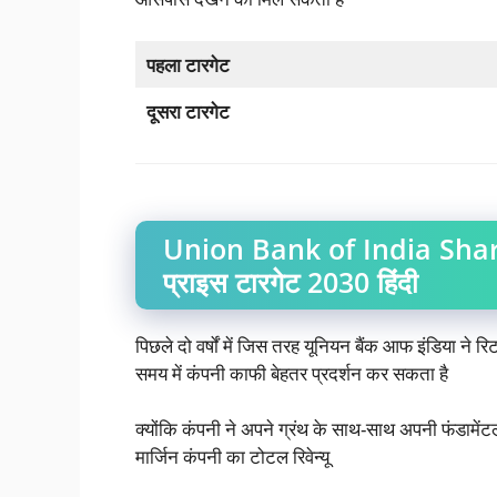
पहला टारगेट
दूसरा टारगेट
Union Bank of India Shar
प्राइस टारगेट 2030 हिंदी
पिछले दो वर्षों में जिस तरह यूनियन बैंक आफ इंडिया ने 
समय में कंपनी काफी बेहतर प्रदर्शन कर सकता है
क्योंकि कंपनी ने अपने ग्रंथ के साथ-साथ अपनी फंडामेंट
मार्जिन कंपनी का टोटल रिवेन्यू