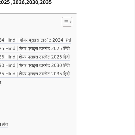
,2025 ,2026,2030,2035
Hindi |शेयर प्राइस टारगेट 2024 हिंदी
Hindi|शेयर प्राइस टारगेट 2025 हिंदी
Hindi|शेयर प्राइस टारगेट 2026 हिंदी
Hindi|शेयर प्राइस टारगेट 2030 हिंदी
Hindi|शेयर प्राइस टारगेट 2035 हिंदी
s
ा होगा