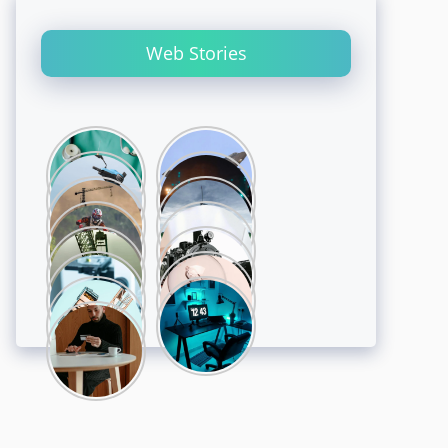
Web Stories