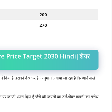
200
270
e Price Target 2030 Hindi|शेयर
रिटर्न दिया है उसको देखकर ही अनुमान लगाया जा रहा है कि आने वाले
ल पर काफी ध्यान दिया है जैसे की कंपनी का टर्नओवर कंपनी का ग्रोथ