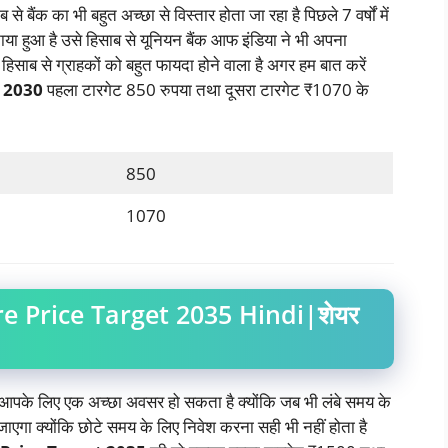
े बैंक का भी बहुत अच्छा से विस्तार होता जा रहा है पिछले 7 वर्षों में
ाया हुआ है उसे हिसाब से यूनियन बैंक आफ इंडिया ने भी अपना
हिसाब से ग्राहकों को बहुत फायदा होने वाला है अगर हम बात करें
t 2030
पहला टारगेट 850 रुपया तथा दूसरा टारगेट ₹1070 के
850
1070
e Price Target 2035 Hindi|शेयर
आपके लिए एक अच्छा अवसर हो सकता है क्योंकि जब भी लंबे समय के
 जाएगा क्योंकि छोटे समय के लिए निवेश करना सही भी नहीं होता है