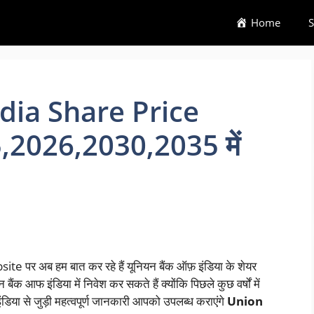
Home
S
dia Share Price
2026,2030,2035 में
e पर अब हम बात कर रहे हैं यूनियन बैंक ऑफ़ इंडिया के शेयर
बैंक आफ इंडिया में निवेश कर सकते हैं क्योंकि पिछले कुछ वर्षों में
डिया से जुड़ी महत्वपूर्ण जानकारी आपको उपलब्ध कराएंगे
Union