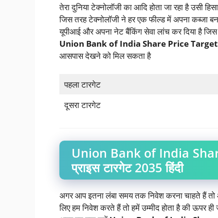
तेरा दुनिया टेक्नोलॉजी का आदि होता जा रहा है उसी हिसाब स
जिस तरह टेक्नोलॉजी ने हर एक फील्ड में अपना कब्जा बन
यूपीआई और अपना नेट बैंकिंग सेवा लांच कर दिया है जिस 
Union Bank of India Share Price Targe
आसपास देखने को मिल सकता है
पहला टारगेट
दूसरा टारगेट
Union Bank of India Shar
प्राइस टारगेट 2035 हिंदी
अगर आप इतना लंबा समय तक निवेश करना चाहते हैं तो 
लिए हम निवेश करते हैं तो हमें उम्मीद होता है की ऊपर ही