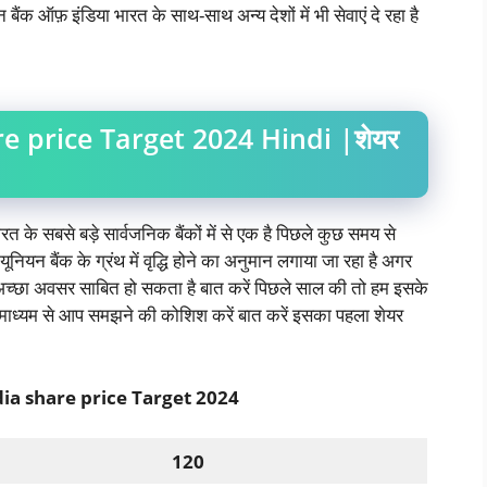
 बैंक ऑफ़ इंडिया भारत के साथ-साथ अन्य देशों में भी सेवाएं दे रहा है
e price Target 2024 Hindi |शेयर
त के सबसे बड़े सार्वजनिक बैंकों में से एक है पिछले कुछ समय से
नियन बैंक के ग्रंथ में वृद्धि होने का अनुमान लगाया जा रहा है अगर
िए अच्छा अवसर साबित हो सकता है बात करें पिछले साल की तो हम इसके
 माध्यम से आप समझने की कोशिश करें बात करें इसका पहला शेयर
ia share price Target 2024
120