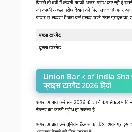
पिछले दो वर्षों में कंपनी काफी अच्छा ग्रोथ कर रही है
को काफी अच्छा ग्रोथ देखने को मिल सकता है अगर आप उसे
बेहतर हो सकता है बात करें इसके पहले शेयर प्राइस क
पहला टारगेट
दूसरा टारगेट
Union Bank of India Shar
प्राइस टारगेट 2026 हिंदी
अगर हम बात करें सन 2026 की तो बैंकिंग सेक्टर में जिस
सेक्टर का काफी ग्रोथ हो सकता है
अगर हम बात करें यूनियन बैंक आफ इंडिया शेयर प्राइस
आसपास देखने को मिल सकता है