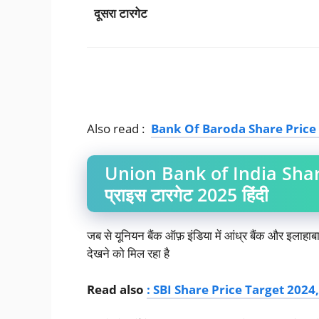
दूसरा टारगेट
Also read :
Bank Of Baroda Share Price
Union Bank of India Shar
प्राइस टारगेट 2025 हिंदी
जब से यूनियन बैंक ऑफ़ इंडिया में आंध्र बैंक और इलाहाब
देखने को मिल रहा है
Read
also
: SBI Share Price Target 202