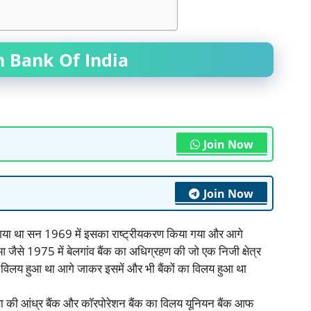
 Bank Of India
Join Now
Join Now
या गया था सन 1969 में इसका राष्ट्रीयकरण किया गया और आगे
 जैसे 1975 में बेलगांव बैंक का अधिग्रहण की जो एक निजी क्षेत्र
ा विलय हुआ था आगे जाकर इसमें और भी बैंकों का विलय हुआ था
षणा की आंध्र बैंक और कॉरपोरेशन बैंक का विलय यूनियन बैंक आफ