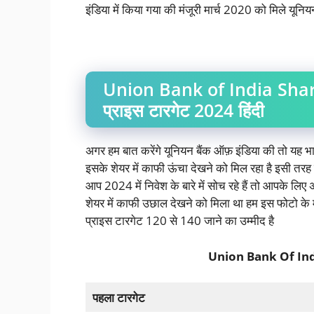
इंडिया में किया गया की मंजूरी मार्च 2020 को मिले यूनियन
Union Bank of India Shar
प्राइस टारगेट 2024 हिंदी
अगर हम बात करेंगे यूनियन बैंक ऑफ़ इंडिया की तो यह भार
इसके शेयर में काफी ऊंचा देखने को मिल रहा है इसी तरह यू
आप 2024 में निवेश के बारे में सोच रहे हैं तो आपके ल
शेयर में काफी उछाल देखने को मिला था हम इस फोटो के
प्राइस टारगेट 120 से 140 जाने का उम्मीद है
Union Bank Of Ind
पहला टारगेट