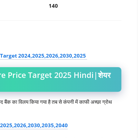
140
 Target 2024,2025,2026,2030,2025
e Price Target 2025 Hindi|शेयर
ाद बैंक का विलय किया गया है तब से कंपनी में काफी अच्छा ग्रोथ
4,2025,2026,2030,2035,2040