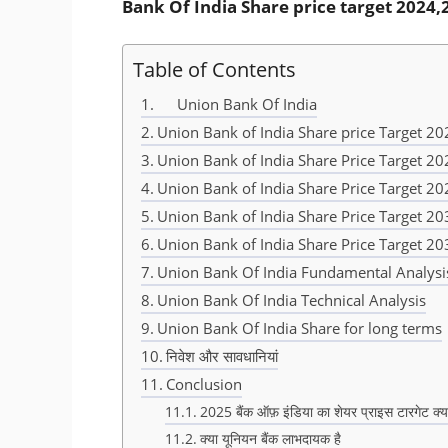
Bank Of India Share price target 2024
Table of Contents
Union Bank Of India
Union Bank of India Share price Target 2024 
Union Bank of India Share Price Target 2025 
Union Bank of India Share Price Target 2026 
Union Bank of India Share Price Target 2030 
Union Bank of India Share Price Target 2035 
Union Bank Of India Fundamental Analysi
Union Bank Of India Technical Analysis
Union Bank Of India Share for long terms
निवेश और सावधानियां
Conclusion
2025 बैंक ऑफ़ इंडिया का शेयर प्राइस टारगेट क्य
क्या यूनियन बैंक लाभदायक है