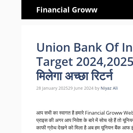
Skip
Financial Groww
to
content
Union Bank Of In
Target 2024,2025,
मिलेगा अच्छा रिटर्न
28 January 2025
29 June 2024
by
Niyaz Ali
आप सभी का स्वागत है हमारे Financial Groww Websit
प्राइस की अगर आप निवेश के बारे में सोच रहे हैं तो यूनियन 
काफी ग्रोथ देखने को मिला है अब हम यूनियन बैंक आफ इं