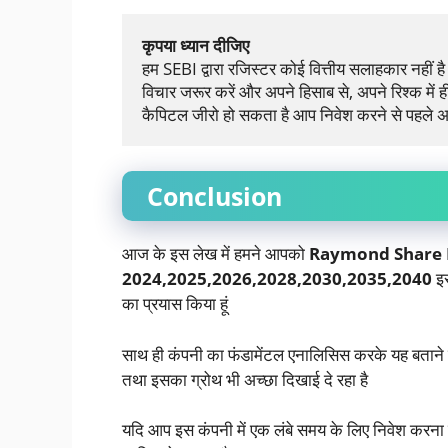
कृपया ध्यान दीजिए
हम SEBI द्वारा रजिस्टर कोई वित्तीय सलाहकार नहीं ह
विचार जरूर करें और अपने हिसाब से, अपने रिश्क में ह
कैपिटल जीरो हो सकता है आप निवेश करने से पहले अ
Conclusion
आज के इस लेख में हमने आपको
Raymond Share P
2024,2025,2026,2028,2030,2035,2040
इस
का प्रयास किया हूं
साथ ही कंपनी का फंडामेंटल एनालिसिस करके यह बताने का
तथा इसका ग्रोथ भी अच्छा दिखाई दे रहा है
यदि आप इस कंपनी में एक लंबे समय के लिए निवेश करना 