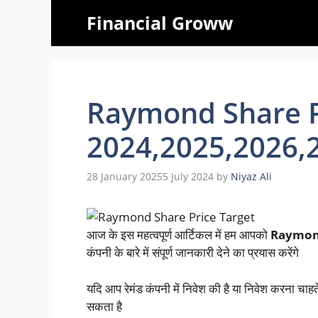
Skip
Financial Groww
to
content
Raymond Share P
2024,2025,2026,
28 January 2025
5 July 2024
by
Niyaz Ali
आज के इस महत्वपूर्ण आर्टिकल में हम आपको
Raymond
कंपनी के बारे में संपूर्ण जानकारी देने का प्रयास करेंगे
यदि आप रेमंड कंपनी में निवेश की है या निवेश करना चाहत
सकता है