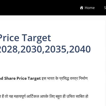
Home
S
rice Target
2028,2030,2035,2040
 Share Price Target
इस भारत के प्रसिद्ध वस्त्र निर्माण
े हैं तो यह महत्वपूर्ण आर्टिकल आपके लिए बहुत ही उचित साबित हो