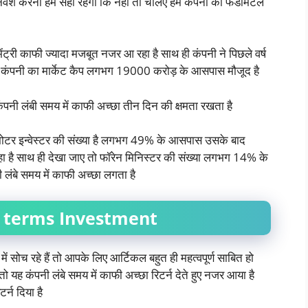
 निवेश करना हमें सही रहेगा कि नहीं तो चलिए हम कंपनी का फंडामेंटल
ंट्री काफी ज्यादा मजबूत नजर आ रहा है साथ ही कंपनी ने पिछले वर्ष
तो कंपनी का मार्केट कैप लगभग 19000 करोड़ के आसपास मौजूद है
पनी लंबी समय में काफी अच्छा तीन दिन की क्षमता रखता है
्रमोटर इन्वेस्टर की संख्या है लगभग 49% के आसपास उसके बाद
 है साथ ही देखा जाए तो फॉरेन मिनिस्टर की संख्या लगभग 14% के
लंबे समय में काफी अच्छा लगता है
 terms Investment
ें सोच रहे हैं तो आपके लिए आर्टिकल बहुत ही महत्वपूर्ण साबित हो
जाए तो यह कंपनी लंबे समय में काफी अच्छा रिटर्न देते हुए नजर आया है
र्न दिया है