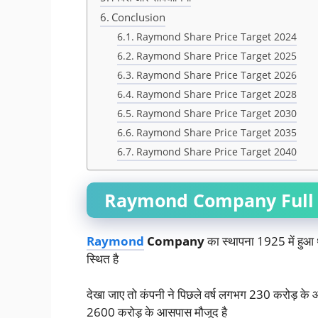
Conclusion
Raymond Share Price Target 2024
Raymond Share Price Target 2025
Raymond Share Price Target 2026
Raymond Share Price Target 2028
Raymond Share Price Target 2030
Raymond Share Price Target 2035
Raymond Share Price Target 2040
Raymond Company Full d
Raymond
Company
का स्थापना 1925 में हुआ था
स्थित है
देखा जाए तो कंपनी ने पिछले वर्ष लगभग 230 करोड़ के
2600 करोड़ के आसपास मौजूद है