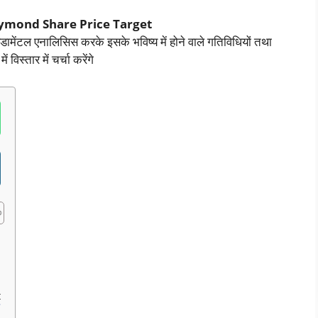
mond Share Price Target
डामेंटल एनालिसिस करके इसके भविष्य में होने वाले गतिविधियों तथा
विस्तार में चर्चा करेंगे
t