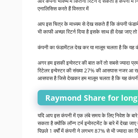
और कंपनी भविष्य में कितना रिटर्न दे सकता है कंपनी में
एनालिसिस करते हैं विस्तार में
आप इस चित्र के माध्यम से देख सकते हैं कि कंपनी फंडामे
भी काफी अच्छा रिटर्न दिया है इसके साथ ही देखा जाए 
कंपनी का फंडामेंटल देख कर या मालूम चलता है कि यह कं
अगर हम इसकी इन्वेस्टर की बात करें तो सबसे ज्यादा प
रिटेलर इन्वेस्टर की संख्या 27% की आसपास नजर आ रहा
आसपास है जिसे देखकर हम मालूम चलता है कि यह कंपनी 
Raymond Share for long
यदि आप इस कंपनी में एक लंबे समय के लिए निवेश के बारे म
सकता है क्योंकि लॉन्ग टर्म इन्वेस्टमेंट के बारे में देखा 
पिछले 1 वर्षों में कंपनी ने लगभग 87% से भी ज्यादा का रिट