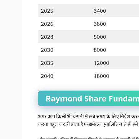
2025
3400
2026
3800
2028
5000
2030
8000
2035
12000
2040
18000
Raymond Share Fundame
अगर आप किसी भी कंपनी में लंबे समय के लिए निवेश करन
करना बहुत जरूरी होता है फंडामेंटल एनालिसिस से ही हमें