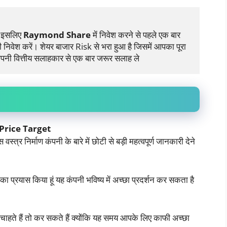
ै इसलिए 
Raymond Share
 में निवेश करने से पहले एक बार 
ी निवेश करें। शेयर बाजार Risk से भरा हुआ है जिसमें आपका पूरा 
पनी वित्तीय सलाहकार से एक बार जरूर सलाह ले
rice Target
 वस्त्र निर्माण कंपनी के बारे में छोटी से बड़ी महत्वपूर्ण जानकारी देने
 प्रयास किया हूं यह कंपनी भविष्य में अच्छा प्रदर्शन कर सकता है
चाहते हैं तो कर सकते हैं क्योंकि यह समय आपके लिए काफी अच्छा