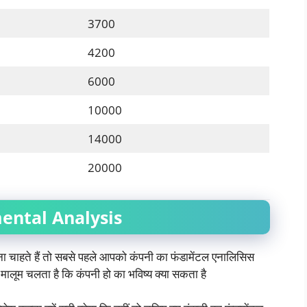
3700
4200
6000
10000
14000
20000
ntal Analysis
ा चाहते हैं तो सबसे पहले आपको कंपनी का फंडामेंटल एनालिसिस
 मालूम चलता है कि कंपनी हो का भविष्य क्या सकता है