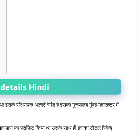
etails Hindi
 इसके संस्थापक अल्बर्ट रेमंड है इसका मुख्यालय मुंबई महाराष्ट्र में
 आसपास का प्रॉफिट किया था उसके साथ ही इसका टोटल रिवेन्यू