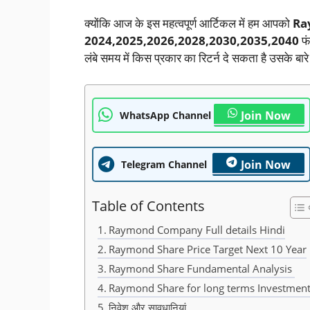
क्योंकि आज के इस महत्वपूर्ण आर्टिकल में हम आपको
Ray
2024,2025,2026,2028,2030,2035,2040
फं
लंबे समय में किस प्रकार का रिटर्न दे सकता है उसके बारे में 
Join Now
WhatsApp Channel
Join Now
Telegram Channel
Table of Contents
Raymond Company Full details Hindi
Raymond Share Price Target Next 10 Year
Raymond Share Fundamental Analysis
Raymond Share for long terms Investmen
निवेश और सावधानियां