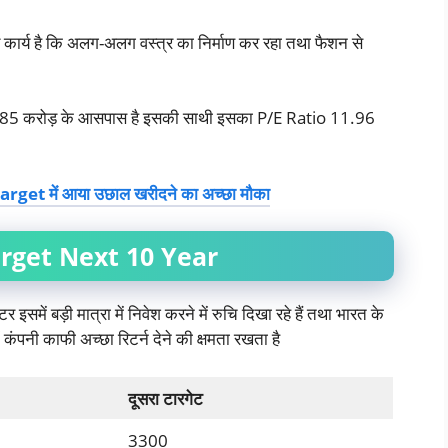
य कार्य है कि अलग-अलग वस्त्र का निर्माण कर रहा तथा फैशन से
 19,585 करोड़ के आसपास है इसकी साथी इसका P/E Ratio 11.96
t में आया उछाल खरीदने का अच्छा मौका
rget Next 10 Year
टर इसमें बड़ी मात्रा में निवेश करने में रुचि दिखा रहे हैं तथा भारत के
में कंपनी काफी अच्छा रिटर्न देने की क्षमता रखता है
दूसरा टारगेट
3300