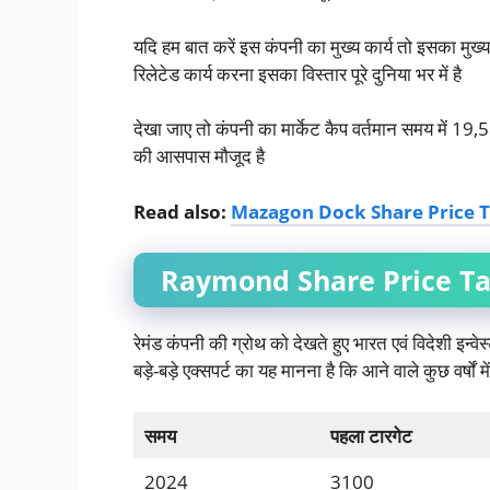
यदि हम बात करें इस कंपनी का मुख्य कार्य तो इसका मुख्
रिलेटेड कार्य करना इसका विस्तार पूरे दुनिया भर में है
देखा जाए तो कंपनी का मार्केट कैप वर्तमान समय में
की आसपास मौजूद है
Read also:
Mazagon Dock Share Price Targe
Raymond Share Price Ta
रेमंड कंपनी की ग्रोथ को देखते हुए भारत एवं विदेशी इन्वेस्
बड़े-बड़े एक्सपर्ट का यह मानना है कि आने वाले कुछ वर्षों 
समय
पहला टारगेट
2024
3100