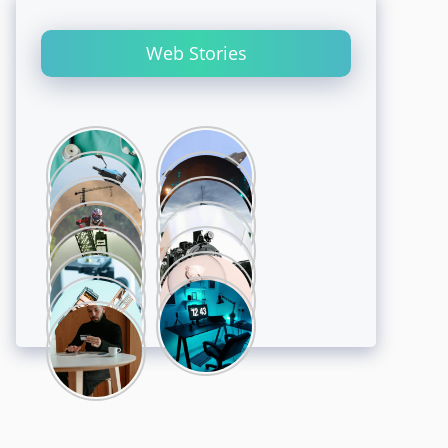
Web Stories