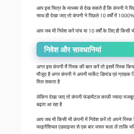
आप इस चित्र के माध्यम से देख सकते हैं कि कंपनी ने पिछ
साथ ही देखा जाए तो कंपनी ने पिछले 10 वर्षों में 1000% 
आप जब भी निवेश करें पांच या 10 वर्षों के लिए ही किसी भ
निवेश और सावधानियां
अगर इस कंपनी मैं रिस्क की बात करें तो इसमें रिस्क किया 
मौजूद है अगर कंपनी ने अपनी मार्केट डिमांड एवं ग्राहक डि
मिल सकता है
लेकिन देखा जाए तो कंपनी फंडामेंटल काफी ज्यादा मजबूत
बढ़ता आ रहा है
आप जब भी किसी भी कंपनी में निवेश करें तो अपने रिस्क 
फाइनेंशियल एडवाइजर से एक बार जरूर चला लें ताकि भवि