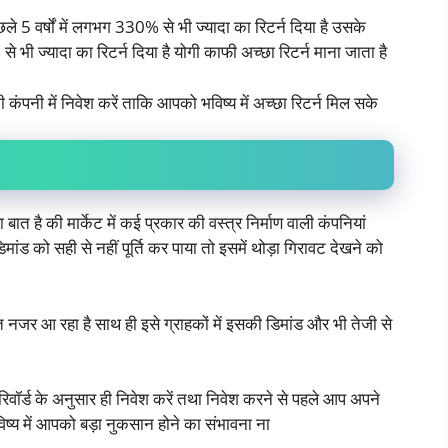
ले 5 वर्षों में लगभग 330% से भी ज्यादा का रिटर्न दिया है उसके
से भी ज्यादा का रिटर्न दिया है योगी काफी अच्छा रिटर्न माना जाता है
ी कंपनी में निवेश करें ताकि आपको भविष्य में अच्छा रिटर्न मिल सके
बात है की मार्केट में कई प्रकार की वस्त्र निर्माण वाली कंपनियां
मांड को सही से नहीं पूर्ति कर पाया तो इसमें थोड़ा गिरावट देखने को
 नजर आ रहा है साथ ही इसे ग्राहकों में इसकी डिमांड और भी तेजी से
रिवॉर्ड के अनुसार ही निवेश करें तथा निवेश करने से पहले आप अपने
ष्य में आपको बड़ा नुकसान होने का संभावना ना