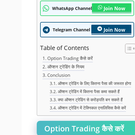
Join Now
WhatsApp Channel
Join Now
Telegram Channel
Table of Contents
Option Trading कैसे करें
ऑप्शन ट्रेडिंग के नियम
Conclusion
ऑप्शन ट्रेडिंग के लिए कितना पैसा की जरूरत होगा
ऑप्शन ट्रेडिंग में कितना पैसा कमा सकते हैं
क्या ऑप्शन ट्रेडिंग से करोड़पति बन सकते हैं
ऑप्शन ट्रेडिंग में टेक्निकल एनालिसिस कैसे करें
Option Trading कैसे करें