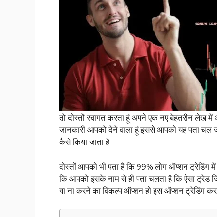
तो दोस्तों स्वागत करता हूं अपने एक नए बेहतरीन लेख में आज
जानकारी आपको देने वाला हूं इससे आपको यह पता चल जाए क
कैसे किया जाता है
दोस्तों आपको भी पता है कि 99% लोग ऑप्शन ट्रेडिंग में
कि आपको इसके नाम से ही पता चलता है कि ऐसा ट्रेड जिसम
या ना करने का विकल्प ऑप्शन हो इस ऑप्शन ट्रेडिंग करते