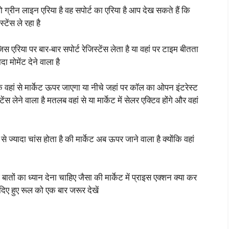
ो ग्रीन लाइन एरिया है वह सपोर्ट का एरिया है आप देख सकते हैं कि
टेंस ले रहा है
िस एरिया पर बार-बार सपोर्ट रेजिस्टेंस लेता है या वहां पर टाइम बीतता
ादा मोमेंट देने वाला है
 वहां से मार्केट ऊपर जाएगा या नीचे जहां पर कॉल का ओपन इंटरेस्ट
्टेंस लेने वाला है मतलब वहां से या मार्केट में सेलर एक्टिव होंगे और वहां
 ज्यादा चांस होता है की मार्केट अब ऊपर जाने वाला है क्योंकि वहां
बातों का ध्यान देना चाहिए जैसा की मार्केट में प्राइस एक्शन क्या कर
दिए हुए रूल को एक बार जरूर देखें