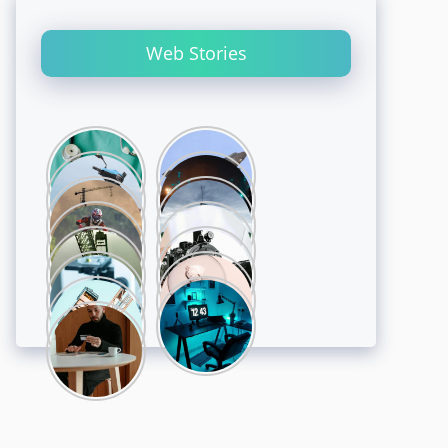
Web Stories