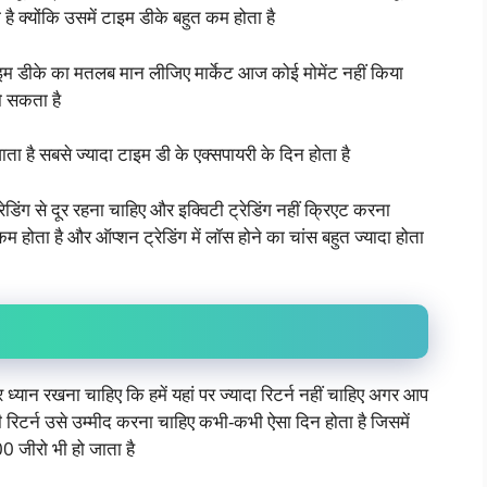
है क्योंकि उसमें टाइम डीके बहुत कम होता है
 टाइम डीके का मतलब मान लीजिए मार्केट आज कोई मोमेंट नहीं किया
ो सकता है
ाता है सबसे ज्यादा टाइम डी के एक्सपायरी के दिन होता है
िंग से दूर रहना चाहिए और इक्विटी ट्रेडिंग नहीं क्रिएट करना
 कम होता है और ऑप्शन ट्रेडिंग में लॉस होने का चांस बहुत ज्यादा होता
 ध्यान रखना चाहिए कि हमें यहां पर ज्यादा रिटर्न नहीं चाहिए अगर आप
 रिटर्न उसे उम्मीद करना चाहिए कभी-कभी ऐसा दिन होता है जिसमें
जीरो भी हो जाता है