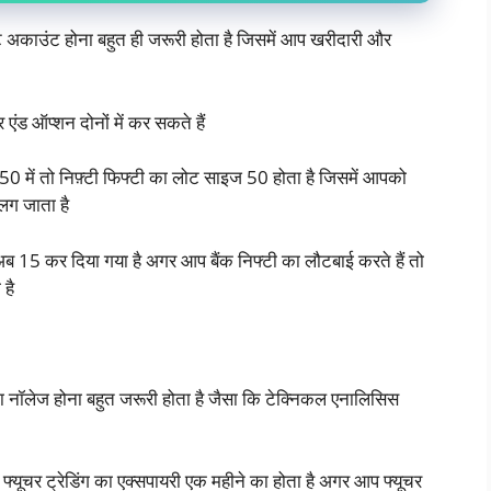
ट अकाउंट होना बहुत ही जरूरी होता है जिसमें आप खरीदारी और
 एंड ऑप्शन दोनों में कर सकते हैं
ी 50 में तो निफ़्टी फिफ्टी का लोट साइज 50 होता है जिसमें आपको
ग जाता है
 15 कर दिया गया है अगर आप बैंक निफ्टी का लौटबाई करते हैं तो
है
 नॉलेज होना बहुत जरूरी होता है जैसा कि टेक्निकल एनालिसिस
 फ्यूचर ट्रेडिंग का एक्सपायरी एक महीने का होता है अगर आप फ्यूचर