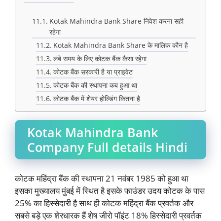
Kotak Mahindra Bank Share निवेश करना सही
रहेगा
Kotak Mahindra Bank Share के मालिक कौन है
लंबे समय के लिए कोटक बैंक कैसा रहेगा
कोटक बैंक सरकारी है या प्राइवेट
कोटक बैंक की स्थापना कब हुआ था
कोटक बैंक में शेयर होल्डिंग कितना है
Kotak Mahindra Bank
Company Full details Hindi
कोटक महिंद्रा बैंक की स्थापना 21 नवंबर 1985 को हुआ था
इसका मुख्यालय मुंबई में स्थित है इसके फाउंडर उदय कोटक के पास
25% का हिस्सेदारी है साथ ही कोटक महिंद्रा बैंक प्रवर्तक और
सबसे बड़े एक शेरधारक हैं शेष जीरो पॉइंट 18% हिस्सेदारी प्रवर्तक