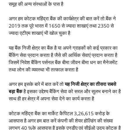
समूह की अन्य संस्थाओं के पास है
अगर हम कोटक महिंद्रा बैंक की कार्यक्षेत्र की बात करें तो बैंक ने
2019 तक पूरे भारत में 1650 से ज्यादा शाखाएं तथा 2350 से
ज्यादा एटीएम शाखाएं भी खोल चुका है
यह बैंक निजी क्षेत्र का बैंक है या अपने ग्राहकों को कई प्रकार का
बैंकिंग सेवा प्रदान करता है जैसे की आर्थिक सेवाएं प्रदान करता है
जिसमें निवेश बैंकिंग पर्सनल बैंक बीमा जीवन बीमा धन का मैनेजमेंट
तथा लोन की व्यवस्था भी तत्काल करता है
अगर हम इसके बारे में बात करें तो
यह निजी क्षेत्र का तीसरा सबसे
बड़ा बैंक
है इसका उद्देश्य बैंकिंग सेवा को सरल और सुलभ बनाने का है
साथ ही हर क्षेत्र में अपना सेवा देने का कार्य करता है
कोटक महिंद्रा बैंक का मार्केट कैपिटल 3,26,615 करोड़ के
आसपास है अगर हम बात करें कंपनी की शेयर होल्डिंग की संख्या
लगभग 40 %के आसपास है इसके एनडीए एवं सीईओ उदय कोटक है