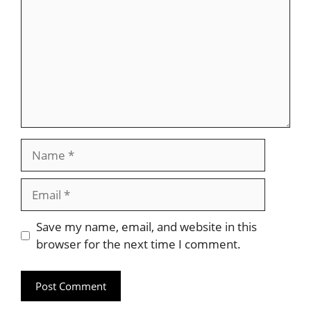
Name
Email
Website
Save my name, email, and website in this
browser for the next time I comment.