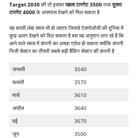
Target
2030
की तो इसका
पहला टारगेट 3500
तथा
दूसरा
टारगेट 4000
के आसपास देखने को मिल सकता है
यह काफी लंबा समय भी हो जाएगा जिससे टेक्नोलॉजी की दुनिया में
कुछ अलग देखने को मिल सकता है बस यह अनुमान लगा रहे हैं कि
आने वाले समय में कंपनी का अच्छा ग्रोथ हो सकता क्योंकि कंपनी
निजी सेक्टर का तीसरी सबसे बड़ी बैंकिंग सेक्टर की कंपनी है
जनवरी
3540
फरवरी
3570
मार्च
3610
अप्रैल
3640
मई
3670
जून
3500