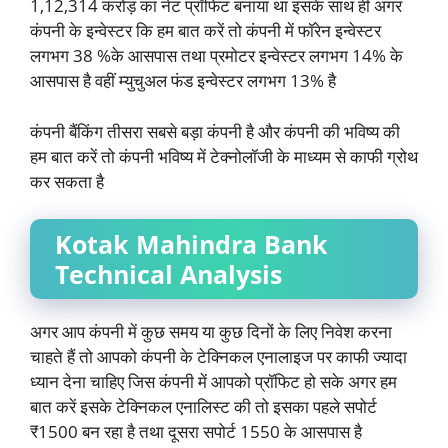
1,12,314 करोड़ का नेट प्रॉफिट बनाया था इसके साथ ही अगर
कंपनी के इन्वेस्टर कि हम बात करें तो कंपनी में फॉरेन इन्वेस्टर
लगभग 38 %के आसपास तथा प्रमोटर इन्वेस्टर लगभग 14% के
आसपास है वहीं म्युचुअल फंड इन्वेस्टर लगभग 13% है
कंपनी बैंकिंग तीसरा सबसे बड़ा कंपनी है और कंपनी की भविष्य की
हम बात करें तो कंपनी भविष्य में टेक्नोलॉजी के माध्यम से काफी ग्रोथ
कर सकता है
Kotak Mahindra Bank
Technical Analysis
अगर आप कंपनी में कुछ समय या कुछ दिनों के लिए निवेश करना
चाहते हैं तो आपको कंपनी के टेक्निकल एनालाइज पर काफी ज्यादा
ध्यान देना चाहिए जिस कंपनी में आपको प्रॉफिट हो सके अगर हम
बात करें इसके टेक्निकल एनालिस्ट की तो इसका पहले सपोर्ट
₹1500 बन रहा है तथा दूसरा सपोर्ट 1550 के आसपास है