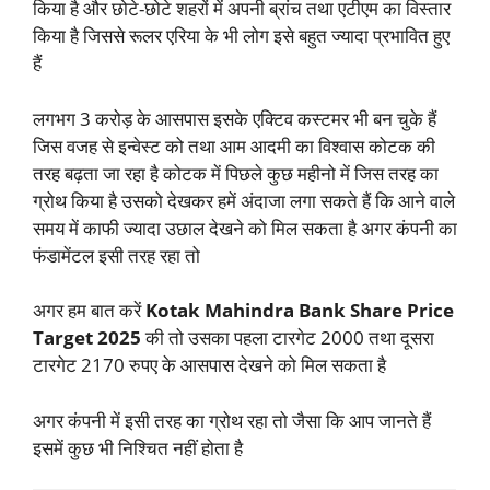
किया है और छोटे-छोटे शहरों में अपनी ब्रांच तथा एटीएम का विस्तार
किया है जिससे रूलर एरिया के भी लोग इसे बहुत ज्यादा प्रभावित हुए
हैं
लगभग 3 करोड़ के आसपास इसके एक्टिव कस्टमर भी बन चुके हैं
जिस वजह से इन्वेस्ट को तथा आम आदमी का विश्वास कोटक की
तरह बढ़ता जा रहा है कोटक में पिछले कुछ महीनो में जिस तरह का
ग्रोथ किया है उसको देखकर हमें अंदाजा लगा सकते हैं कि आने वाले
समय में काफी ज्यादा उछाल देखने को मिल सकता है अगर कंपनी का
फंडामेंटल इसी तरह रहा तो
अगर हम बात करें
Kotak Mahindra Bank Share Price
Target
2025
की तो उसका पहला टारगेट 2000 तथा दूसरा
टारगेट 2170 रुपए के आसपास देखने को मिल सकता है
अगर कंपनी में इसी तरह का ग्रोथ रहा तो जैसा कि आप जानते हैं
इसमें कुछ भी निश्चित नहीं होता है