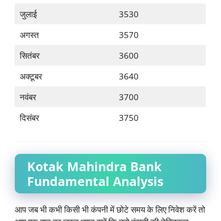
जुलाई
3530
अगस्त
3570
सितंबर
3600
अक्टूबर
3640
नवंबर
3700
दिसंबर
3750
Kotak Mahindra Bank
Fundamental Analysis
आप जब भी कभी किसी भी कंपनी में छोटे समय के लिए निवेश करें तो