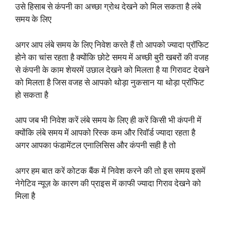
उसे हिसाब से कंपनी का अच्छा ग्रोथ देखने को मिल सकता है लंबे
समय के लिए
अगर आप लंबे समय के लिए निवेश करते हैं तो आपको ज्यादा प्रॉफिट
होने का चांस रहता है क्योंकि छोटे समय में अच्छी बुरी खबरों की वजह
से कंपनी के काम शेयरमें उछाल देखने को मिलता है या गिरावट देखने
को मिलता है जिस वजह से आपको थोड़ा नुकसान या थोड़ा प्रॉफिट
हो सकता है
आप जब भी निवेश करें लंबे समय के लिए ही करें किसी भी कंपनी में
क्योंकि लंबे समय में आपको रिस्क कम और रिवॉर्ड ज्यादा रहता है
अगर आपका फंडामेंटल एनालिसिस और कंपनी सही है तो
अगर हम बात करें कोटक बैंक में निवेश करने की तो इस समय इसमें
नेगेटिव न्यूज़ के कारण की प्राइस में काफी ज्यादा गिराव देखने को
मिला है