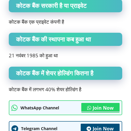
कोटक बैंक सरकारी है या प्राइवेट
कोटक बैंक एक प्राइवेट कंपनी है
कोटक बैंक की स्थापना कब हुआ था
21 नवंबर 1985 को हुआ था
कोटक बैंक में शेयर होल्डिंग कितना है
कोटक बैंक में लगभग 40% शेयर होल्डिंग है
Join Now
WhatsApp Channel
Join Now
Telegram Channel