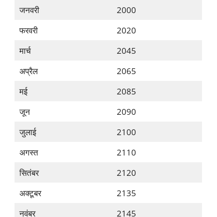
जनवरी
2000
फरवरी
2020
मार्च
2045
अप्रैल
2065
मई
2085
जून
2090
जुलाई
2100
अगस्त
2110
सितंबर
2120
अक्टूबर
2135
नवंबर
2145