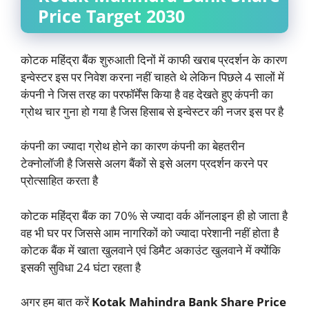
Price Target
2030
कोटक महिंद्रा बैंक शुरुआती दिनों में काफी खराब प्रदर्शन के कारण
इन्वेस्टर इस पर निवेश करना नहीं चाहते थे लेकिन पिछले 4 सालों में
कंपनी ने जिस तरह का परफॉर्मेंस किया है वह देखते हुए कंपनी का
ग्रोथ चार गुना हो गया है जिस हिसाब से इन्वेस्टर की नजर इस पर है
कंपनी का ज्यादा ग्रोथ होने का कारण कंपनी का बेहतरीन
टेक्नोलॉजी है जिससे अलग बैंकों से इसे अलग प्रदर्शन करने पर
प्रोत्साहित करता है
कोटक महिंद्रा बैंक का 70% से ज्यादा वर्क ऑनलाइन ही हो जाता है
वह भी घर पर जिससे आम नागरिकों को ज्यादा परेशानी नहीं होता है
कोटक बैंक में खाता खुलवाने एवं डिमैट अकाउंट खुलवाने में क्योंकि
इसकी सुविधा 24 घंटा रहता है
अगर हम बात करें
Kotak Mahindra Bank Share Price