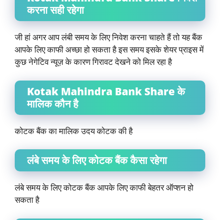
करना सही रहेगा
जी हां अगर आप लंबी समय के लिए निवेश करना चाहते हैं तो यह बैंक
आपके लिए काफी अच्छा हो सकता है इस समय इसके शेयर प्राइस में
कुछ नेगेटिव न्यूज़ के कारण गिरावट देखने को मिल रहा है
Kotak Mahindra Bank Share के
मालिक कौन है
कोटक बैंक का मालिक उदय कोटक की है
लंबे समय के लिए कोटक बैंक कैसा रहेगा
लंबे समय के लिए कोटक बैंक आपके लिए काफी बेहतर ऑप्शन हो
सकता है