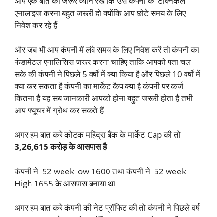
आप एक बात का जरूर ध्यान रखें कि उसे कंपनी की टेक्निकल
एनालाइज करना बहुत जरूरी हो क्योंकि आप छोटे समय के लिए
निवेश कर रहे हैं
और जब भी आप कंपनी में लंबे समय के लिए निवेश करें तो कंपनी का
फंडामेंटल एनालिसिस जरूर करना चाहिए ताकि आपको पता चल
सके की कंपनी ने पिछले 5 वर्षों में क्या किया है और पिछले 10 वर्षों में
क्या कर सकता है कंपनी का मार्केट कैप क्या है कंपनी पर कर्ज
कितना है यह सब जानकारी आपको होना बहुत जरूरी होता है तभी
आप फ्यूचर में ग्रोथ कर सकते हैं
अगर हम बात करें कोटक महिंद्रा बैंक के मार्केट Cap की तो
3,26,615 करोड़ के आसपास है
कंपनी ने 52 week low 1600 तथा कंपनी ने 52 week
High 1655 के आसपास बनाया था
अगर हम बात करें कंपनी की नेट प्रॉफिट की तो कंपनी ने पिछले वर्ष