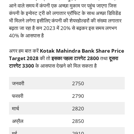
आने वाले समय में कंपनी एक अच्छा मुकाम पर पहुंच जाएगा जिस
कंपनी के इन्वेस्ट ट्री को लगातार प्रॉफिट के साथ अच्छा डिविडेंड
भी मिलने लगेगा इसीलिए कंपनी की शेयरहोल्डरों की संख्या लगातार
बढ़ता जा रहा है सन 2023 में 20% से बढ़कर इस समय लगभग
40% के आसपास है
अगर हम बात करें
Kotak Mahindra Bank Share Price
Target
2028
की तो
इसका पहला टारगेट 2800
तथा
दूसरा
टारगेट 3300
के आसपास देखने को मिल सकता है
जनवरी
2750
फरवरी
2790
मार्च
2820
अप्रैल
2850
मई
2910