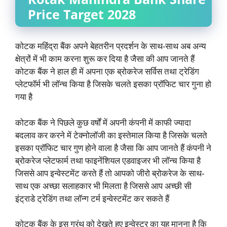
Price Target
2028
कोटक महिंद्रा बैंक अपने बेहतरीन प्रदर्शन के साथ-साथ अब अन्य
क्षेत्रों में भी काम करना शुरू कर दिया है जैसा की आप जानते हैं
कोटक बैंक ने हाल ही में अपना एक ब्रोकरेज सर्विस तथा ट्रेडिंग
प्लेटफॉर्म भी लॉन्च किया है जिसके चलते इसका प्रॉफिट चार गुना हो
गया है
कोटक बैंक ने पिछले कुछ वर्षों में अपनी कंपनी में काफी ज्यादा
बदलाव कर करने में टेक्नोलॉजी का इस्तेमाल किया है जिसके चलते
इसका प्रॉफिट चार गुण होने वाला है जैसा कि आप जानते हैं कंपनी ने
ब्रोकरेज प्लेटफार्म तथा फाइनेंशियल एडवाइजर भी लॉन्च किया है
जिससे आप इन्वेस्टमेंट करते हैं तो आपको जीरो ब्रोकरेज के साथ-
साथ एक अच्छा सलाहकार भी मिलता है जिससे आप अच्छी सी
इंट्राडे ट्रेडिंग तथा लॉन्ग टर्म इन्वेस्टमेंट कर सकते हैं
कोटक बैंक के इस ग्रंथ को देखते हुए इन्वेस्टर का यह मानना है कि