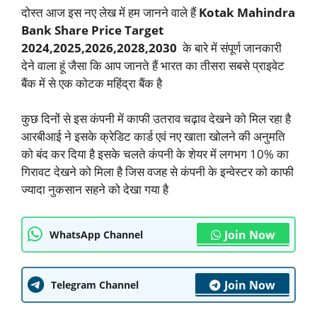
दोस्त आज इस नए लेख में हम जानने वाले हैं
Kotak Mahindra
Bank Share Price Target
2024,2025,2026,2028,2030
के बारे में संपूर्ण जानकारी
देने वाला हूं जैसा कि आप जानते हैं भारत का तीसरा सबसे प्राइवेट
बैंक में से एक कोटक महिंद्रा बैंक है
कुछ दिनों से इस कंपनी में काफी उतराव चढ़ाव देखने को मिल रहा है
आरबीआई ने इसके क्रेडिट कार्ड एवं नए खाता खोलने की अनुमति
को बंद कर दिया है इसके चलते कंपनी के शेयर में लगभग 10% का
गिरावट देखने को मिला है जिस वजह से कंपनी के इन्वेस्टर को काफी
ज्यादा नुकसान सहने को देखा गया है
Join Now
WhatsApp Channel
Join Now
Telegram Channel