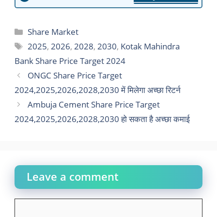
Categories
Share Market
Tags
2025
,
2026
,
2028
,
2030
,
Kotak Mahindra
Bank Share Price Target 2024
ONGC Share Price Target
2024,2025,2026,2028,2030 में मिलेगा अच्छा रिटर्न
Ambuja Cement Share Price Target
2024,2025,2026,2028,2030 हो सकता है अच्छा कमाई
Leave a comment
Comment