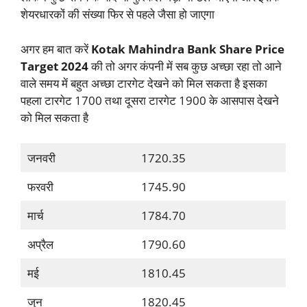
शेयरधारकों की संख्या फिर से पहले जैसा हो जाएगा
अगर हम बात करें
Kotak Mahindra Bank Share Price
Target 2024
की तो अगर कंपनी में सब कुछ अच्छा रहा तो आने
वाले समय में बहुत अच्छा टारगेट देखने को मिल सकता है इसका
पहला टारगेट 1700 तथा दूसरा टारगेट 1900 के आसपास देखने
को मिल सकता है
जनवरी
1720.35
फरवरी
1745.90
मार्च
1784.70
अप्रैल
1790.60
मई
1810.45
जुन
1820.45