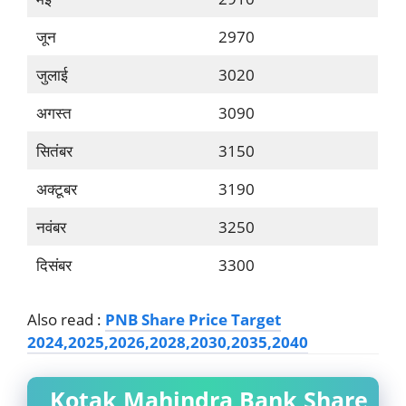
जून
2970
जुलाई
3020
अगस्त
3090
सितंबर
3150
अक्टूबर
3190
नवंबर
3250
दिसंबर
3300
Also read :
PNB Share Price Target
2024,2025,2026,2028,2030,2035,2040
Kotak Mahindra Bank Share