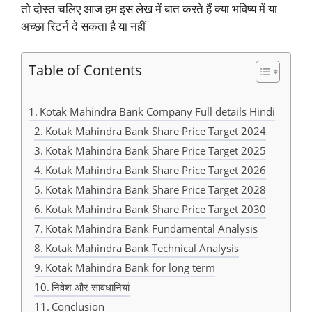
तो दोस्त चलिए आज हम इस लेख में बात करते हैं क्या भविष्य में या
अच्छा रिटर्न दे सकता है या नहीं
Table of Contents
Kotak Mahindra Bank Company Full details Hindi
Kotak Mahindra Bank Share Price Target 2024
Kotak Mahindra Bank Share Price Target 2025
Kotak Mahindra Bank Share Price Target 2026
Kotak Mahindra Bank Share Price Target 2028
Kotak Mahindra Bank Share Price Target 2030
Kotak Mahindra Bank Fundamental Analysis
Kotak Mahindra Bank Technical Analysis
Kotak Mahindra Bank for long term
निवेश और सावधानियां
Conclusion