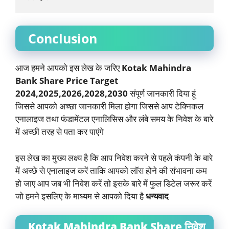
Conclusion
आज हमने आपको इस लेख के जरिए
Kotak Mahindra
Bank Share Price Target
2024,2025,2026,2028,2030
संपूर्ण जानकारी दिया हूं
जिससे आपको अच्छा जानकारी मिला होगा जिससे आप टेक्निकल
एनालाइज तथा फंडामेंटल एनालिसिस और लंबे समय के निवेश के बारे
में अच्छी तरह से पता कर पाएंगे
इस लेख का मुख्य लक्ष्य है कि आप निवेश करने से पहले कंपनी के बारे
में अच्छे से एनालाइज करें ताकि आपको लॉस होने की संभावना कम
हो जाए आप जब भी निवेश करें तो इसके बारे में फुल डिटेल जरूर करें
जो हमने इसलिए के माध्यम से आपको दिया है
धन्यवाद
Kotak Mahindra Bank Share निवेश