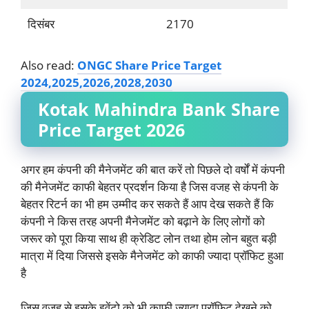
दिसंबर
2170
Also read:
ONGC Share Price Target
2024,2025,2026,2028,2030
Kotak Mahindra Bank Share
Price Target
2026
अगर हम कंपनी की मैनेजमेंट की बात करें तो पिछले दो वर्षों में कंपनी
की मैनेजमेंट काफी बेहतर प्रदर्शन किया है जिस वजह से कंपनी के
बेहतर रिटर्न का भी हम उम्मीद कर सकते हैं आप देख सकते हैं कि
कंपनी ने किस तरह अपनी मैनेजमेंट को बढ़ाने के लिए लोगों को
जरूर को पूरा किया साथ ही क्रेडिट लोन तथा होम लोन बहुत बड़ी
मात्रा में दिया जिससे इसके मैनेजमेंट को काफी ज्यादा प्रॉफिट हुआ
है
जिस वजह से इसके इवेंटो को भी काफी ज्यादा प्रॉफिट देखने को