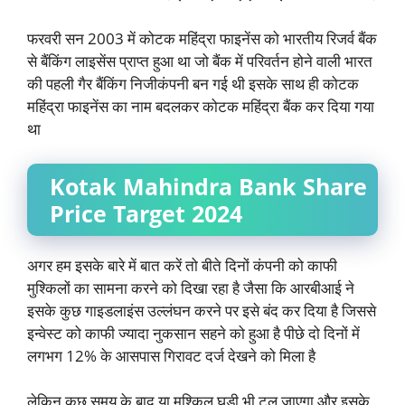
फरवरी सन 2003 में कोटक महिंद्रा फाइनेंस को भारतीय रिजर्व बैंक
से बैंकिंग लाइसेंस प्राप्त हुआ था जो बैंक में परिवर्तन होने वाली भारत
की पहली गैर बैंकिंग निजीकंपनी बन गई थी इसके साथ ही कोटक
महिंद्रा फाइनेंस का नाम बदलकर कोटक महिंद्रा बैंक कर दिया गया
था
Kotak Mahindra Bank Share
Price Target 2024
अगर हम इसके बारे में बात करें तो बीते दिनों कंपनी को काफी
मुश्किलों का सामना करने को दिखा रहा है जैसा कि आरबीआई ने
इसके कुछ गाइडलाइंस उल्लंघन करने पर इसे बंद कर दिया है जिससे
इन्वेस्ट को काफी ज्यादा नुकसान सहने को हुआ है पीछे दो दिनों में
लगभग 12% के आसपास गिरावट दर्ज देखने को मिला है
लेकिन कुछ समय के बाद या मुश्किल घड़ी भी टल जाएगा और इसके