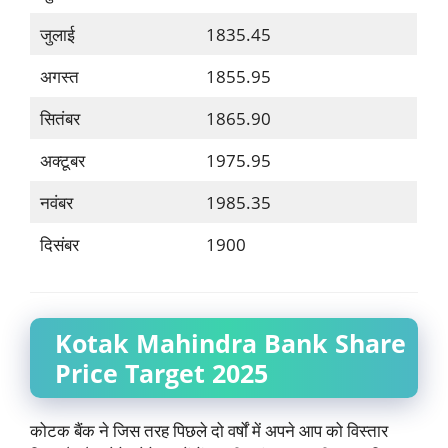
जुलाई
1835.45
अगस्त
1855.95
सितंबर
1865.90
अक्टूबर
1975.95
नवंबर
1985.35
दिसंबर
1900
Kotak Mahindra Bank Share
Price Target
2025
कोटक बैंक ने जिस तरह पिछले दो वर्षों में अपने आप को विस्तार