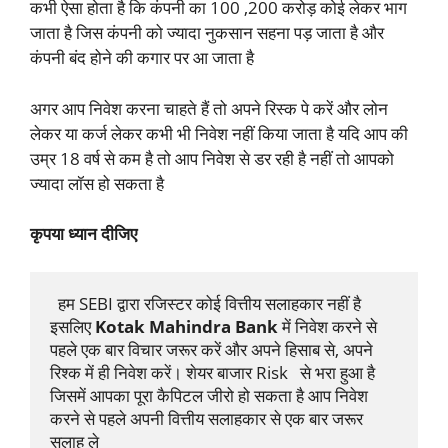
कभी ऐसा होता है कि कंपनी का 100 ,200 करोड़ कोई लेकर भाग
जाता है जिस कंपनी को ज्यादा नुकसान सहना पड़ जाता है और
कंपनी बंद होने की कगार पर आ जाता है
अगर आप निवेश करना चाहते हैं तो अपने रिस्क पे करें और लोन
लेकर या कर्ज लेकर कभी भी निवेश नहीं किया जाता है यदि आप की
उम्र 18 वर्ष से कम है तो आप निवेश से डर रही है नहीं तो आपको
ज्यादा लॉस हो सकता है
कृपया ध्यान दीजिए
  हम SEBI द्वारा रजिस्टर कोई वित्तीय सलाहकार नहीं है 
इसलिए 
Kotak Mahindra Bank
 में निवेश करने से 
पहले एक बार विचार जरूर करें और अपने हिसाब से, अपने 
रिश्क में ही निवेश करें। शेयर बाजार Risk   से भरा हुआ है 
जिसमें आपका पूरा कैपिटल जीरो हो सकता है आप निवेश 
करने से पहले अपनी वित्तीय सलाहकार से एक बार जरूर 
सलाह ले