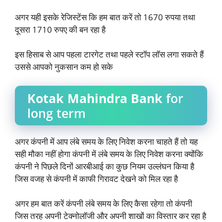
अगर यही इसके रेजिस्टेंस कि हम बात करें तो 1670 रुपया तथा
दूसरा 1710 रुपए की बन रहा है
इस हिसाब से आप पहला टारगेट तथा पहले स्टॉप लॉस लगा सकते हैं
उससे आपको नुकसान कम हो सके
Kotak Mahindra Bank
for
long term
अगर कंपनी में आप लंबे समय के लिए निवेश करना चाहते हैं तो यह
सही मौका नहीं होगा कंपनी में लंबे समय के लिए निवेश करना क्योंकि
कंपनी ने पिछले दिनों आरबीआई का कुछ नियम उल्लंघन किया है
जिस वजह से कंपनी में काफी गिरावट देखने को मिल रहा है
अगर हम बात करें कंपनी लंबे समय के लिए कैसा रहेगा तो कंपनी
जिस तरह अपनी टेक्नोलॉजी और अपनी शाखों का विस्तार कर रहा है