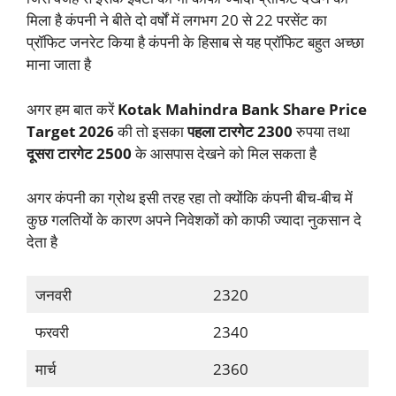
मिला है कंपनी ने बीते दो वर्षों में लगभग 20 से 22 परसेंट का
प्रॉफिट जनरेट किया है कंपनी के हिसाब से यह प्रॉफिट बहुत अच्छा
माना जाता है
अगर हम बात करें
Kotak Mahindra Bank Share Price
Target
2026
की तो इसका
पहला टारगेट 2300
रुपया तथा
दूसरा टारगेट 2500
के आसपास देखने को मिल सकता है
अगर कंपनी का ग्रोथ इसी तरह रहा तो क्योंकि कंपनी बीच-बीच में
कुछ गलतियों के कारण अपने निवेशकों को काफी ज्यादा नुकसान दे
देता है
जनवरी
2320
फरवरी
2340
मार्च
2360