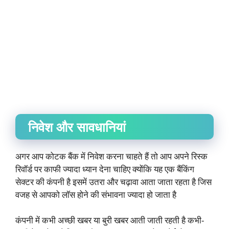
निवेश और सावधानियां
अगर आप कोटक बैंक में निवेश करना चाहते हैं तो आप अपने रिस्क
रिवॉर्ड पर काफी ज्यादा ध्यान देना चाहिए क्योंकि यह एक बैंकिंग
सेक्टर की कंपनी है इसमें उतरा और चढ़ावा आता जाता रहता है जिस
वजह से आपको लॉस होने की संभावना ज्यादा हो जाता है
कंपनी में कभी अच्छी खबर या बुरी खबर आती जाती रहती है कभी-