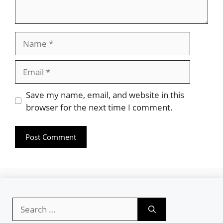
Name
Email
Website
Save my name, email, and website in this
browser for the next time I comment.
Search
for: