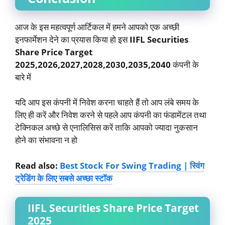
आज के इस महत्वपूर्ण आर्टिकल में हमने आपको एक अच्छी
इनफार्मेशन देने का प्रयास किया हो इस
IIFL Securities
Share Price Target
2025,2026,2027,2028,2030,2035,2040
कंपनी के
बारे में
यदि आप इस कंपनी में निवेश करना चाहते हैं तो आप लंबे समय के
लिए ही करें और निवेश करने से पहले आप कंपनी का फंडामेंटल तथा
टेक्निकल अच्छे से एनालिसिस करें ताकि आपको ज्यादा नुकसान
होने का संभावना न हो
Read also:
Best Stock For Swing Trading | स्विंग
ट्रेडिंग के लिए सबसे अच्छा स्टॉक
IIFL Securities Share Price Target
2025