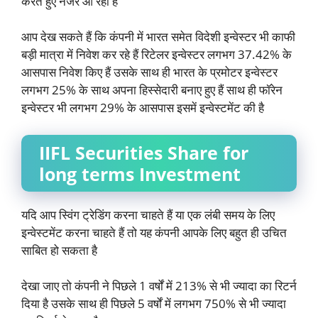
करते हुए नजर आ रहा है
आप देख सकते हैं कि कंपनी में भारत समेत विदेशी इन्वेस्टर भी काफी
बड़ी मात्रा में निवेश कर रहे हैं रिटेलर इन्वेस्टर लगभग 37.42% के
आसपास निवेश किए हैं उसके साथ ही भारत के प्रमोटर इन्वेस्टर
लगभग 25% के साथ अपना हिस्सेदारी बनाए हुए हैं साथ ही फॉरेन
इन्वेस्टर भी लगभग 29% के आसपास इसमें इन्वेस्टमेंट की है
IIFL Securities Share for
long terms Investment
यदि आप स्विंग ट्रेडिंग करना चाहते हैं या एक लंबी समय के लिए
इन्वेस्टमेंट करना चाहते हैं तो यह कंपनी आपके लिए बहुत ही उचित
साबित हो सकता है
देखा जाए तो कंपनी ने पिछले 1 वर्षों में 213% से भी ज्यादा का रिटर्न
दिया है उसके साथ ही पिछले 5 वर्षों में लगभग 750% से भी ज्यादा