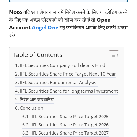
Note
यदि आप शेयर बाजार में निवेश करने के लिए या ट्रेडिंग करने
के लिए एक अच्छा प्लेटफार्म की खोज कर रहे हैं तो
Open
Account
Angel One
यह एप्लीकेशन आपके लिए काफी अच्छा
रहेगा
Table of Contents
IIFL Securities Company Full details Hindi
IIFL Securities Share Price Target Next 10 Year
IIFL Securities Fundamental Analysis
IIFL Securities Share for long terms Investment
निवेश और सावधानियां
Conclusion
IIFL Securities Share Price Target 2025
IIFL Securities Share Price Target 2026
IIFL Securities Share Price Target 2027