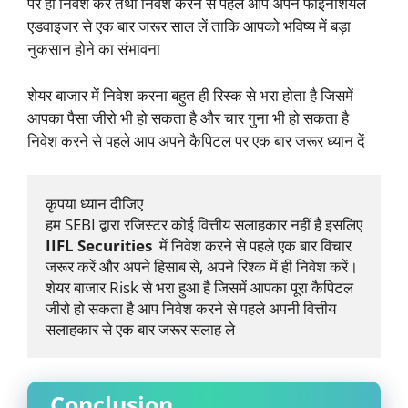
पर ही निवेश करें तथा निवेश करने से पहले आप अपने फाइनेंशियल
एडवाइजर से एक बार जरूर साल लें ताकि आपको भविष्य में बड़ा
नुकसान होने का संभावना
शेयर बाजार में निवेश करना बहुत ही रिस्क से भरा होता है जिसमें
आपका पैसा जीरो भी हो सकता है और चार गुना भी हो सकता है
निवेश करने से पहले आप अपने कैपिटल पर एक बार जरूर ध्यान दें
कृपया ध्यान दीजिए
हम SEBI द्वारा रजिस्टर कोई वित्तीय सलाहकार नहीं है इसलिए 
IIFL Securities 
 में निवेश करने से पहले एक बार विचार 
जरूर करें और अपने हिसाब से, अपने रिश्क में ही निवेश करें। 
शेयर बाजार Risk से भरा हुआ है जिसमें आपका पूरा कैपिटल 
जीरो हो सकता है आप निवेश करने से पहले अपनी वित्तीय 
सलाहकार से एक बार जरूर सलाह ले
Conclusion