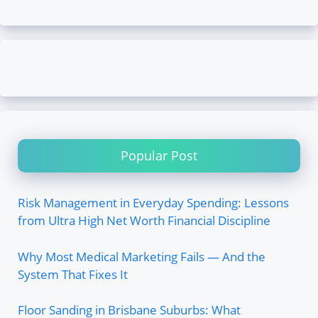
Popular Post
Risk Management in Everyday Spending: Lessons
from Ultra High Net Worth Financial Discipline
Why Most Medical Marketing Fails — And the
System That Fixes It
Floor Sanding in Brisbane Suburbs: What