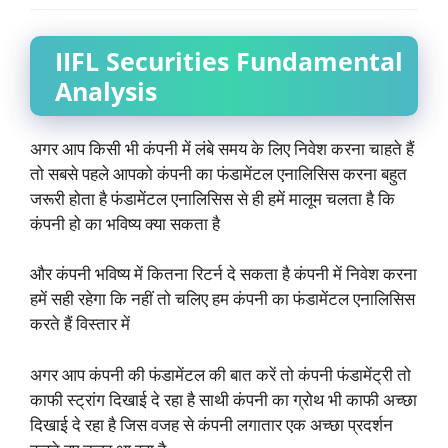
IIFL Securities Fundamental
Analysis
अगर आप किसी भी कंपनी में लंबे समय के लिए निवेश करना चाहते हैं
तो सबसे पहले आपको कंपनी का फंडामेंटल एनालिसिस करना बहुत
जरूरी होता है फंडामेंटल एनालिसिस से ही हमें मालूम चलता है कि
कंपनी हो का भविष्य क्या सकता है
और कंपनी भविष्य में कितना रिटर्न दे सकता है कंपनी में निवेश करना
हमें सही रहेगा कि नहीं तो चलिए हम कंपनी का फंडामेंटल एनालिसिस
करते हैं विस्तार में
अगर आप कंपनी की फंडामेंटल की बात करें तो कंपनी फंडामेंट्री तो
काफी स्ट्रांग दिखाई दे रहा है साथी कंपनी का ग्रोथ भी काफी अच्छा
दिखाई दे रहा है जिस वजह से कंपनी लगातार एक अच्छा प्रदर्शन