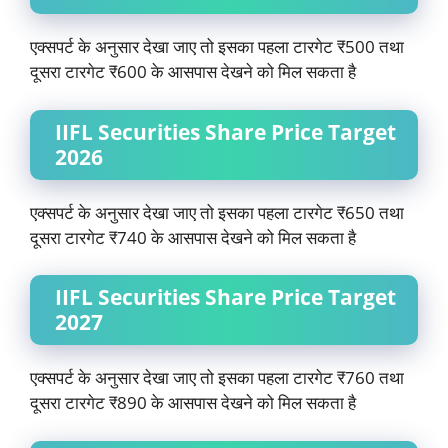
एक्सपर्ट के अनुसार देखा जाए तो इसका पहला टारगेट ₹500 तथा
दूसरा टारगेट ₹600 के आसपास देखने को मिल सकता है
IIFL Securities Share Price Target
2026
एक्सपर्ट के अनुसार देखा जाए तो इसका पहला टारगेट ₹650 तथा
दूसरा टारगेट ₹740 के आसपास देखने को मिल सकता है
IIFL Securities Share Price Target
2027
एक्सपर्ट के अनुसार देखा जाए तो इसका पहला टारगेट ₹760 तथा
दूसरा टारगेट ₹890 के आसपास देखने को मिल सकता है