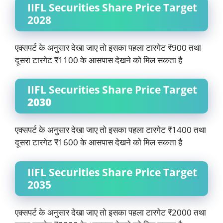
IIFL Securities Share Price Target
2028
एक्सपर्ट के अनुसार देखा जाए तो इसका पहला टारगेट ₹900 तथा
दूसरा टारगेट ₹1100 के आसपास देखने को मिल सकता है
IIFL Securities Share Price Target
2030
एक्सपर्ट के अनुसार देखा जाए तो इसका पहला टारगेट ₹1400 तथा
दूसरा टारगेट ₹1600 के आसपास देखने को मिल सकता है
IIFL Securities Share Price Target
2035
एक्सपर्ट के अनुसार देखा जाए तो इसका पहला टारगेट ₹2000 तथा