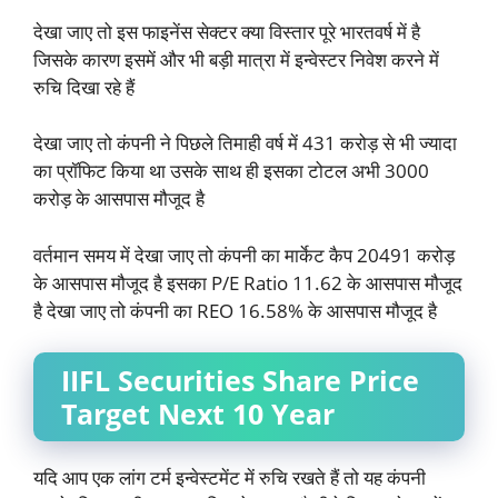
देखा जाए तो इस फाइनेंस सेक्टर क्या विस्तार पूरे भारतवर्ष में है
जिसके कारण इसमें और भी बड़ी मात्रा में इन्वेस्टर निवेश करने में
रुचि दिखा रहे हैं
देखा जाए तो कंपनी ने पिछले तिमाही वर्ष में 431 करोड़ से भी ज्यादा
का प्रॉफिट किया था उसके साथ ही इसका टोटल अभी 3000
करोड़ के आसपास मौजूद है
वर्तमान समय में देखा जाए तो कंपनी का मार्केट कैप 20491 करोड़
के आसपास मौजूद है इसका P/E Ratio 11.62 के आसपास मौजूद
है देखा जाए तो कंपनी का REO 16.58% के आसपास मौजूद है
IIFL Securities Share Price
Target Next 10 Year
यदि आप एक लांग टर्म इन्वेस्टमेंट में रुचि रखते हैं तो यह कंपनी