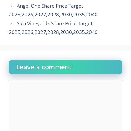
Angel One Share Price Target
2025,2026,2027,2028,2030,2035,2040
Sula Vineyards Share Price Target
2025,2026,2027,2028,2030,2035,2040
Leave a comment
Comment