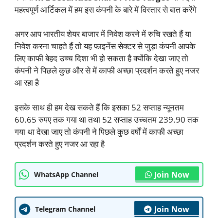
महत्वपूर्ण आर्टिकल में हम इस कंपनी के बारे में विस्तार से बात करेंगे
अगर आप भारतीय शेयर बाजार में निवेश करने में रुचि रखते हैं या
निवेश करना चाहते हैं तो यह फाइनेंस सेक्टर से जुड़ा कंपनी आपके
लिए काफी बेहद उच्च दिशा भी हो सकता है क्योंकि देखा जाए तो
कंपनी ने पिछले कुछ और से में काफी अच्छा प्रदर्शन करते हुए नजर
आ रहा है
इसके साथ ही हम देख सकते हैं कि इसका 52 सप्ताह न्यूनतम
60.65 रुपए तक गया था तथा 52 सप्ताह उच्चतम 239.90 तक
गया था देखा जाए तो कंपनी ने पिछले कुछ वर्षों में काफी अच्छा
प्रदर्शन करते हुए नजर आ रहा है
Join Now
WhatsApp Channel
Join Now
Telegram Channel