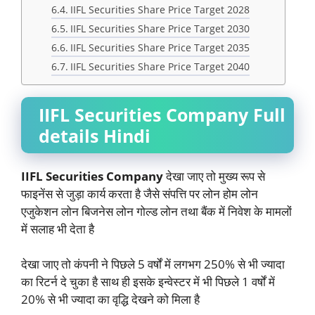
IIFL Securities Share Price Target 2028
IIFL Securities Share Price Target 2030
IIFL Securities Share Price Target 2035
IIFL Securities Share Price Target 2040
IIFL Securities Company Full
details Hindi
IIFL Securities Company
देखा जाए तो मुख्य रूप से
फाइनेंस से जुड़ा कार्य करता है जैसे संपत्ति पर लोन होम लोन
एजुकेशन लोन बिजनेस लोन गोल्ड लोन तथा बैंक में निवेश के मामलों
में सलाह भी देता है
देखा जाए तो कंपनी ने पिछले 5 वर्षों में लगभग 250% से भी ज्यादा
का रिटर्न दे चुका है साथ ही इसके इन्वेस्टर में भी पिछले 1 वर्षों में
20% से भी ज्यादा का वृद्धि देखने को मिला है