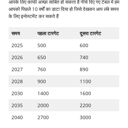
आपके लिए काफी अच्छा साबित हो सकता है नीचे दिए गए टेबल में हम
आपको पिछले 10 वर्षों का डाटा दिया हो जिसे देखकर आप लंबे समय
के लिए इन्वेस्टमेंट कर सकते हैं
समय
पहला टारगेट
दूसरा टारगेट
2025
500
600
2026
650
740
2027
760
890
2028
900
1100
2030
1400
1600
2035
2000
2200
2040
2700
3000