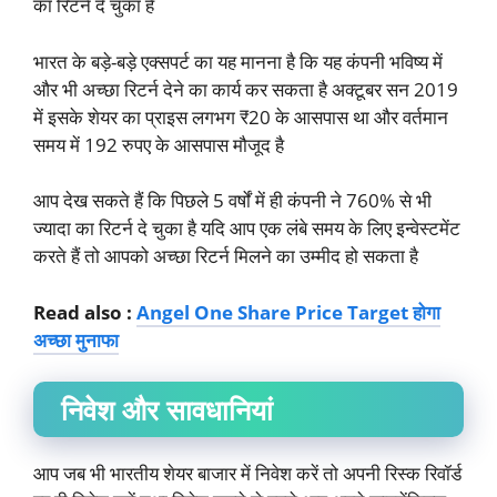
का रिटर्न दे चुका है
भारत के बड़े-बड़े एक्सपर्ट का यह मानना है कि यह कंपनी भविष्य में
और भी अच्छा रिटर्न देने का कार्य कर सकता है अक्टूबर सन 2019
में इसके शेयर का प्राइस लगभग ₹20 के आसपास था और वर्तमान
समय में 192 रुपए के आसपास मौजूद है
आप देख सकते हैं कि पिछले 5 वर्षों में ही कंपनी ने 760% से भी
ज्यादा का रिटर्न दे चुका है यदि आप एक लंबे समय के लिए इन्वेस्टमेंट
करते हैं तो आपको अच्छा रिटर्न मिलने का उम्मीद हो सकता है
Read also :
Angel One Share Price Target होगा
अच्छा मुनाफा
निवेश और सावधानियां
आप जब भी भारतीय शेयर बाजार में निवेश करें तो अपनी रिस्क रिवॉर्ड