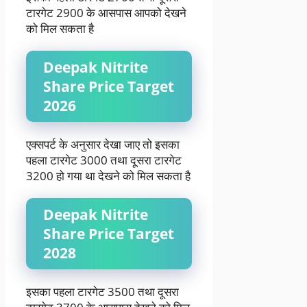
टारगेट 2900 के आसपास आपको देखने
को मिल सकता है
Deepak Nitrite
Share Price Target
2026
एक्सपर्ट के अनुसार देखा जाए तो इसका
पहला टारगेट 3000 तथा दूसरा टारगेट
3200 हो गया था देखने को मिल सकता है
Deepak Nitrite
Share Price Target
2028
इसका पहला टारगेट 3500 तथा दूसरा