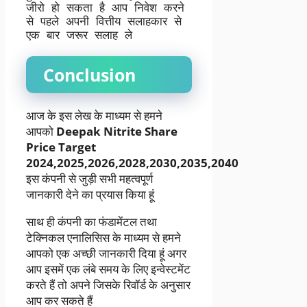
जीरो हो सकता है आप निवेश करने 
से पहले अपनी वित्तीय सलाहकार से 
एक बार जरूर सलाह ले
Conclusion
आज के इस लेख के माध्यम से हमने
आपको
Deepak Nitrite Share
Price Target
2024,2025,2026,2028,2030,2035,2040
इस कंपनी से जुड़ी सभी महत्वपूर्ण
जानकारी देने का प्रयास किया हूं
साथ ही कंपनी का फंडामेंटल तथा
टेक्निकल एनालिसिस के माध्यम से हमने
आपको एक अच्छी जानकारी दिया हूं अगर
आप इसमें एक लंबे समय के लिए इन्वेस्टमेंट
करते हैं तो अपने जिसके रिवॉर्ड के अनुसार
आप कर सकते हैं