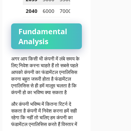
2040
6000
7000
Fundamental
Analysis
अगर आप किसी भी कंपनी में लंबे समय के
लिए निवेश करना चाहते हैं तो सबसे पहले
आपको कंपनी का फंडामेंटल एनालिसिस
करना बहुत जरूरी होता है फंडामेंटल
एनालिसिस से ही हमें मालूम चलता है कि
कंपनी हो का भविष्य क्या सकता है
और कंपनी भविष्य में कितना रिटर्न दे
सकता है कंपनी में निवेश करना हमें सही
रहेगा कि नहीं तो चलिए हम कंपनी का
फंडामेंटल एनालिसिस करते हैं विस्तार में