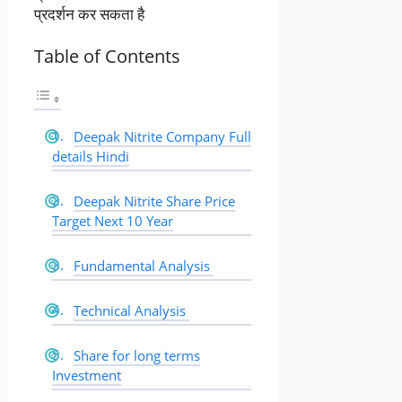
प्रदर्शन कर सकता है
Table of Contents
Deepak Nitrite Company Full
details Hindi
Deepak Nitrite Share Price
Target Next 10 Year
Fundamental Analysis
Technical Analysis
Share for long terms
Investment