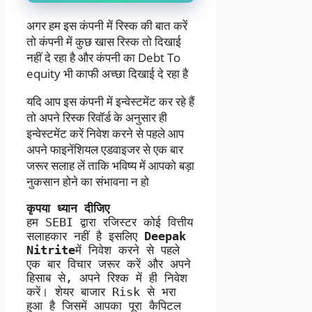
अगर हम इस कंपनी में रिस्क की बात करें
तो कंपनी में कुछ खास रिस्क तो दिखाई
नहीं दे रहा है और कंपनी का Debt To
equity भी काफी अच्छा दिखाई दे रहा है
यदि आप इस कंपनी में इन्वेस्टमेंट कर रहे हैं
तो अपने रिस्क रिवॉर्ड के अनुसार ही
इन्वेस्टमेंट करें निवेश करने से पहले आप
अपने फाइनेंशियल एडवाइजर से एक बार
जरूर सलाह लें ताकि भविष्य में आपको बड़ा
नुकसान होने का संभावना न हो
कृपया ध्यान दीजिए
हम SEBI द्वारा रजिस्टर कोई वित्तीय 
सलाहकार नहीं है इसलिए 
Deepak 
Nitrite
में निवेश करने से पहले 
एक बार विचार जरूर करें और अपने 
हिसाब से, अपने रिश्क में ही निवेश 
करें। शेयर बाजार Risk से भरा 
हुआ है जिसमें आपका पूरा कैपिटल 