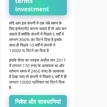
terms
Investment
यदि आप इस कंपनी में एक लंबे समय के
लिए इन्वेस्टमेंट करना चाहते हैं तो आप कर
सकते हैं क्योंकि कंपनी में पिछले 5 वर्षों में
लगभग 800% का रिटर्न दिया है इसके
साथ ही पिछले 10 वर्षों में कंपनी ने
13000 % रिटर्न का दिया है
इसके शेयर का प्राइस अप्रैल सन 2017
में लगभग 170 रुपए के आसपास था और
वर्तमान समय में 2450 रुपए के आसपास
है देखा जाए तो कंपनी ने पिछले 6 वर्षों में ही
लगभग 10000 प्रतिशत का रिटर्न दिया
है
निवेश और सावधानियां