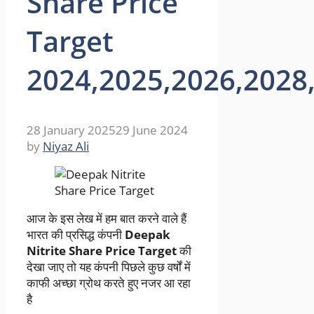
Share Price
Target
2024,2025,2026,2028
28 January 2025
29 June 2024
by
Niyaz Ali
आज के इस लेख में हम बात करने वाले हैं
भारत की प्रसिद्ध कंपनी
Deepak
Nitrite Share Price Target
की
देखा जाए तो यह कंपनी पिछले कुछ वर्षों में
काफी अच्छा ग्रोथ करते हुए नजर आ रहा
है