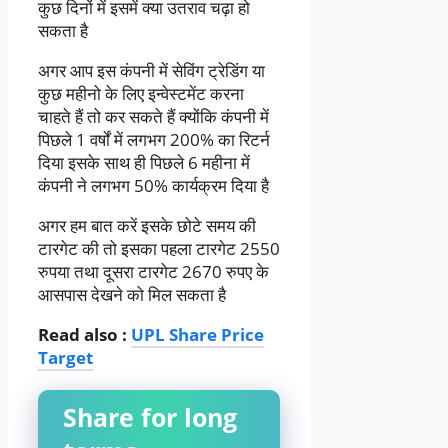
कुछ दिनों में इसमें क्या उतराव चढ़ा हो
सकता है
अगर आप इस कंपनी में सेविंग ट्रेडिंग या
कुछ महीनो के लिए इन्वेस्टमेंट करना
चाहते हैं तो कर सकते हैं क्योंकि कंपनी में
पिछले 1 वर्षों में लगभग 200% का रिटर्न
दिया इसके साथ ही पिछले 6 महीना में
कंपनी ने लगभग 50% कार्यक्रम दिया है
अगर हम बात करें इसके छोटे समय की
टारगेट की तो इसका पहला टारगेट 2550
रुपया तथा दूसरा टारगेट 2670 रुपए के
आसपास देखने को मिल सकता है
Read also :
UPL Share Price
Target
Share for long