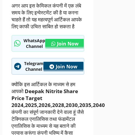
अगर आप इस केमिकल कंपनी में एक लंबे
समय के लिए इन्वेस्टमेंट की है या करना
चाहते हैं तो यह महत्वपूर्ण आर्टिकल आपके
लिए काफी उचित साबित हो सकता है
WhatsApp
Join Now
Channel
Telegram
Join Now
Channel
क्योंकि इस आर्टिकल के माध्यम से हम
आपको
Deepak Nitrite Share
Price Target
2024,2025,2026,2028,2030,2035,2040
कंपनी का संपूर्ण जानकारी देने वाला हूं जैसे
टेक्निकल एनालिसिस तथा फंडामेंटल
एनालिसिस के माध्यम से यह बताने की
प्रयास करूंगा कंपनी भविष्य में कैसा