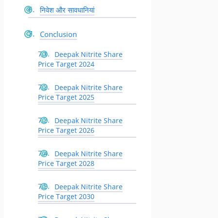
निवेश और सावधानियां
Conclusion
Deepak Nitrite Share
Price Target 2024
Deepak Nitrite Share
Price Target 2025
Deepak Nitrite Share
Price Target 2026
Deepak Nitrite Share
Price Target 2028
Deepak Nitrite Share
Price Target 2030