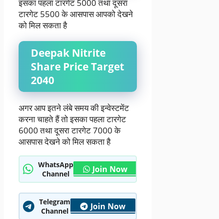
इसका पहला टारगेट 5000 तथा दूसरा
टारगेट 5500 के आसपास आपको देखने
को मिल सकता है
Deepak Nitrite
Share Price Target
2040
अगर आप इतने लंबे समय की इन्वेस्टमेंट
करना चाहते हैं तो इसका पहला टारगेट
6000 तथा दूसरा टारगेट 7000 के
आसपास देखने को मिल सकता है
WhatsApp
Join Now
Channel
Telegram
Join Now
Channel