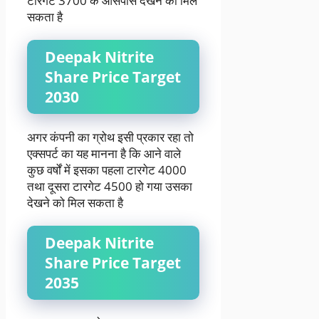
टारगेट 3700 के आसपास देखने को मिल
सकता है
Deepak Nitrite
Share Price Target
2030
अगर कंपनी का ग्रोथ इसी प्रकार रहा तो
एक्सपर्ट का यह मानना है कि आने वाले
कुछ वर्षों में इसका पहला टारगेट 4000
तथा दूसरा टारगेट 4500 हो गया उसका
देखने को मिल सकता है
Deepak Nitrite
Share Price Target
2035