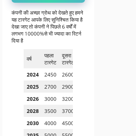
कंपनी की अच्छा ग्रोथ को देखते हुए हमने
यह टारगेट आपके लिए सुनिश्चित किया है
देखा जाए तो कंपनी ने पिछले 6 वर्षों में
लगभग 10000%से भी ज्यादा का रिटर्न
दिया है
पहला
दूसरा
वर्ष
टारगेट
टारगेट
2024
2450
2600
2025
2700
2900
2026
3000
3200
2028
3500
3700
2030
4000
4500
2035
5000
5500