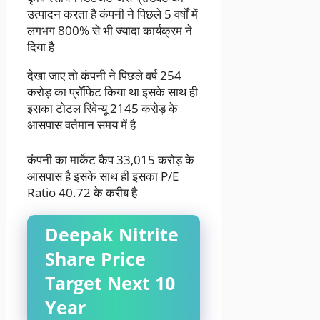
उत्पादन करता है कंपनी ने पिछले 5 वर्षों में
लगभग 800% से भी ज्यादा कार्यक्रम ने
दिया है
देखा जाए तो कंपनी ने पिछले वर्ष 254
करोड़ का प्रॉफिट किया था इसके साथ ही
इसका टोटल रिवेन्यू 2145 करोड़ के
आसपास वर्तमान समय में है
कंपनी का मार्केट कैप 33,015 करोड़ के
आसपास है इसके साथ ही इसका P/E
Ratio 40.72 के करीब है
Deepak Nitrite
Share Price
Target Next 10
Year