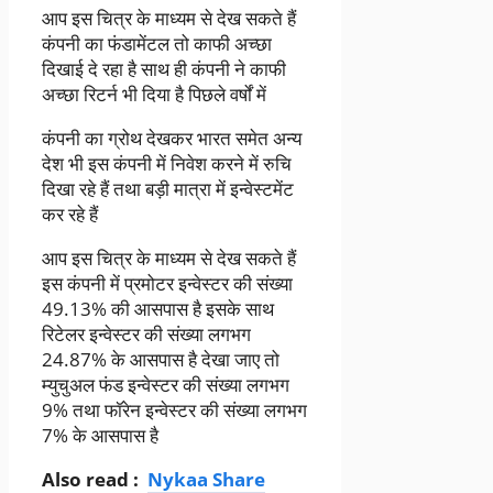
आप इस चित्र के माध्यम से देख सकते हैं
कंपनी का फंडामेंटल तो काफी अच्छा
दिखाई दे रहा है साथ ही कंपनी ने काफी
अच्छा रिटर्न भी दिया है पिछले वर्षों में
कंपनी का ग्रोथ देखकर भारत समेत अन्य
देश भी इस कंपनी में निवेश करने में रुचि
दिखा रहे हैं तथा बड़ी मात्रा में इन्वेस्टमेंट
कर रहे हैं
आप इस चित्र के माध्यम से देख सकते हैं
इस कंपनी में प्रमोटर इन्वेस्टर की संख्या
49.13% की आसपास है इसके साथ
रिटेलर इन्वेस्टर की संख्या लगभग
24.87% के आसपास है देखा जाए तो
म्युचुअल फंड इन्वेस्टर की संख्या लगभग
9% तथा फॉरेन इन्वेस्टर की संख्या लगभग
7% के आसपास है
Also read :
Nykaa Share