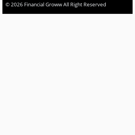
© 2026 Financial Groww All Right Reserved