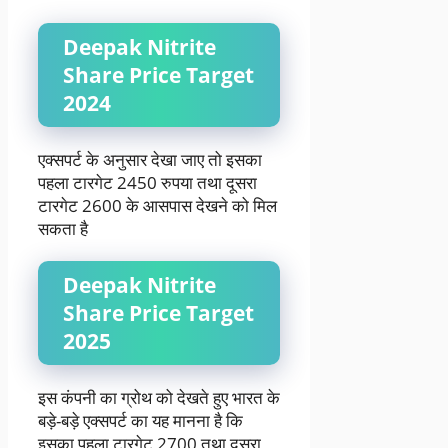
Deepak Nitrite
Share Price Target
2024
एक्सपर्ट के अनुसार देखा जाए तो इसका
पहला टारगेट 2450 रुपया तथा दूसरा
टारगेट 2600 के आसपास देखने को मिल
सकता है
Deepak Nitrite
Share Price Target
2025
इस कंपनी का ग्रोथ को देखते हुए भारत के
बड़े-बड़े एक्सपर्ट का यह मानना है कि
इसका पहला टारगेट 2700 तथा दूसरा