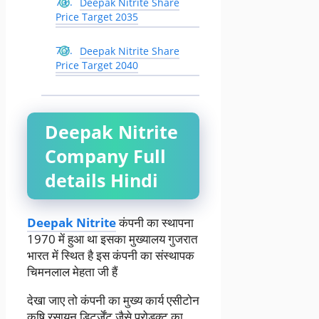
Deepak Nitrite Share
Price Target 2035
Deepak Nitrite Share
Price Target 2040
Deepak Nitrite
Company Full
details Hindi
Deepak Nitrite
कंपनी का स्थापना
1970 में हुआ था इसका मुख्यालय गुजरात
भारत में स्थित है इस कंपनी का संस्थापक
चिमनलाल मेहता जी हैं
देखा जाए तो कंपनी का मुख्य कार्य एसीटोन
कृषि रसायन डिटर्जेंट जैसे प्रोडक्ट का