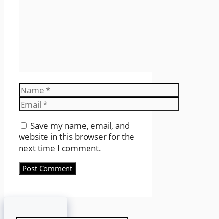
Name
Email
Website
Save my name, email, and
website in this browser for the
next time I comment.