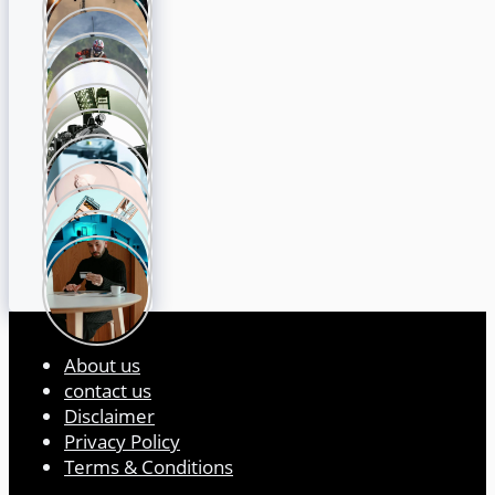
About us
contact us
Disclaimer
Privacy Policy
Terms & Conditions