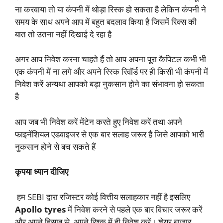
ना करवाया तो या कंपनी में थोड़ा रिस्क हो सकता है लेकिन कंपनी ने
समय के साथ अपने आप में बहुत बदलाव किया है जिसमें रिक्स की
बात तो उतना नहीं दिखाई दे रहा है
अगर आप निवेश करना चाहते हैं तो आप अपना पूरा कैपिटल कभी भी
एक कंपनी में ना लगे और अपने रिस्क रिवॉर्ड पर ही किसी भी कंपनी में
निवेश करें अन्यथा आपको बड़ा नुकसान होने का संभावना हो सकता
है
आप जब भी निवेश करें मेंटेन करते हुए निवेश करें तथा अपने
फाइनेंशियल एडवाइजर से एक बार सलाह जरूर है जिसे आपको भारी
नुकसान होने से बच सकते हैं
कृपया ध्यान दीजिए
हम SEBI द्वारा रजिस्टर कोई वित्तीय सलाहकार नहीं है इसलिए
Apollo tyres
में निवेश करने से पहले एक बार विचार जरूर करें
और अपने हिसाब से, अपने रिश्क में ही निवेश करें। शेयर बाजार