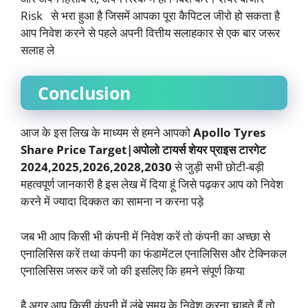
Risk से भरा हुआ है जिसमें आपका पूरा कैपिटल जीरो हो सकता है
आप निवेश करने से पहले अपनी वित्तीय सलाहकार से एक बार जरूर
सलाह ले
Conclusion
आज के इस लिख के माध्यम से हमने आपको
Apollo Tyres
Share Price Target|अपोलो टायर्स शेयर प्राइस टारगेट
2024,2025,2026,2028,2030
से जुड़ी सभी छोटी-बड़ी
महत्वपूर्ण जानकारी है इस लेख में दिया हूं जिसे पढ़कर आप को निवेश
करने में ज्यादा दिक्कत का सामना न करना पड़े
जब भी आप किसी भी कंपनी में निवेश करें तो कंपनी का अच्छा से
एनालिसिस करें तथा कंपनी का फंडामेंटल एनालिसिस और टेक्निकल
एनालिसिस जरूर करें जो की इसलिए कि हमने संपूर्ण किया
है अगर आप किसी कंपनी में लंबे समय के निवेश करना चाहते हैं तो