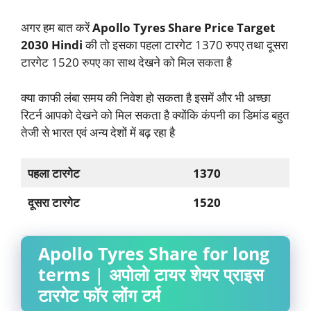
अगर हम बात करें
Apollo Tyres Share Price Target
2030 Hindi
की तो इसका पहला टारगेट 1370 रुपए तथा दूसरा
टारगेट 1520 रुपए का साथ देखने को मिल सकता है
क्या काफी लंबा समय की निवेश हो सकता है इसमें और भी अच्छा
रिटर्न आपको देखने को मिल सकता है क्योंकि कंपनी का डिमांड बहुत
तेजी से भारत एवं अन्य देशों में बढ़ रहा है
पहला टारगेट
1370
दूसरा टारगेट
1520
Apollo Tyres Share for long
terms
| अपोलो टायर शेयर प्राइस
टारगेट फॉर लोंग टर्म