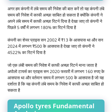
अगर हम कंपनी में लंबे समय की निवेश की बात करें तो यह कंपनी लंबे
समय की निवेश में काफी अच्छा साबित हो सकता है क्योंकि कंपनी ने
अपने लंबे समय में काफी अच्छा रिटर्न दिया है देखा जाए तो कंपनी ने
पिछले 5 वर्षों में लगभग 180% का रिटर्न दिया है
कंपनी का शेयर प्राइस सन 2002 में ₹13 के आसपास था और सन
2024 में लगभग ₹500 के आसपास है देखा जाए तो कंपनी ने
4522% का रिटर्न दिया है
जो एक लंबी समय की निवेश में काफी अच्छा रिटर्न माना जाता है
अपोलो टायर्स का प्राइस सन 2020 फरवरी में लगभग 160 रुपए के
आसपास था और वर्तमान समय में लगभग 500 के आसपास है जो यह
दर्शाता है कि यह कंपनी लंबे समय के निवेश में काफी अच्छा साबित हो
सकता है
Apollo tyres Fundamental