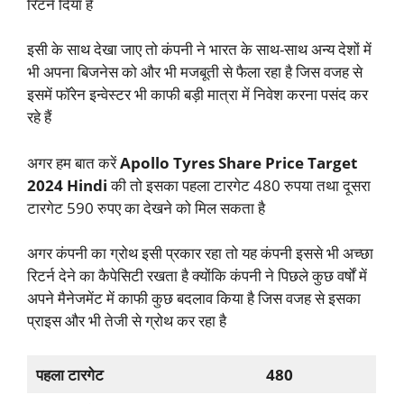
रिटर्न दिया है
इसी के साथ देखा जाए तो कंपनी ने भारत के साथ-साथ अन्य देशों में
भी अपना बिजनेस को और भी मजबूती से फैला रहा है जिस वजह से
इसमें फॉरेन इन्वेस्टर भी काफी बड़ी मात्रा में निवेश करना पसंद कर
रहे हैं
अगर हम बात करें
Apollo Tyres
Share Price Target
2024 Hindi
की तो इसका पहला टारगेट 480 रुपया तथा दूसरा
टारगेट 590 रुपए का देखने को मिल सकता है
अगर कंपनी का ग्रोथ इसी प्रकार रहा तो यह कंपनी इससे भी अच्छा
रिटर्न देने का कैपेसिटी रखता है क्योंकि कंपनी ने पिछले कुछ वर्षों में
अपने मैनेजमेंट में काफी कुछ बदलाव किया है जिस वजह से इसका
प्राइस और भी तेजी से ग्रोथ कर रहा है
पहला टारगेट
480