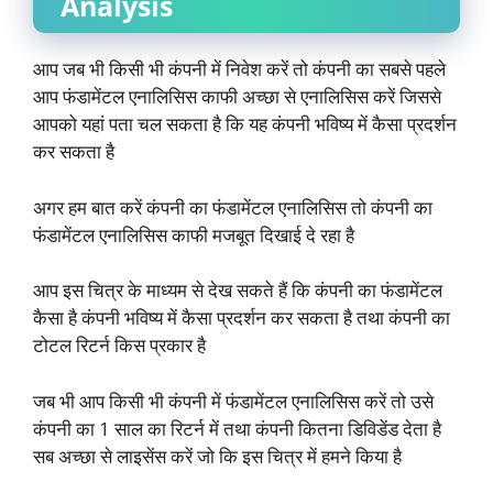
Analysis
आप जब भी किसी भी कंपनी में निवेश करें तो कंपनी का सबसे पहले
आप फंडामेंटल एनालिसिस काफी अच्छा से एनालिसिस करें जिससे
आपको यहां पता चल सकता है कि यह कंपनी भविष्य में कैसा प्रदर्शन
कर सकता है
अगर हम बात करें कंपनी का फंडामेंटल एनालिसिस तो कंपनी का
फंडामेंटल एनालिसिस काफी मजबूत दिखाई दे रहा है
आप इस चित्र के माध्यम से देख सकते हैं कि कंपनी का फंडामेंटल
कैसा है कंपनी भविष्य में कैसा प्रदर्शन कर सकता है तथा कंपनी का
टोटल रिटर्न किस प्रकार है
जब भी आप किसी भी कंपनी में फंडामेंटल एनालिसिस करें तो उसे
कंपनी का 1 साल का रिटर्न में तथा कंपनी कितना डिविडेंड देता है
सब अच्छा से लाइसेंस करें जो कि इस चित्र में हमने किया है