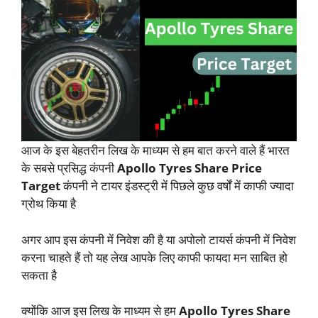
आज के इस बेहतरीन लिख के माध्यम से हम बात करने वाले हैं भारत
के सबसे प्रसिद्ध कंपनी
Apollo Tyres Share Price
Target
कंपनी ने टायर इंडस्ट्री में पिछले कुछ वर्षों में काफी ज्यादा
ग्रोथ किया है
अगर आप इस कंपनी में निवेश की है या अपोलो टायर्स कंपनी में निवेश
करना चाहते हैं तो यह लेख आपके लिए काफी फायदा मन साबित हो
सकता है
क्योंकि आज इस लिख के माध्यम से हम
Apollo Tyres Share