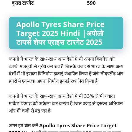
दूसरा टारगेट
590
Apollo Tyres
Share Price
Target 2025 Hindi |
अपोलो
टायर्स
शेयर प्राइस टारगेट 2025
कंपनी ने भारत के साथ-साथ अन्य देशों में भी अपना बिजनेस को
काफी मजबूती से ग्रंथ कर रहा है जिसके वजह से भारत के साथ अन्य
देशों में भी इसका विनिर्माण इकाई स्थापित किया है जैसे नीदरलैंड और
हंगरी में एक-एक अपना निर्माण इकाई स्थापित किया है
कंपनी ने भारत के साथ-साथ अन्य देशों में भी 33% से भी ज्यादा
मार्केट डिमांड को अकेला कर करता है जिस वजह से इसका अभियान
और भी तेजी से बढ़ रहा है
अगर हम बात करें
Apollo Tyres
Share Price Target