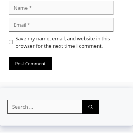
Name
Email
Website
Save my name, email, and website in this
browser for the next time I comment.
Search
for: