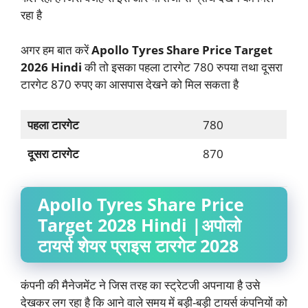
रहा है
अगर हम बात करें
Apollo Tyres Share Price Target
2026 Hindi
की तो इसका पहला टारगेट 780 रुपया तथा दूसरा
टारगेट 870 रुपए का आसपास देखने को मिल सकता है
पहला टारगेट
780
दूसरा टारगेट
870
Apollo Tyres Share Price
Target 2028 Hindi |
अपोलो
टायर्स
शेयर प्राइस टारगेट 2028
कंपनी की मैनेजमेंट ने जिस तरह का स्ट्रेटजी अपनाया है उसे
देखकर लग रहा है कि आने वाले समय में बड़ी-बड़ी टायर्स कंपनियों को