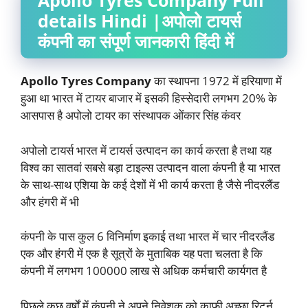
Apollo Tyres Company Full
details Hindi |अपोलो टायर्स
कंपनी का संपूर्ण जानकारी हिंदी में
Apollo Tyres Company
का स्थापना 1972 में हरियाणा में
हुआ था भारत में टायर बाजार में इसकी हिस्सेदारी लगभग 20% के
आसपास है अपोलो टायर का संस्थापक ओंकार सिंह कंवर
अपोलो टायर्स भारत में टायर्स उत्पादन का कार्य करता है तथा यह
विश्व का सातवां सबसे बड़ा टाइल्स उत्पादन वाला कंपनी है या भारत
के साथ-साथ एशिया के कई देशों में भी कार्य करता है जैसे नीदरलैंड
और हंगरी में भी
कंपनी के पास कुल 6 विनिर्माण इकाई तथा भारत में चार नीदरलैंड
एक और हंगरी में एक है सूत्रों के मुताबिक यह पता चलता है कि
कंपनी में लगभग 100000 लाख से अधिक कर्मचारी कार्यगत है
पिछले कुछ वर्षों में कंपनी ने अपने निवेशक को काफी अच्छा रिटर्न