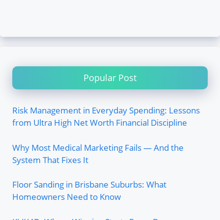
Popular Post
Risk Management in Everyday Spending: Lessons
from Ultra High Net Worth Financial Discipline
Why Most Medical Marketing Fails — And the
System That Fixes It
Floor Sanding in Brisbane Suburbs: What
Homeowners Need to Know