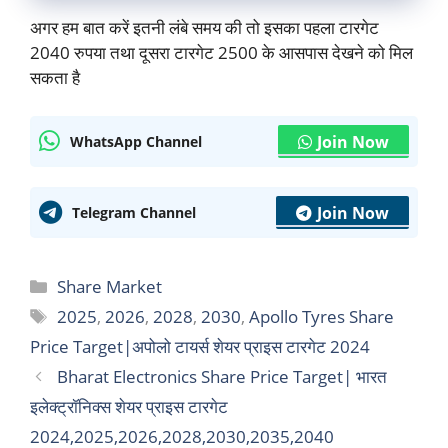
अगर हम बात करें इतनी लंबे समय की तो इसका पहला टारगेट
2040 रुपया तथा दूसरा टारगेट 2500 के आसपास देखने को मिल
सकता है
Join Now
WhatsApp Channel
Join Now
Telegram Channel
Categories
Share Market
Tags
2025
,
2026
,
2028
,
2030
,
Apollo Tyres Share
Price Target|अपोलो टायर्स शेयर प्राइस टारगेट 2024
Bharat Electronics Share Price Target| भारत
इलेक्ट्रॉनिक्स शेयर प्राइस टारगेट
2024,2025,2026,2028,2030,2035,2040