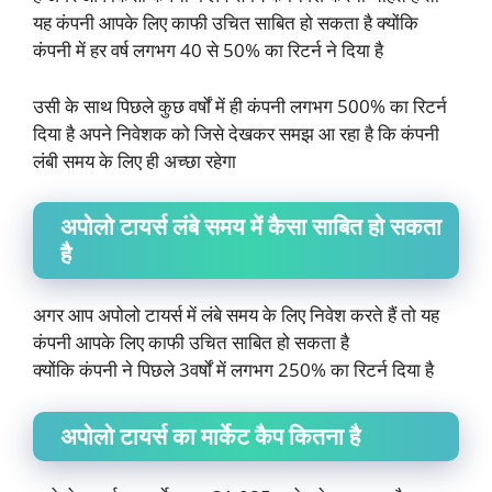
यह कंपनी आपके लिए काफी उचित साबित हो सकता है क्योंकि
कंपनी में हर वर्ष लगभग 40 से 50% का रिटर्न ने दिया है
उसी के साथ पिछले कुछ वर्षों में ही कंपनी लगभग 500% का रिटर्न
दिया है अपने निवेशक को जिसे देखकर समझ आ रहा है कि कंपनी
लंबी समय के लिए ही अच्छा रहेगा
अपोलो टायर्स लंबे समय में कैसा साबित हो सकता
है
अगर आप अपोलो टायर्स में लंबे समय के लिए निवेश करते हैं तो यह
कंपनी आपके लिए काफी उचित साबित हो सकता है
क्योंकि कंपनी ने पिछले 3वर्षों में लगभग 250% का रिटर्न दिया है
अपोलो टायर्स का मार्केट कैप कितना है