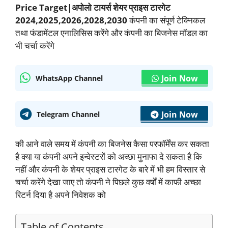
Price Target|अपोलो टायर्स शेयर प्राइस टारगेट
2024,2025,2026,2028,2030
कंपनी का संपूर्ण टेक्निकल
तथा फंडामेंटल एनालिसिस करेंगे और कंपनी का बिजनेस मॉडल का
भी चर्चा करेंगे
Join Now
WhatsApp Channel
Join Now
Telegram Channel
की आने वाले समय में कंपनी का बिजनेस कैसा परफॉर्मेंस कर सकता
है क्या या कंपनी अपने इन्वेस्टरों को अच्छा मुनाफा दे सकता है कि
नहीं और कंपनी के शेयर प्राइस टारगेट के बारे में भी हम विस्तार से
चर्चा करेंगे देखा जाए तो कंपनी ने पिछले कुछ वर्षों में काफी अच्छा
रिटर्न दिया है अपने निवेशक को
Table of Contents