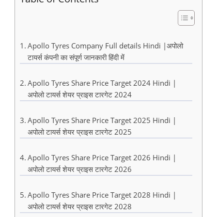
Apollo Tyres Company Full details Hindi |अपोलो
टायर्स कंपनी का संपूर्ण जानकारी हिंदी में
Apollo Tyres Share Price Target 2024 Hindi |
अपोलो टायर्स शेयर प्राइस टारगेट 2024
Apollo Tyres Share Price Target 2025 Hindi |
अपोलो टायर्स शेयर प्राइस टारगेट 2025
Apollo Tyres Share Price Target 2026 Hindi |
अपोलो टायर्स शेयर प्राइस टारगेट 2026
Apollo Tyres Share Price Target 2028 Hindi |
अपोलो टायर्स शेयर प्राइस टारगेट 2028