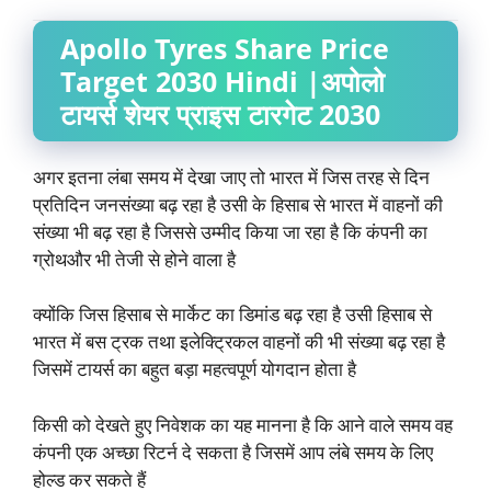
Apollo Tyres Share Price
Target 2030 Hindi |
अपोलो
टायर्स
शेयर प्राइस टारगेट 2030
अगर इतना लंबा समय में देखा जाए तो भारत में जिस तरह से दिन
प्रतिदिन जनसंख्या बढ़ रहा है उसी के हिसाब से भारत में वाहनों की
संख्या भी बढ़ रहा है जिससे उम्मीद किया जा रहा है कि कंपनी का
ग्रोथऔर भी तेजी से होने वाला है
क्योंकि जिस हिसाब से मार्केट का डिमांड बढ़ रहा है उसी हिसाब से
भारत में बस ट्रक तथा इलेक्ट्रिकल वाहनों की भी संख्या बढ़ रहा है
जिसमें टायर्स का बहुत बड़ा महत्वपूर्ण योगदान होता है
किसी को देखते हुए निवेशक का यह मानना है कि आने वाले समय वह
कंपनी एक अच्छा रिटर्न दे सकता है जिसमें आप लंबे समय के लिए
होल्ड कर सकते हैं