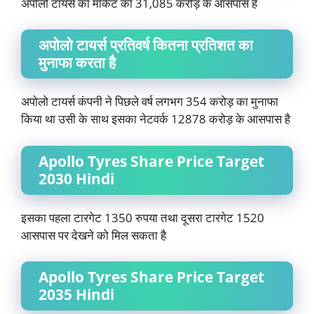
अपोलो टायर्स का मार्केट का 31,085 करोड़ के आसपास है
अपोलो टायर्स प्रतिवर्ष कितना प्रतिशत का
मुनाफा करता है
अपोलो टायर्स कंपनी ने पिछले वर्ष लगभग 354 करोड़ का मुनाफा
किया था उसी के साथ इसका नेटवर्क 12878 करोड़ के आसपास है
Apollo Tyres Share Price Target
2030 Hindi
इसका पहला टारगेट 1350 रुपया तथा दूसरा टारगेट 1520
आसपास पर देखने को मिल सकता है
Apollo Tyres Share Price Target
2035 Hindi