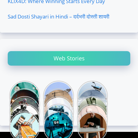
KLIX4D: Where Winning Starts Every Day
Sad Dosti Shayari in Hindi – दर्दभरी दोस्ती शायरी
Web Stories