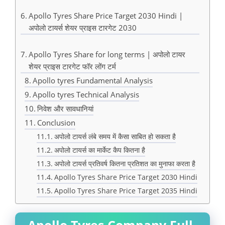
Apollo Tyres Share Price Target 2030 Hindi |
अपोलो टायर्स शेयर प्राइस टारगेट 2030
Apollo Tyres Share for long terms | अपोलो टायर
शेयर प्राइस टारगेट फॉर लोंग टर्म
Apollo tyres Fundamental Analysis
Apollo tyres Technical Analysis
निवेश और सावधानियां
Conclusion
अपोलो टायर्स लंबे समय में कैसा साबित हो सकता है
अपोलो टायर्स का मार्केट कैप कितना है
अपोलो टायर्स प्रतिवर्ष कितना प्रतिशत का मुनाफा करता है
Apollo Tyres Share Price Target 2030 Hindi
Apollo Tyres Share Price Target 2035 Hindi