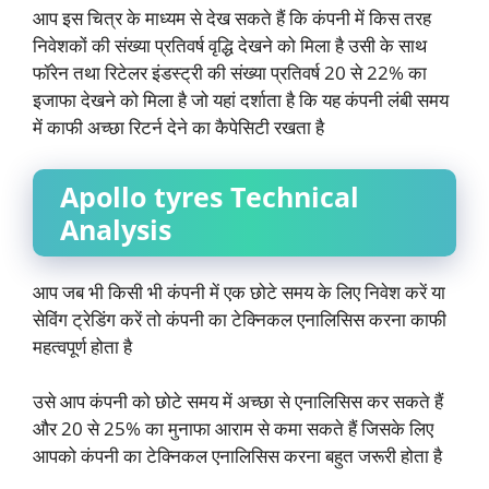
आप इस चित्र के माध्यम से देख सकते हैं कि कंपनी में किस तरह
निवेशकों की संख्या प्रतिवर्ष वृद्धि देखने को मिला है उसी के साथ
फॉरेन तथा रिटेलर इंडस्ट्री की संख्या प्रतिवर्ष 20 से 22% का
इजाफा देखने को मिला है जो यहां दर्शाता है कि यह कंपनी लंबी समय
में काफी अच्छा रिटर्न देने का कैपेसिटी रखता है
Apollo tyres
Technical
Analysis
आप जब भी किसी भी कंपनी में एक छोटे समय के लिए निवेश करें या
सेविंग ट्रेडिंग करें तो कंपनी का टेक्निकल एनालिसिस करना काफी
महत्वपूर्ण होता है
उसे आप कंपनी को छोटे समय में अच्छा से एनालिसिस कर सकते हैं
और 20 से 25% का मुनाफा आराम से कमा सकते हैं जिसके लिए
आपको कंपनी का टेक्निकल एनालिसिस करना बहुत जरूरी होता है