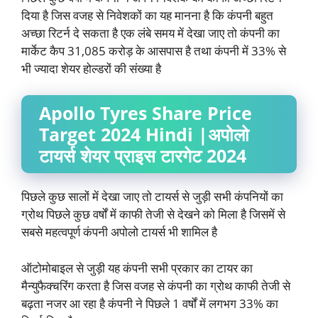
दिया है जिस वजह से निवेशकों का यह मानना है कि कंपनी बहुत
अच्छा रिटर्न दे सकता है एक लंबे समय में देखा जाए तो कंपनी का
मार्केट कैप 31,085 करोड़ के आसपास है तथा कंपनी में 33% से
भी ज्यादा शेयर होल्डरों की संख्या है
Apollo Tyres
Share Price
Target 2024 Hindi |
अपोलो
टायर्स
शेयर प्राइस टारगेट 2024
पिछले कुछ सालों में देखा जाए तो टायर्स से जुड़ी सभी कंपनियों का
ग्रोथ पिछले कुछ वर्षों में काफी तेजी से देखने को मिला है जिसमें से
सबसे महत्वपूर्ण कंपनी अपोलो टायर्स भी शामिल है
ऑटोमोबाइल से जुड़ी यह कंपनी सभी प्रकार का टायर का
मैन्युफैक्चरिंग करता है जिस वजह से कंपनी का ग्रोथ काफी तेजी से
बढ़ता नजर आ रहा है कंपनी ने पिछले 1 वर्षों में लगभग 33% का