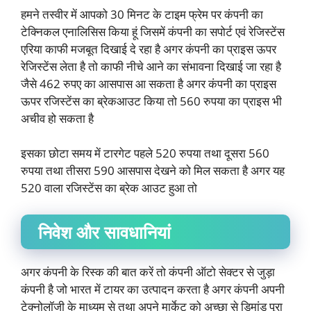
हमने तस्वीर में आपको 30 मिनट के टाइम फ्रेम पर कंपनी का
टेक्निकल एनालिसिस किया हूं जिसमें कंपनी का सपोर्ट एवं रेजिस्टेंस
एरिया काफी मजबूत दिखाई दे रहा है अगर कंपनी का प्राइस ऊपर
रेजिस्टेंस लेता है तो काफी नीचे आने का संभावना दिखाई जा रहा है
जैसे 462 रुपए का आसपास आ सकता है अगर कंपनी का प्राइस
ऊपर रजिस्टेंस का ब्रेकआउट किया तो 560 रुपया का प्राइस भी
अचीव हो सकता है
इसका छोटा समय में टारगेट पहले 520 रुपया तथा दूसरा 560
रुपया तथा तीसरा 590 आसपास देखने को मिल सकता है अगर यह
520 वाला रजिस्टेंस का ब्रेक आउट हुआ तो
निवेश और सावधानियां
अगर कंपनी के रिस्क की बात करें तो कंपनी ऑटो सेक्टर से जुड़ा
कंपनी है जो भारत में टायर का उत्पादन करता है अगर कंपनी अपनी
टेक्नोलॉजी के माध्यम से तथा अपने मार्केट को अच्छा से डिमांड पूरा