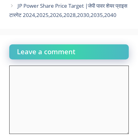
JP Power Share Price Target |जेपी पावर शेयर प्राइस
टारगेट 2024,2025,2026,2028,2030,2035,2040
Leave a comment
Comment