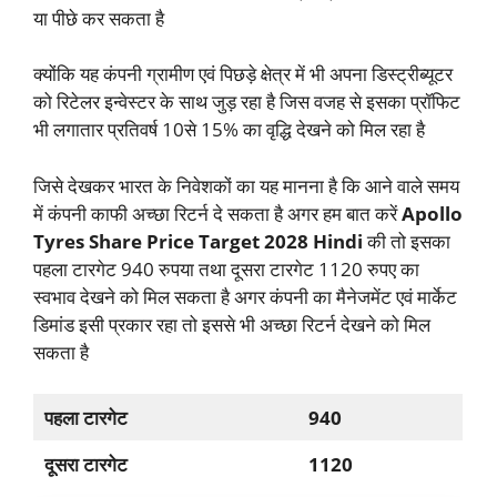
या पीछे कर सकता है
क्योंकि यह कंपनी ग्रामीण एवं पिछड़े क्षेत्र में भी अपना डिस्ट्रीब्यूटर
को रिटेलर इन्वेस्टर के साथ जुड़ रहा है जिस वजह से इसका प्रॉफिट
भी लगातार प्रतिवर्ष 10से 15% का वृद्धि देखने को मिल रहा है
जिसे देखकर भारत के निवेशकों का यह मानना है कि आने वाले समय
में कंपनी काफी अच्छा रिटर्न दे सकता है अगर हम बात करें
Apollo
Tyres Share Price Target 2028 Hindi
की तो इसका
पहला टारगेट 940 रुपया तथा दूसरा टारगेट 1120 रुपए का
स्वभाव देखने को मिल सकता है अगर कंपनी का मैनेजमेंट एवं मार्केट
डिमांड इसी प्रकार रहा तो इससे भी अच्छा रिटर्न देखने को मिल
सकता है
पहला टारगेट
940
दूसरा टारगेट
1120