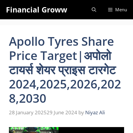
Skip
Financial Groww
Menu
to
content
Apollo Tyres Share
Price Target|अपोलो
टायर्स शेयर प्राइस टारगेट
2024,2025,2026,202
8,2030
28 January 2025
29 June 2024
by
Niyaz Ali