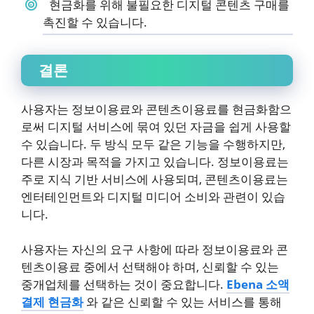
현금화를 위해 불필요한 디지털 콘텐츠 구매를
촉진할 수 있습니다.
결론
사용자는 정보이용료와 콘텐츠이용료를 현금화함으
로써 디지털 서비스에 묶여 있던 자금을 쉽게 사용할
수 있습니다. 두 방식 모두 같은 기능을 수행하지만,
다른 시장과 목적을 가지고 있습니다. 정보이용료는
주로 지식 기반 서비스에 사용되며, 콘텐츠이용료는
엔터테인먼트와 디지털 미디어 소비와 관련이 있습
니다.
사용자는 자신의 요구 사항에 따라 정보이용료와 콘
텐츠이용료 중에서 선택해야 하며, 신뢰할 수 있는
중개업체를 선택하는 것이 중요합니다.
Ebena 소액
결제 현금화
와 같은 신뢰할 수 있는 서비스를 통해