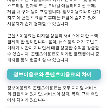
스트리밍, 전자책 또는 모바일 애플리케이션 구매,
게임 내 구매 등이 포함됩니다. 정보이용료와 마찬가
지로 이 콘텐츠 요금도 휴대폰 요금에 숨겨져 있어
사용자가 쉽게 결제할 수 있습니다.
콘텐츠이용료는 디지털 상품과 서비스에 대한 소액
결제의 한 형태입니다. 음악, 뉴스 등의 저가 고빈도
거래가 시간이 지나면서 매월 상당한 수익을 창출할
수 있습니다. 콘텐츠이용료도 허가된 플랫폼이나 중
개자를 통해 현금화할 수 있습니다.
정보이용료와 콘텐츠이용료의 차이
정보이용료와 콘텐츠이용료는 모두 디지털 서비스
와 관련되어 있지만, 서비스의 성격, 목적, 규제 측면
에서 차이가 있습니다.