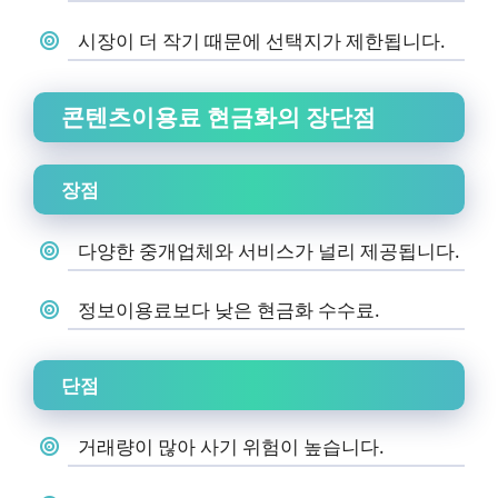
시장이 더 작기 때문에 선택지가 제한됩니다.
콘텐츠이용료 현금화의 장단점
장점
다양한 중개업체와 서비스가 널리 제공됩니다.
정보이용료보다 낮은 현금화 수수료.
단점
거래량이 많아 사기 위험이 높습니다.