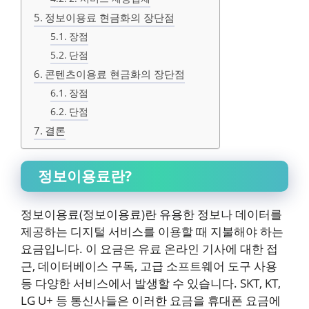
정보이용료 현금화의 장단점
장점
단점
콘텐츠이용료 현금화의 장단점
장점
단점
결론
정보이용료란?
정보이용료(정보이용료)란 유용한 정보나 데이터를
제공하는 디지털 서비스를 이용할 때 지불해야 하는
요금입니다. 이 요금은 유료 온라인 기사에 대한 접
근, 데이터베이스 구독, 고급 소프트웨어 도구 사용
등 다양한 서비스에서 발생할 수 있습니다. SKT, KT,
LG U+ 등 통신사들은 이러한 요금을 휴대폰 요금에