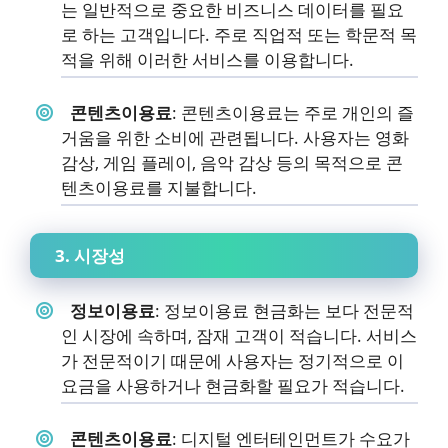
는 일반적으로 중요한 비즈니스 데이터를 필요
로 하는 고객입니다. 주로 직업적 또는 학문적 목
적을 위해 이러한 서비스를 이용합니다.
콘텐츠이용료
: 콘텐츠이용료는 주로 개인의 즐
거움을 위한 소비에 관련됩니다. 사용자는 영화
감상, 게임 플레이, 음악 감상 등의 목적으로 콘
텐츠이용료를 지불합니다.
3. 시장성
정보이용료
: 정보이용료 현금화는 보다 전문적
인 시장에 속하며, 잠재 고객이 적습니다. 서비스
가 전문적이기 때문에 사용자는 정기적으로 이
요금을 사용하거나 현금화할 필요가 적습니다.
콘텐츠이용료
: 디지털 엔터테인먼트가 수요가