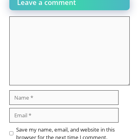
Leave a comment
Comment
Name
Email
Website
Save my name, email, and website in this
browser for the next time I comment.