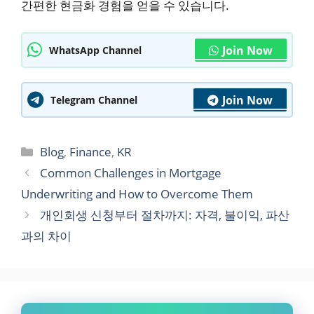
간편한 현금화 경험을 얻을 수 있습니다.
Join Now
WhatsApp Channel
Join Now
Telegram Channel
Categories
Blog
,
Finance
,
KR
Common Challenges in Mortgage
Underwriting and How to Overcome Them
개인회생 신청부터 절차까지: 자격, 불이익, 파산
과의 차이