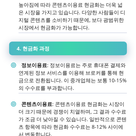
높아짐에 따라 콘텐츠이용료 현금화는 더욱 넓
은 시장을 가지고 있습니다. 다양한 사람들이 디
지털 콘텐츠를 소비하기 때문에, 보다 광범위한
시장에서 현금화가 가능합니다.
4. 현금화 과정
정보이용료
: 정보이용료는 주로 휴대폰 결제와
연계된 정보 서비스를 이용해 브로커를 통해 현
금으로 전환됩니다. 이 중개업체는 보통 10-15%
의 수수료를 부과합니다.
콘텐츠이용료
: 콘텐츠이용료 현금화는 시장이
더 크기 때문에 경쟁이 치열하며, 그 결과 수수료
가 조금 더 낮아질 수 있습니다. 일반적으로 콘텐
츠 항목에 따라 현금화 수수료는 8-12% 사이에
서 변동합니다.