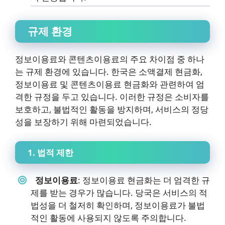
규제 환경
정보이용료와 콘텐츠이용료의 주요 차이점 중 하나
는 규제 환경에 있습니다. 한국은 소액결제 현금화,
정보이용료 및 콘텐츠이용료 현금화와 관련하여 엄
격한 규정을 두고 있습니다. 이러한 규정은 소비자를
보호하고, 불법적인 활동을 방지하며, 서비스의 정당
성을 보장하기 위해 마련되었습니다.
1. 법적 제한
정보이용료
: 정보이용료 현금화는 더 엄격한 규
제를 받는 경우가 많습니다. 당국은 서비스의 적
법성을 더 철저히 확인하며, 정보이용료가 불법
적인 활동에 사용되지 않도록 주의합니다.