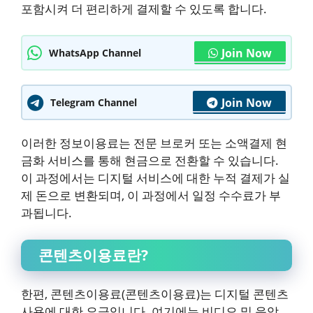
포함시켜 더 편리하게 결제할 수 있도록 합니다.
Join Now
WhatsApp Channel
Join Now
Telegram Channel
이러한 정보이용료는 전문 브로커 또는 소액결제 현
금화 서비스를 통해 현금으로 전환할 수 있습니다.
이 과정에서는 디지털 서비스에 대한 누적 결제가 실
제 돈으로 변환되며, 이 과정에서 일정 수수료가 부
과됩니다.
콘텐츠이용료란?
한편, 콘텐츠이용료(콘텐츠이용료)는 디지털 콘텐츠
사용에 대한 요금입니다. 여기에는 비디오 및 음악