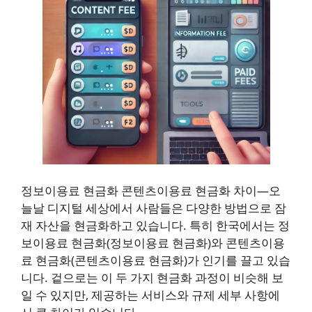
정보이용료 현금화 콘텐츠이용료 현금화 차이—오
늘날 디지털 세상에서 사람들은 다양한 방법으로 잠
재 자산을 현금화하고 있습니다. 특히 한국에서는 정
보이용료 현금화(정보이용료 현금화)와 콘텐츠이용
료 현금화(콘텐츠이용료 현금화)가 인기를 끌고 있습
니다. 겉으로는 이 두 가지 현금화 과정이 비슷해 보
일 수 있지만, 제공하는 서비스와 규제 세부 사항에