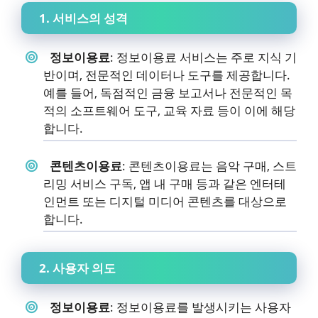
1. 서비스의 성격
정보이용료
: 정보이용료 서비스는 주로 지식 기
반이며, 전문적인 데이터나 도구를 제공합니다.
예를 들어, 독점적인 금융 보고서나 전문적인 목
적의 소프트웨어 도구, 교육 자료 등이 이에 해당
합니다.
콘텐츠이용료
: 콘텐츠이용료는 음악 구매, 스트
리밍 서비스 구독, 앱 내 구매 등과 같은 엔터테
인먼트 또는 디지털 미디어 콘텐츠를 대상으로
합니다.
2. 사용자 의도
정보이용료
: 정보이용료를 발생시키는 사용자