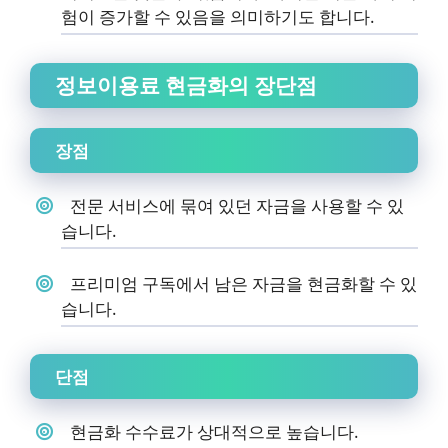
험이 증가할 수 있음을 의미하기도 합니다.
정보이용료 현금화의 장단점
장점
전문 서비스에 묶여 있던 자금을 사용할 수 있
습니다.
프리미엄 구독에서 남은 자금을 현금화할 수 있
습니다.
단점
현금화 수수료가 상대적으로 높습니다.