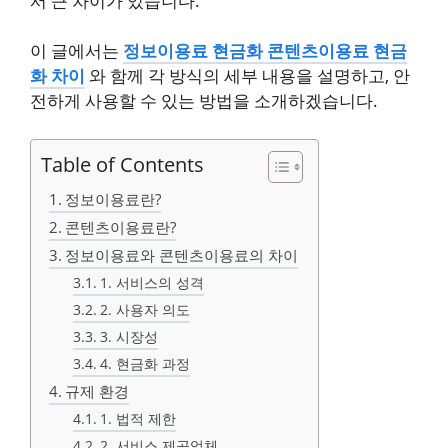
서 큰 차이가 있습니다.
이 글에서는
정보이용료 현금화 콘텐츠이용료 현금
화 차이
와 함께 각 방식의 세부 내용을 설명하고, 안
전하게 사용할 수 있는 방법을 소개하겠습니다.
Table of Contents
정보이용료란?
콘텐츠이용료란?
정보이용료와 콘텐츠이용료의 차이
1. 서비스의 성격
2. 사용자 의도
3. 시장성
4. 현금화 과정
규제 환경
1. 법적 제한
2. 서비스 제공업체