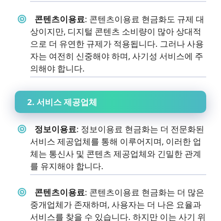
콘텐츠이용료
: 콘텐츠이용료 현금화도 규제 대
상이지만, 디지털 콘텐츠 소비량이 많아 상대적
으로 더 유연한 규제가 적용됩니다. 그러나 사용
자는 여전히 신중해야 하며, 사기성 서비스에 주
의해야 합니다.
2. 서비스 제공업체
정보이용료
: 정보이용료 현금화는 더 전문화된
서비스 제공업체를 통해 이루어지며, 이러한 업
체는 통신사 및 콘텐츠 제공업체와 긴밀한 관계
를 유지해야 합니다.
콘텐츠이용료
: 콘텐츠이용료 현금화는 더 많은
중개업체가 존재하며, 사용자는 더 나은 요율과
서비스를 찾을 수 있습니다. 하지만 이는 사기 위