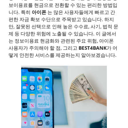
보이용료를 현금으로 전환할 수 있는 편리한 방법입
니다. 특히
아이폰
는 많은 사용자들에게 빠르고 간
편한 자금 확보 수단으로 주목받고 있습니다. 하지
만, 잘못된 선택으로 인해 높은 수수료, 사기, 법적 문
제 등 다양한 위험에 노출될 수 있습니다. 이 글에서
는 정보이용료 현금화와 관련된 주요 위험, 아이폰
사용자가 주의해야 할 점, 그리고
BEST4BANK
가 어
떻게 안전한 서비스를 제공하는지 알아보겠습니다.