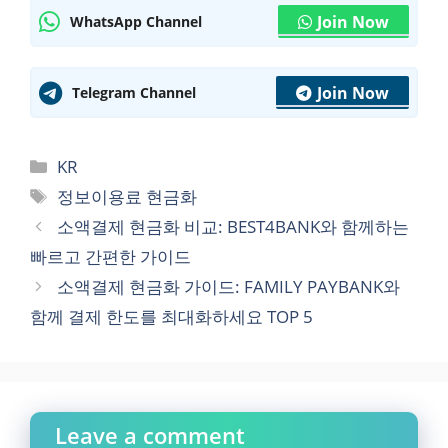
Join Now
WhatsApp Channel
Join Now
Telegram Channel
Categories
KR
Tags
정보이용료 현금화
소액결제 현금화 비교: BEST4BANK와 함께하는
빠르고 간편한 가이드
소액결제 현금화 가이드: FAMILY PAYBANK와
함께 결제 한도를 최대화하세요 TOP 5
Leave a comment