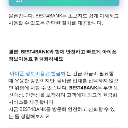
물론입니다. BEST4BANK는 초보자도 쉽게 이해하고
사용할 수 있도록 간단한 절차를 제공합니다.
결론: BEST4BANK와 함께 안전하고 빠르게 아이폰
정보이용료 현금화하세요
아이폰 정보이용료 현금화
는 긴급 자금이 필요할
때 유용한 방법이지만, 올바른 업체를 선택하지 않으
면 위험에 처할 수 있습니다.
BEST4BANK
는 투명성,
신속성, 안전성을 보장하며 고객에게 최고의 현금화
서비스를 제공합니다.
지금 BEST4BANK를 방문해 안전하고 신뢰할 수 있
는 를 경험해보세요