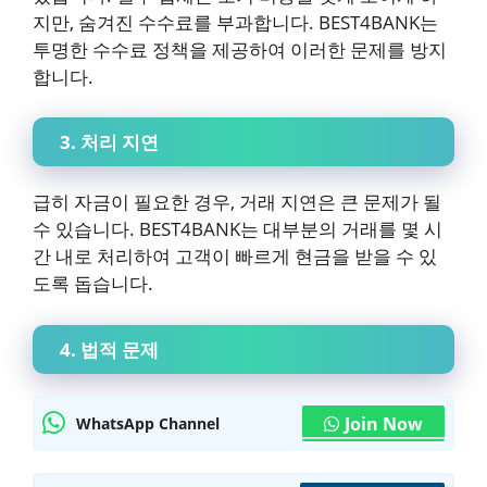
지만, 숨겨진 수수료를 부과합니다. BEST4BANK는
투명한 수수료 정책을 제공하여 이러한 문제를 방지
합니다.
3. 처리 지연
급히 자금이 필요한 경우, 거래 지연은 큰 문제가 될
수 있습니다. BEST4BANK는 대부분의 거래를 몇 시
간 내로 처리하여 고객이 빠르게 현금을 받을 수 있
도록 돕습니다.
4. 법적 문제
Join Now
WhatsApp Channel