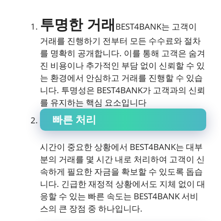
투명한 거래
BEST4BANK는 고객이
거래를 진행하기 전부터 모든 수수료와 절차
를 명확히 공개합니다. 이를 통해 고객은 숨겨
진 비용이나 추가적인 부담 없이 신뢰할 수 있
는 환경에서 안심하고 거래를 진행할 수 있습
니다. 투명성은 BEST4BANK가 고객과의 신뢰
를 유지하는 핵심 요소입니다
빠른 처리
시간이 중요한 상황에서 BEST4BANK는 대부
분의 거래를 몇 시간 내로 처리하여 고객이 신
속하게 필요한 자금을 확보할 수 있도록 돕습
니다. 긴급한 재정적 상황에서도 지체 없이 대
응할 수 있는 빠른 속도는 BEST4BANK 서비
스의 큰 장점 중 하나입니다.