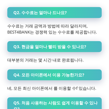
Q2. 수수료는 얼마나 드나요?
수수료는 거래 금액과 방법에 따라 달라지며,
BEST4BANK는 경쟁력 있는 수수료를 제공합니다.
Q3. 현금을 얼마나 빨리 받을 수 있나요?
대부분의 거래는 몇 시간 내로 완료됩니다.
Q4. 모든 아이폰에서 이용 가능한가요?
네, 모든 최신 아이폰에서 를 이용할 수f 있습니다.
Q5. 처음 사용하는 사람도 쉽게 이용할 수 있나
요?