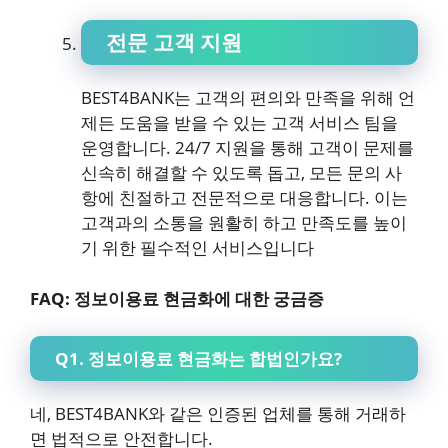
전문 고객 지원
BEST4BANK는 고객의 편의와 만족을 위해 언
제든 도움을 받을 수 있는 고객 서비스 팀을
운영합니다. 24/7 지원을 통해 고객이 문제를
신속히 해결할 수 있도록 돕고, 모든 문의 사
항에 친절하고 전문적으로 대응합니다. 이는
고객과의 소통을 원활히 하고 만족도를 높이
기 위한 필수적인 서비스입니다
FAQ: 정보이용료 현금화에 대한 궁금증
Q1. 정보이용료 현금화는 합법인가요?
네, BEST4BANK와 같은 인증된 업체를 통해 거래하
면 법적으로 안전합니다.