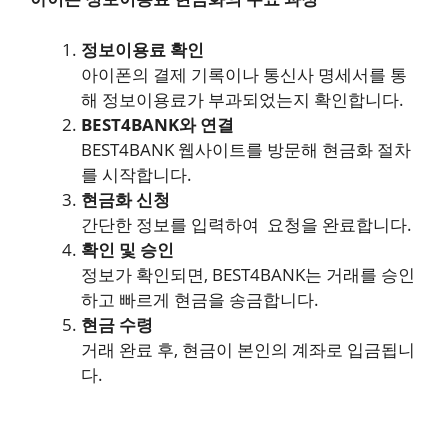
정보이용료 확인
아이폰의 결제 기록이나 통신사 명세서를 통
해 정보이용료가 부과되었는지 확인합니다.
BEST4BANK와 연결
BEST4BANK 웹사이트를 방문해 현금화 절차
를 시작합니다.
현금화 신청
간단한 정보를 입력하여 요청을 완료합니다.
확인 및 승인
정보가 확인되면, BEST4BANK는 거래를 승인
하고 빠르게 현금을 송금합니다.
현금 수령
거래 완료 후, 현금이 본인의 계좌로 입금됩니
다.