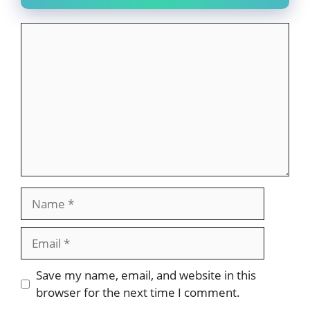
Comment
Name
Email
Website
Save my name, email, and website in this
browser for the next time I comment.