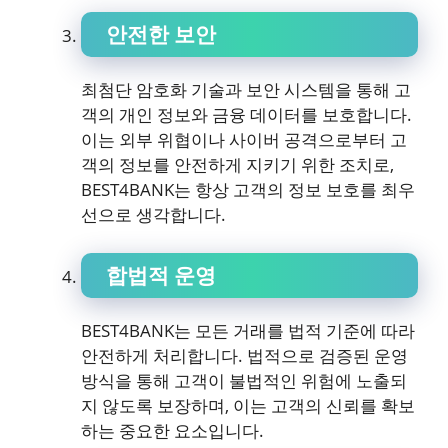
안전한 보안
최첨단 암호화 기술과 보안 시스템을 통해 고
객의 개인 정보와 금융 데이터를 보호합니다.
이는 외부 위협이나 사이버 공격으로부터 고
객의 정보를 안전하게 지키기 위한 조치로,
BEST4BANK는 항상 고객의 정보 보호를 최우
선으로 생각합니다.
합법적 운영
BEST4BANK는 모든 거래를 법적 기준에 따라
안전하게 처리합니다. 법적으로 검증된 운영
방식을 통해 고객이 불법적인 위험에 노출되
지 않도록 보장하며, 이는 고객의 신뢰를 확보
하는 중요한 요소입니다.