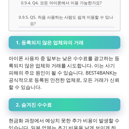
Q4. 모든 아이폰에서 이용 가능한가요?
Q5. 처음 사용하는 사람도 쉽게 이용할 수 있나
요?
1. 등록되지 않은 업체와의 거래
아이폰 사용자 중 일부는 낮은 수수료를 광고하는 등
록되지 않은 업체와 거래를 시도합니다. 이는 사기
피해의 주요 원인이 될 수 있습니다. BEST4BANK는
공식적으로 등록된 안전한 업체로, 모든 거래가 신뢰
할 수 있습니다.
2. 숨겨진 수수료
현금화 과정에서 예상치 못한 추가 비용이 발생할 수
있습니다. 일부 업체는 초기 비용을 낮게 보이게 하