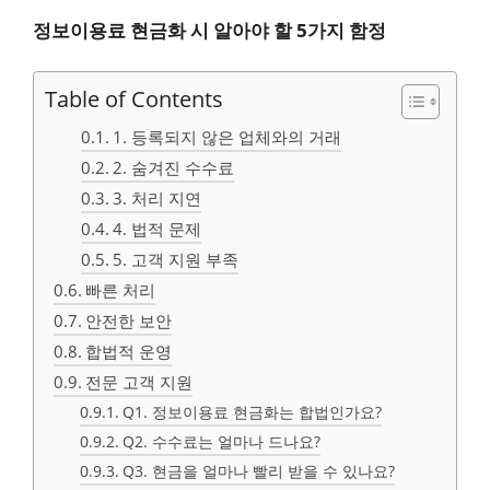
정보이용료 현금화 시 알아야 할 5가지 함정
Table of Contents
1. 등록되지 않은 업체와의 거래
2. 숨겨진 수수료
3. 처리 지연
4. 법적 문제
5. 고객 지원 부족
빠른 처리
안전한 보안
합법적 운영
전문 고객 지원
Q1. 정보이용료 현금화는 합법인가요?
Q2. 수수료는 얼마나 드나요?
Q3. 현금을 얼마나 빨리 받을 수 있나요?