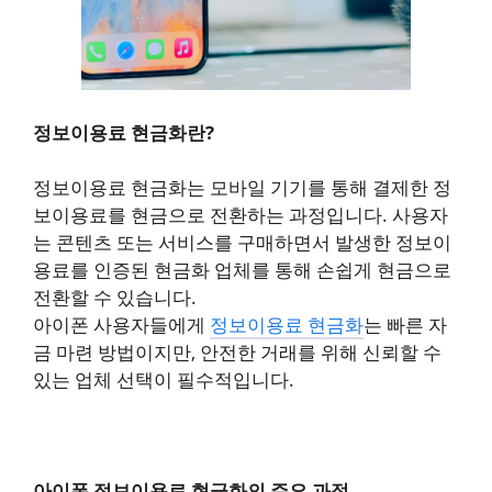
정보이용료 현금화란?
정보이용료 현금화는 모바일 기기를 통해 결제한 정
보이용료를 현금으로 전환하는 과정입니다. 사용자
는 콘텐츠 또는 서비스를 구매하면서 발생한 정보이
용료를 인증된 현금화 업체를 통해 손쉽게 현금으로
전환할 수 있습니다.
아이폰 사용자들에게
정보이용료 현금화
는 빠른 자
금 마련 방법이지만, 안전한 거래를 위해 신뢰할 수
있는 업체 선택이 필수적입니다.
아이폰 정보이용료 현금화의 주요 과정