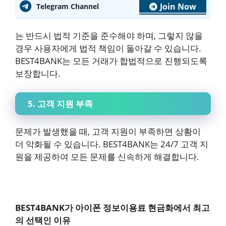
Join Now
Telegram Channel
는 반드시 법적 기준을 준수해야 하며, 그렇지 않을
경우 사용자에게 법적 책임이 돌아갈 수 있습니다.
BEST4BANK는 모든 거래가 합법적으로 진행되도록
보장합니다.
5. 고객 지원 부족
문제가 발생했을 때, 고객 지원이 부족하면 상황이
더 악화될 수 있습니다. BEST4BANK는 24/7 고객 지
원을 제공하여 모든 문제를 신속하게 해결합니다.
BEST4BANK가 아이폰 정보이용료 현금화에서 최고
의 선택인 이유