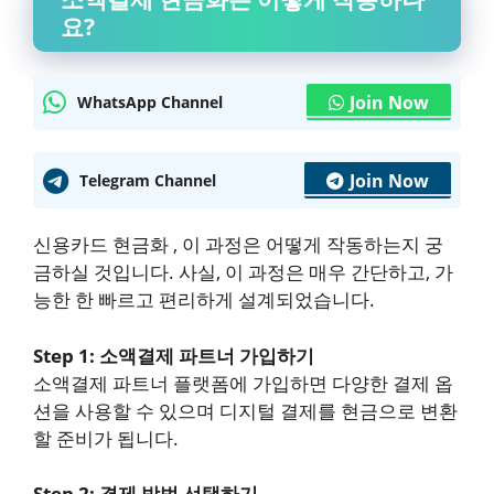
요?
Join Now
WhatsApp Channel
Join Now
Telegram Channel
신용카드 현금화 , 이 과정은 어떻게 작동하는지 궁
금하실 것입니다. 사실, 이 과정은 매우 간단하고, 가
능한 한 빠르고 편리하게 설계되었습니다.
Step 1: 소액결제 파트너 가입하기
소액결제 파트너 플랫폼에 가입하면 다양한 결제 옵
션을 사용할 수 있으며 디지털 결제를 현금으로 변환
할 준비가 됩니다.
Step 2: 결제 방법 선택하기