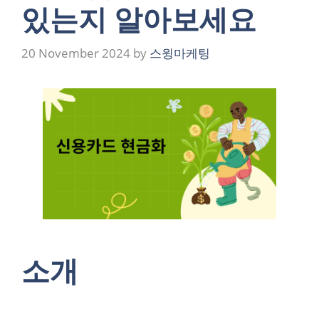
있는지 알아보세요
20 November 2024
by
스윙마케팅
소개