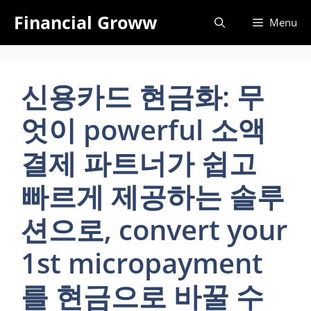
Skip
Financial Groww
Menu
to
content
신용카드 현금화: 무
엇이 powerful 소액
결제 파트너가 쉽고
빠르게 제공하는 솔루
션으로, convert your
1st micropayment
를 현금으로 바꿀 수