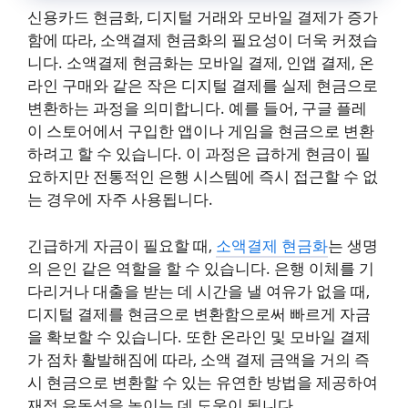
신용카드 현금화, 디지털 거래와 모바일 결제가 증가
함에 따라, 소액결제 현금화의 필요성이 더욱 커졌습
니다. 소액결제 현금화는 모바일 결제, 인앱 결제, 온
라인 구매와 같은 작은 디지털 결제를 실제 현금으로
변환하는 과정을 의미합니다. 예를 들어, 구글 플레
이 스토어에서 구입한 앱이나 게임을 현금으로 변환
하려고 할 수 있습니다. 이 과정은 급하게 현금이 필
요하지만 전통적인 은행 시스템에 즉시 접근할 수 없
는 경우에 자주 사용됩니다.
긴급하게 자금이 필요할 때,
소액결제 현금화
는 생명
의 은인 같은 역할을 할 수 있습니다. 은행 이체를 기
다리거나 대출을 받는 데 시간을 낼 여유가 없을 때,
디지털 결제를 현금으로 변환함으로써 빠르게 자금
을 확보할 수 있습니다. 또한 온라인 및 모바일 결제
가 점차 활발해짐에 따라, 소액 결제 금액을 거의 즉
시 현금으로 변환할 수 있는 유연한 방법을 제공하여
재정 유동성을 높이는 데 도움이 됩니다.