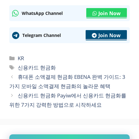
Join Now
WhatsApp Channel
Join Now
Telegram Channel
Categories
KR
Tags
신용카드 현금화
휴대폰 소액결제 현금화 EBENA 완벽 가이드: 3
가지 모바일 소액결제 현금화의 놀라운 혜택
신용카드 현금화 Payiw에서 신용카드 현금화를
위한 7가지 강력한 방법으로 시작하세요