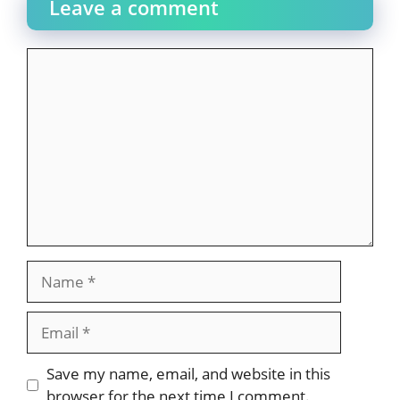
Leave a comment
Comment
Name
Email
Website
Save my name, email, and website in this
browser for the next time I comment.