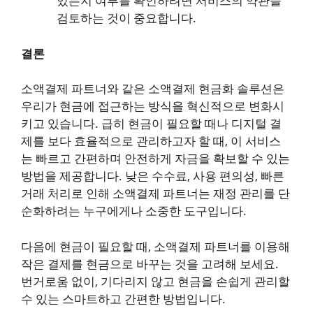
있는지 여부를 확인하려면 서비스의 약관을
검토하는 것이 중요합니다.
결론
소액결제 파트너와 같은 소액결제 현금화 솔루션은
우리가 현금에 접근하는 방식을 혁신적으로 변화시
키고 있습니다. 급히 현금이 필요할 때나 디지털 결
제를 보다 효율적으로 관리하고자 할 때, 이 서비스
는 빠르고 간편하며 안전하게 자금을 확보할 수 있는
방법을 제공합니다. 낮은 수수료, 사용 편의성, 빠른
거래 처리로 인해 소액결제 파트너는 재정 관리를 단
순화하려는 누구에게나 소중한 도구입니다.
다음에 현금이 필요할 때, 소액결제 파트너를 이용해
작은 결제를 현금으로 바꾸는 것을 고려해 보세요.
번거로움 없이, 기다리지 않고 현금을 손쉽게 관리할
수 있는 스마트하고 간편한 방법입니다.