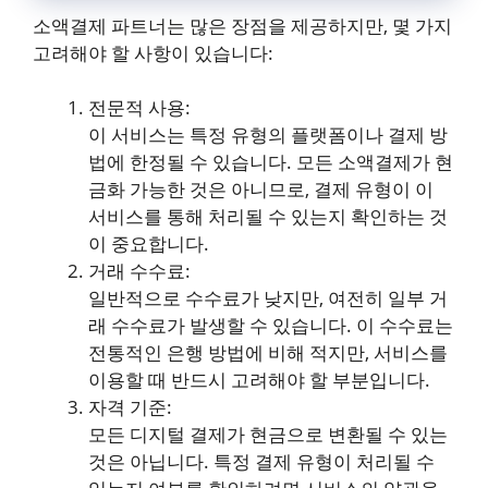
소액결제 파트너는 많은 장점을 제공하지만, 몇 가지
고려해야 할 사항이 있습니다:
전문적 사용:
이 서비스는 특정 유형의 플랫폼이나 결제 방
법에 한정될 수 있습니다. 모든 소액결제가 현
금화 가능한 것은 아니므로, 결제 유형이 이
서비스를 통해 처리될 수 있는지 확인하는 것
이 중요합니다.
거래 수수료:
일반적으로 수수료가 낮지만, 여전히 일부 거
래 수수료가 발생할 수 있습니다. 이 수수료는
전통적인 은행 방법에 비해 적지만, 서비스를
이용할 때 반드시 고려해야 할 부분입니다.
자격 기준:
모든 디지털 결제가 현금으로 변환될 수 있는
것은 아닙니다. 특정 결제 유형이 처리될 수