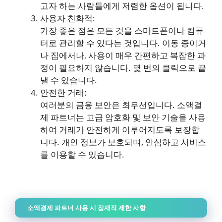
고자 하는 사람들에게 저렴한 옵션이 됩니다.
사용자 친화적:
가장 좋은 점은 모든 것을 스마트폰이나 컴퓨
터로 관리할 수 있다는 것입니다. 이동 중이거
나 집에서나, 사용이 매우 간편하고 복잡한 과
정이 필요하지 않습니다. 몇 번의 클릭으로 끝
낼 수 있습니다.
안전한 거래:
여러분의 금융 보안은 최우선입니다. 소액결
제 파트너는 고급 암호화 및 보안 기술을 사용
하여 거래가 안전하게 이루어지도록 보장합
니다. 개인 정보가 보호되며, 안심하고 서비스
를 이용할 수 있습니다.
소액결제 파트너 사용 시 잠재적 제한 사항