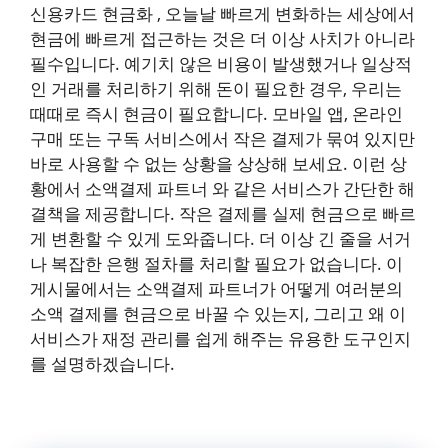
신용카드 현금화 , 오늘날 빠르게 변화하는 세상에서
현금에 빠르게 접근하는 것은 더 이상 사치가 아니라
필수입니다. 예기치 않은 비용이 발생했거나 일상적
인 거래를 처리하기 위해 돈이 필요한 경우, 우리는
때때로 즉시 현금이 필요합니다. 모바일 앱, 온라인
구매 또는 구독 서비스에서 작은 결제가 묶여 있지만
바로 사용할 수 없는 상황을 상상해 보세요. 이런 상
황에서 소액결제 파트너 와 같은 서비스가 간단한 해
결책을 제공합니다. 작은 결제를 실제 현금으로 빠르
게 변환할 수 있게 도와줍니다. 더 이상 긴 줄을 서거
나 복잡한 은행 절차를 처리할 필요가 없습니다. 이
게시물에서는 소액결제 파트너가 어떻게 여러분의
소액 결제를 현금으로 바꿀 수 있는지, 그리고 왜 이
서비스가 재정 관리를 쉽게 해주는 유용한 도구인지
를 설명하겠습니다.