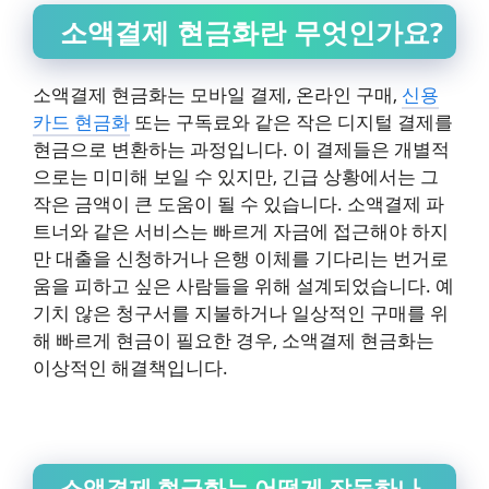
소액결제 현금화란 무엇인가요?
소액결제 현금화는 모바일 결제, 온라인 구매,
신용
카드 현금화
또는 구독료와 같은 작은 디지털 결제를
현금으로 변환하는 과정입니다. 이 결제들은 개별적
으로는 미미해 보일 수 있지만, 긴급 상황에서는 그
작은 금액이 큰 도움이 될 수 있습니다. 소액결제 파
트너와 같은 서비스는 빠르게 자금에 접근해야 하지
만 대출을 신청하거나 은행 이체를 기다리는 번거로
움을 피하고 싶은 사람들을 위해 설계되었습니다. 예
기치 않은 청구서를 지불하거나 일상적인 구매를 위
해 빠르게 현금이 필요한 경우, 소액결제 현금화는
이상적인 해결책입니다.
소액결제 현금화는 어떻게 작동하나