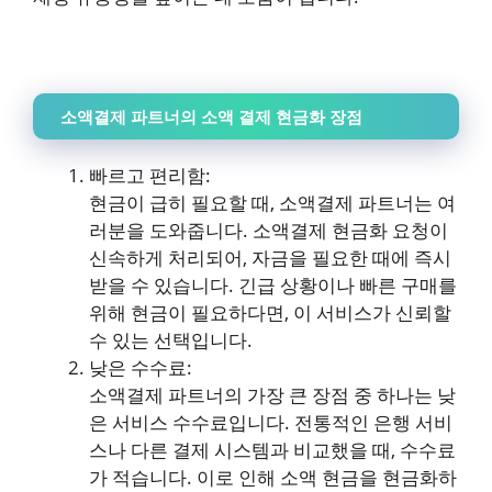
소액결제 파트너의 소액 결제 현금화 장점
빠르고 편리함:
현금이 급히 필요할 때, 소액결제 파트너는 여
러분을 도와줍니다. 소액결제 현금화 요청이
신속하게 처리되어, 자금을 필요한 때에 즉시
받을 수 있습니다. 긴급 상황이나 빠른 구매를
위해 현금이 필요하다면, 이 서비스가 신뢰할
수 있는 선택입니다.
낮은 수수료:
소액결제 파트너의 가장 큰 장점 중 하나는 낮
은 서비스 수수료입니다. 전통적인 은행 서비
스나 다른 결제 시스템과 비교했을 때, 수수료
가 적습니다. 이로 인해 소액 현금을 현금화하