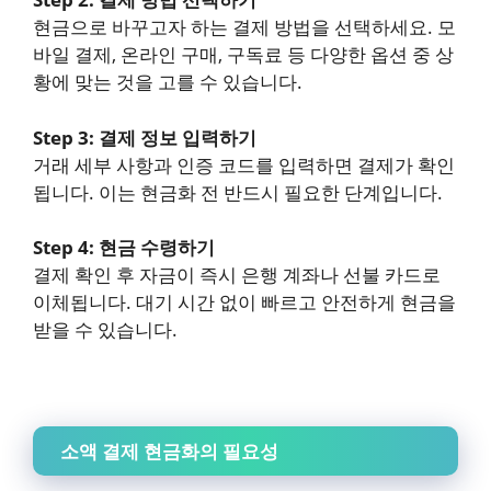
현금으로 바꾸고자 하는 결제 방법을 선택하세요. 모
바일 결제, 온라인 구매, 구독료 등 다양한 옵션 중 상
황에 맞는 것을 고를 수 있습니다.
Step 3: 결제 정보 입력하기
거래 세부 사항과 인증 코드를 입력하면 결제가 확인
됩니다. 이는 현금화 전 반드시 필요한 단계입니다.
Step 4: 현금 수령하기
결제 확인 후 자금이 즉시 은행 계좌나 선불 카드로
이체됩니다. 대기 시간 없이 빠르고 안전하게 현금을
받을 수 있습니다.
소액 결제 현금화의 필요성