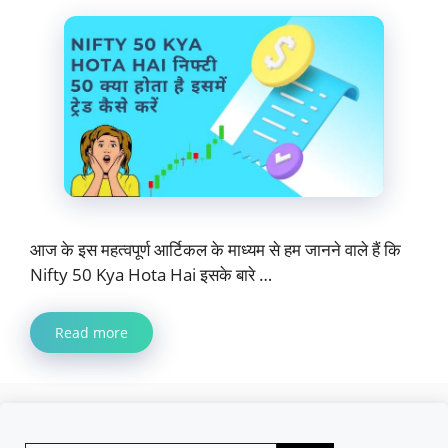
आज के इस महत्वपूर्ण आर्टिकल के माध्यम से हम जानने वाले हैं कि
Nifty 50 Kya Hota Hai इसके बारे …
Read more