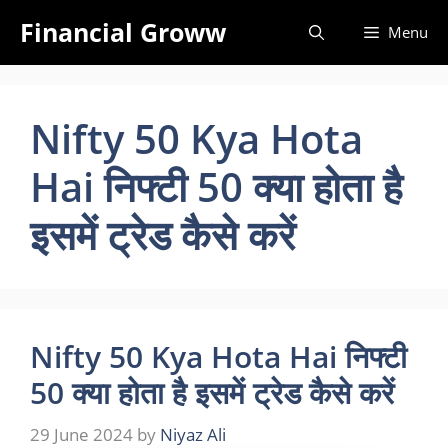
Skip
Financial Groww
Menu
to
content
Nifty 50 Kya Hota
Hai निफ्टी 50 क्या होता है
इसमें ट्रेड कैसे करें
Nifty 50 Kya Hota Hai निफ्टी
50 क्या होता है इसमें ट्रेड कैसे करें
29 June 2024
by
Niyaz Ali