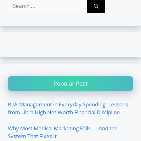
Search
for:
Popular Post
Risk Management in Everyday Spending: Lessons
from Ultra High Net Worth Financial Discipline
Why Most Medical Marketing Fails — And the
System That Fixes It