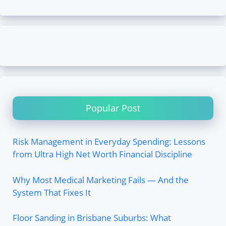
Popular Post
Risk Management in Everyday Spending: Lessons
from Ultra High Net Worth Financial Discipline
Why Most Medical Marketing Fails — And the
System That Fixes It
Floor Sanding in Brisbane Suburbs: What