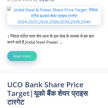
| जिंदल स्टील पावर शेय आज के इस लेख के माध्यम से हम बात
करने वाले हैं Jindal Steel Power …
Read more
UCO Bank Share Price
Target|यूको बैंक शेयर प्राइस
टारगेट