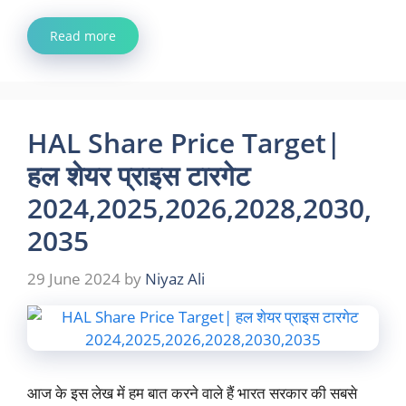
Read more
HAL Share Price Target|
हल शेयर प्राइस टारगेट
2024,2025,2026,2028,2030,
2035
29 June 2024
by
Niyaz Ali
आज के इस लेख में हम बात करने वाले हैं भारत सरकार की सबसे