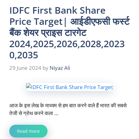
IDFC First Bank Share
Price Target| आईडीएफसी फर्स्ट
बैंक शेयर प्राइस टारगेट
2024,2025,2026,2028,2023
0,2035
29 June 2024
by
Niyaz Ali
आज के इस लेख के माध्यम से हम बात करने वाले हैं भारत की सबसे
तेजी से ग्रोथ करने वाला …
Read more