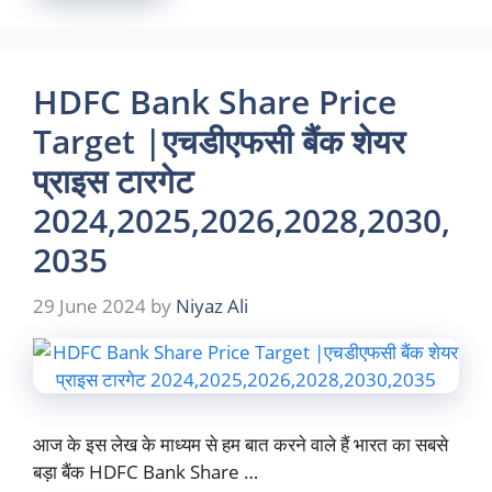
HDFC Bank Share Price
Target |एचडीएफसी बैंक शेयर
प्राइस टारगेट
2024,2025,2026,2028,2030,
2035
29 June 2024
by
Niyaz Ali
आज के इस लेख के माध्यम से हम बात करने वाले हैं भारत का सबसे
बड़ा बैंक HDFC Bank Share …