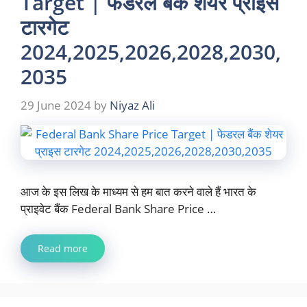
Target | फेडरल बैंक शेयर प्राइस
टारगेट
2024,2025,2026,2028,2030,
2035
29 June 2024
by
Niyaz Ali
आज के इस लिख के माध्यम से हम बात करने वाले हैं भारत के
प्राइवेट बैंक Federal Bank Share Price …
Read more