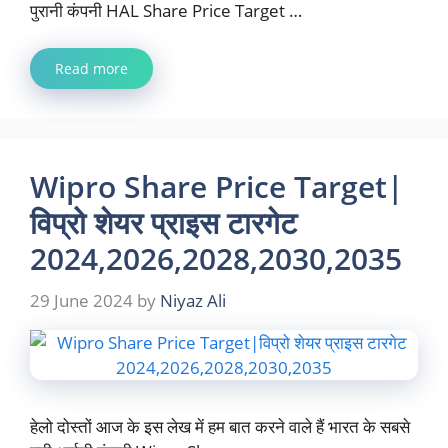
पुरानी कंपनी HAL Share Price Target …
Read more
Wipro Share Price Target|
विप्रो शेयर प्राइस टारगेट
2024,2026,2028,2030,2035
29 June 2024
by
Niyaz Ali
हेलो दोस्तों आज के इस लेख में हम बात करने वाले हैं भारत के सबसे