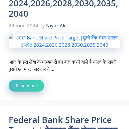
2024,2026,2028,2030,2035,
2040
29 June 2024
by
Niyaz Ali
आज के इस लेख के माध्यम से हम बात करने वाले हैं भारत के सबसे
पुराने एवं भारत सरकार के …
Read more
Federal Bank Share Price