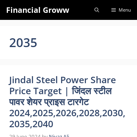
Skip
Financial Groww
Menu
to
content
2035
Jindal Steel Power Share
Price Target | जिंदल स्टील
पावर शेयर प्राइस टारगेट
2024,2025,2026,2028,2030,
2035,2040
29 June 2024
by
Niyaz Ali