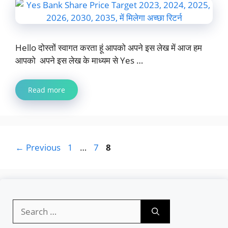
Hello दोस्तों स्वागत करता हूं आपको अपने इस लेख में आज हम
आपको अपने इस लेख के माध्यम से Yes …
Read more
Page
Page
Page
←
Previous
1
…
7
8
Search
for: