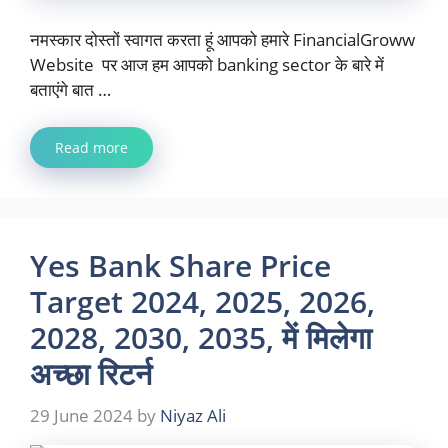
नमस्कार दोस्तों स्वागत करता हूं आपको हमारे FinancialGroww
Website पर आज हम आपको banking sector के बारे में
बताएंगे बात …
Read more
Yes Bank Share Price
Target 2024, 2025, 2026,
2028, 2030, 2035, में मिलेगा
अच्छा रिटर्न
29 June 2024
by
Niyaz Ali