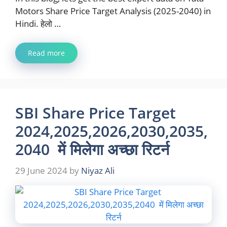
Motors Share Price Target Analysis (2025-2040) in
Hindi. हेलो …
Read more
SBI Share Price Target
2024,2025,2026,2030,2035,
2040 में मिलेगा अच्छा रिटर्न
29 June 2024
by
Niyaz Ali