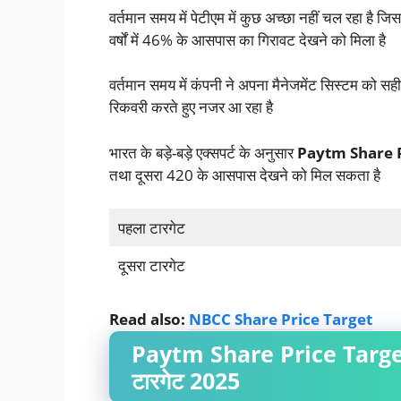
वर्तमान समय में पेटीएम में कुछ अच्छा नहीं चल रहा है ज
वर्षों में 46% के आसपास का गिरावट देखने को मिला है
वर्तमान समय में कंपनी ने अपना मैनेजमेंट सिस्टम को सही
रिकवरी करते हुए नजर आ रहा है
भारत के बड़े-बड़े एक्सपर्ट के अनुसार
Paytm Share P
तथा दूसरा 420 के आसपास देखने को मिल सकता है
पहला टारगेट
दूसरा टारगेट
Read also:
NBCC Share Price Target
Paytm Share Price Target 
टारगेट 2025