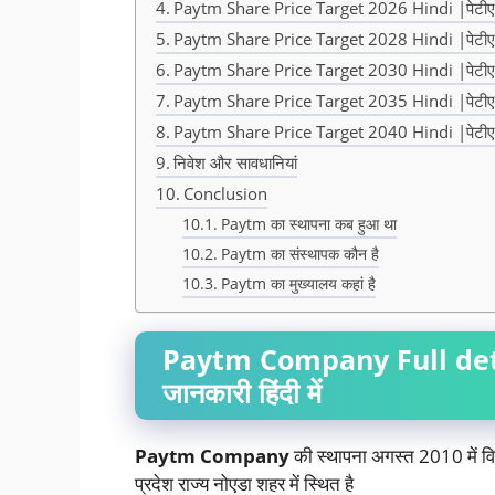
Paytm Share Price Target 2026 Hindi |पेटीएम
Paytm Share Price Target 2028 Hindi |पेटीएम
Paytm Share Price Target 2030 Hindi |पेटीएम
Paytm Share Price Target 2035 Hindi |पेटीएम
Paytm Share Price Target 2040 Hindi |पेटीएम
निवेश और सावधानियां
Conclusion
Paytm का स्थापना कब हुआ था
Paytm का संस्थापक कौन है
Paytm का मुख्यालय कहां है
Paytm Company Full details
जानकारी हिंदी में
Paytm Company
की स्थापना अगस्त 2010 में विज
प्रदेश राज्य नोएडा शहर में स्थित है