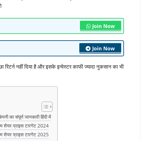
े
Join Now
Join Now
च्छा रिटर्न नहीं दिया है और इसके इन्वेस्टर काफी ज्यादा नुकसान का भी
का संपूर्ण जानकारी हिंदी में
 शेयर प्राइस टारगेट 2024
 शेयर प्राइस टारगेट 2025