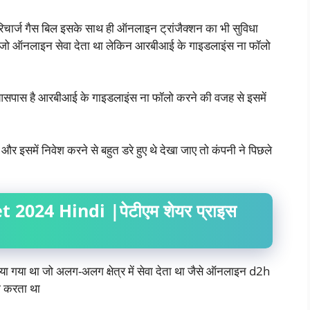
ल रिचार्ज गैस बिल इसके साथ ही ऑनलाइन ट्रांजैक्शन का भी सुविधा
या था जो ऑनलाइन सेवा देता था लेकिन आरबीआई के गाइडलाइंस ना फॉलो
 आसपास है आरबीआई के गाइडलाइंस ना फॉलो करने की वजह से इसमें
और इसमें निवेश करने से बहुत डरे हुए थे देखा जाए तो कंपनी ने पिछले
2024 Hindi |पेटीएम शेयर प्राइस
 किया गया था जो अलग-अलग क्षेत्र में सेवा देता था जैसे ऑनलाइन d2h
 भी करता था