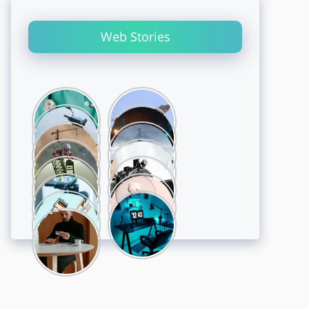
Web Stories