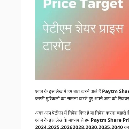
आज के इस लेख में हम बात करने वाले हैं
Paytm Shar
काफी मुश्किलों का सामना करते हुए अपने आप को रिकवर
अगर आप पेटीएम में निवेश किए हैं या निवेश करना चाहते
आज के इस लेख के माध्यम से हम
Paytm Share Price 
2024,2025,20262028,2030,2035,2040
का 