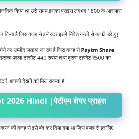
सार्वजनिक किया था उसे समय इसका प्राइस लगभग 1800 के आसपास
न किया है जिस वजह से इन्वेस्टर इसमें निवेश करने से काफी डरे हुए
 होने का उम्मीद जताया जा रहा है जिस वजह से
Paytm Share
ि इसका पहला टारगेट 440 रुपया तथा दूसरा टारगेट ₹500 का
रिटर्न आपको देखने को मिल सकता है
2026 Hindi |पेटीएम शेयर प्राइस
ो करने की वजह से इसे बंद कर दिया गया था जिस वजह से इसलिए