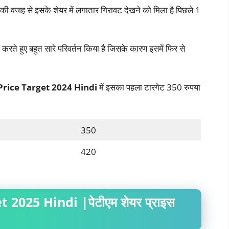
िसकी वजह से इसके शेयर में लगातार गिरावट देखने को मिला है पिछले 1
 करते हुए बहुत सारे परिवर्तन किया है जिसके कारण इसमें फिर से
rice Target 2024 Hindi
में इसका पहला टारगेट 350 रुपया
350
420
2025 Hindi |पेटीएम शेयर प्राइस