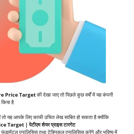
e Price Target
की देखा जाए तो पिछले कुछ वर्षों में यह कंपनी
 किया है
 हैं तो यह आपके लिए काफी उचित लेख साबित हो सकता है क्योंकि
Target | पेटीएम शेयर प्राइस टारगेट
फंडामेंटल एनालिसिस तथा टेक्निकल एनालिसिस करेंगे और भविष्य में