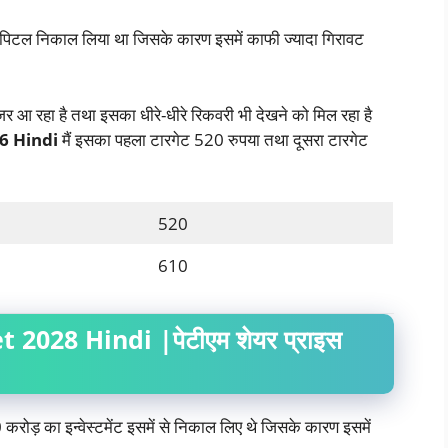
 कैपिटल निकाल लिया था जिसके कारण इसमें काफी ज्यादा गिरावट
र आ रहा है तथा इसका धीरे-धीरे रिकवरी भी देखने को मिल रहा है
6 Hindi
मैं इसका पहला टारगेट 520 रुपया तथा दूसरा टारगेट
520
610
2028 Hindi |पेटीएम शेयर प्राइस
करोड़ का इन्वेस्टमेंट इसमें से निकाल लिए थे जिसके कारण इसमें