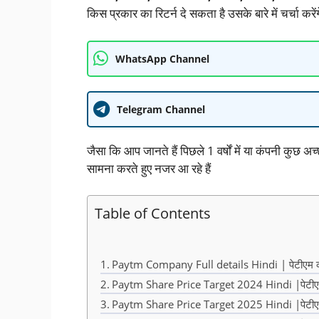
किस प्रकार का रिटर्न दे सकता है उसके बारे में चर्चा करेंग
WhatsApp Channel
Telegram Channel
जैसा कि आप जानते हैं पिछले 1 वर्षों में या कंपनी कुछ अ
सामना करते हुए नजर आ रहे हैं
Table of Contents
Paytm Company Full details Hindi | पेटीएम कंपनी 
Paytm Share Price Target 2024 Hindi |पेटीएम
Paytm Share Price Target 2025 Hindi |पेटीएम