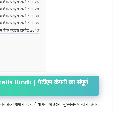
 शेयर प्राइस टारगेट 2026
 शेयर प्राइस टारगेट 2028
 शेयर प्राइस टारगेट 2030
 शेयर प्राइस टारगेट 2035
 शेयर प्राइस टारगेट 2040
 Hindi | पेटीएम कंपनी का संपूर्ण
य शेखर शर्मा के द्वारा किया गया था इसका मुख्यालय भारत के उत्तर