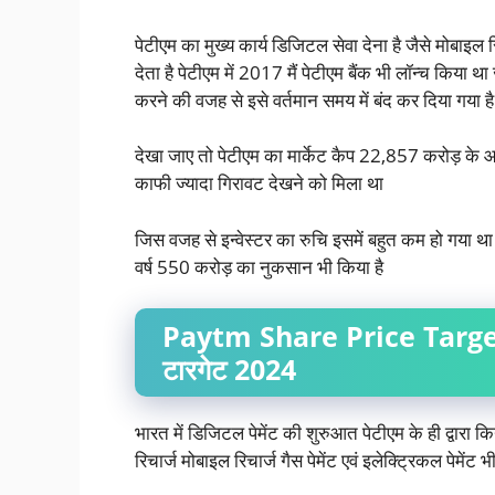
पेटीएम का मुख्य कार्य डिजिटल सेवा देना है जैसे मोबाइ
देता है पेटीएम में 2017 मैं पेटीएम बैंक भी लॉन्च कि
करने की वजह से इसे वर्तमान समय में बंद कर दिया गया है
देखा जाए तो पेटीएम का मार्केट कैप 22,857 करोड़ के
काफी ज्यादा गिरावट देखने को मिला था
जिस वजह से इन्वेस्टर का रुचि इसमें बहुत कम हो गया था 
वर्ष 550 करोड़ का नुकसान भी किया है
Paytm Share Price Target 
टारगेट 2024
भारत में डिजिटल पेमेंट की शुरुआत पेटीएम के ही द्वारा
रिचार्ज मोबाइल रिचार्ज गैस पेमेंट एवं इलेक्ट्रिकल पेमेंट