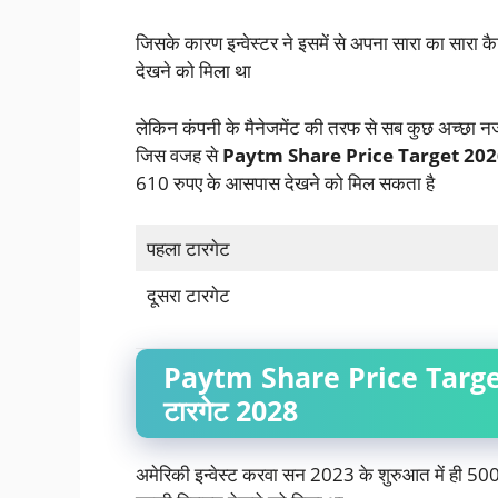
जिसके कारण इन्वेस्टर ने इसमें से अपना सारा का सारा
देखने को मिला था
लेकिन कंपनी के मैनेजमेंट की तरफ से सब कुछ अच्छा नज
जिस वजह से
Paytm Share Price Target 202
610 रुपए के आसपास देखने को मिल सकता है
पहला टारगेट
दूसरा टारगेट
Paytm Share Price Target 
टारगेट 2028
अमेरिकी इन्वेस्ट करवा सन 2023 के शुरुआत में ही 500 