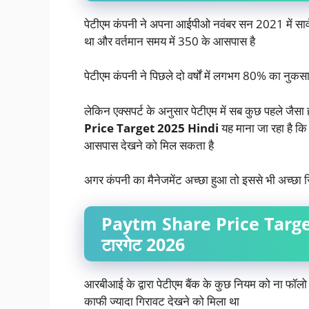
पेटीएम कंपनी ने अपना आईपीओ नवंबर सन 2021 में 
था और वर्तमान समय में 350 के आसपास है
पेटीएम कंपनी ने पिछले दो वर्षों में लगभग 80% का नुकसा
लेकिन एक्सपर्ट के अनुसार पेटीएम में सब कुछ पहले जैसा
Price Target 2025 Hindi
यह माना जा रहा है क
आसपास देखने को मिल सकता है
अगर कंपनी का मैनेजमेंट अच्छा हुआ तो इससे भी अच्छा 
Paytm Share Price Target 
टारगेट 2026
आरबीआई के द्वारा पेटीएम बैंक के कुछ नियम को ना फॉल
काफी ज्यादा गिरावट देखने को मिला था