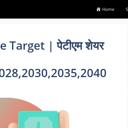
Home
S
 Target | पेटीएम शेयर
028,2030,2035,2040