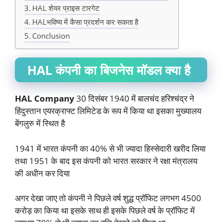
HAL शेयर प्राइस टारगेट
HALभविष्य में कैसा प्रदर्शन कर सकता है
Conclusion
HAL
कंपनी का बिजनेस मॉडल क्या है
HAL Company
30 दिसंबर 1940 में बालचंद हरिश्चंद्र ने
हिंदुस्तान एयरक्राफ्ट लिमिटेड के रूप में किया था इसका मुख्यालय
बेंगलुरु में स्थित है
1941 में भारत कंपनी का 40% से भी ज्यादा हिस्सेदारी खरीद लिया
तथा 1951 के बाद इस कंपनी को भारत सरकार ने रक्षा मंत्रालय
की अधीन कर दिया
अगर देखा जाए तो कंपनी ने पिछले वर्ष शुद्ध प्रॉफिट लगभग 4500
करोड़ का किया था इसके साथ ही इसके पिछले वर्ष के प्रॉफिट में