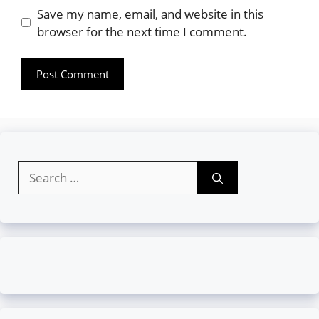
Website
Save my name, email, and website in this
browser for the next time I comment.
Search
for: