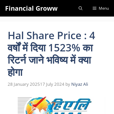
Skip
Financial Groww
Menu
to
content
Hal Share Price : 4
वर्षों में दिया 1523% का
रिटर्न जाने भविष्य में क्या
होगा
28 January 2025
17 July 2024
by
Niyaz Ali