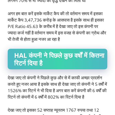
लगभग 70% से भी ज्यादा का वृद्धि देखने को मिला था
अगर हम बात करें इसके मार्केट कैप की तो वर्तमान समय में इसका
मार्केट कैप 3,47,736 करोड़ के आसपास है इसके साथ ही इसका
P/E Ratio 45.63 के करीब में है देखा जाए तो इस कंपनी पर
ज्यादा कर्ज नहीं है वर्तमान समय में इस वजह से कंपनी का ग्रोथ और
भी तेजी से होता हुआ नजर आ रहा है
HAL कंपनी ने पिछले कुछ वर्षों में कितना
रिटर्न दिया है
देखा जाए तो कंपनी ने पिछले कुछ और से में काफी अच्छा प्रदर्शन
करते हुए नजर आया है इसके साथ ही देखा जाए तो कंपनी ने 5 वर्षों में
1526% का रिटर्न ने भी दिया है अगर बात करें कंपनी की 6 वर्षों की
रिटर्न तो कंपनी में 6 वर्षों में 802% का रिटर्न दिया है
देखा जाए तो इसका 52 सप्ताह न्यूनतम 1767 रुपया तथा 12