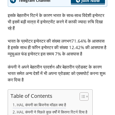
Join Now
Telegram Channel
इसके बेहतरीन रिटर्न के कारण भारत के साथ-साथ विदेशी इन्वेस्टर
भी इसमें बड़ी मात्रा में इन्वेस्टमेंट करने में काफी ज्यादा रुचि दिखा
रहे हैं
भारत के प्रमोटर इन्वेस्टर की संख्या लगभग71.64% के आसपास
है इसके साथ ही फॉरेन इन्वेस्टर की संख्या 12.42% की आसपास है
म्युचुअल फंड इन्वेस्टर इस समय 7% के आसपास है
कंपनी ने अपने बेहतरीन प्रदर्शन और बेहतरीन प्रोडक्ट के कारण
भारत समेत अन्य देशों में भी अपना प्रोडक्ट को एक्सपोर्ट करना शुरू
कर दिया है
Table of Contents
HAL कंपनी का बिजनेस मॉडल क्या है
HAL कंपनी ने पिछले कुछ वर्षों में कितना रिटर्न दिया है