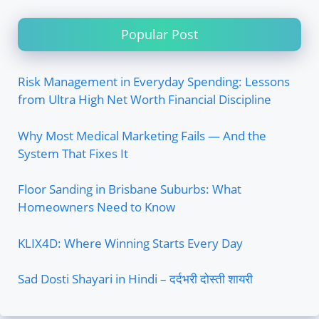
Popular Post
Risk Management in Everyday Spending: Lessons
from Ultra High Net Worth Financial Discipline
Why Most Medical Marketing Fails — And the
System That Fixes It
Floor Sanding in Brisbane Suburbs: What
Homeowners Need to Know
KLIX4D: Where Winning Starts Every Day
Sad Dosti Shayari in Hindi – दर्दभरी दोस्ती शायरी