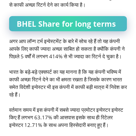
से काफी अच्छा रिटर्न देने का कार्य किया है।
BHEL Share for long terms
अगर आप लॉन्ग टर्म इन्वेस्टमेंट के बारे में सोच रहे हैं तो यह कंपनी
आपके लिए काफी ज्यादा अच्छा साबित हो सकता है क्योंकि कंपनी ने
पिछले 5 वर्षों में लगभग 414% से भी ज्यादा का रिटर्न दे चुका है।
भारत के बड़े-बड़े एक्सपर्ट का यह मानना है कि यह कंपनी भविष्य में
काफी अच्छा रिटर्न देने का भी क्षमता रखता है जिसके कारण भारत
समेत विदेशी इन्वेस्टर भी इस कंपनी में काफी बड़ी मात्रा में निवेश कर
रहे हैं।
वर्तमान समय में इस कंपनी में सबसे ज्यादा प्रमोटर इन्वेस्टर इन्वेस्ट
किए हैं लगभग 63.17% की आसपास इसके साथ ही रिटेलर
इन्वेस्टर 12.71% के साथ अपना हिस्सेदारी बनाए हुए हैं।