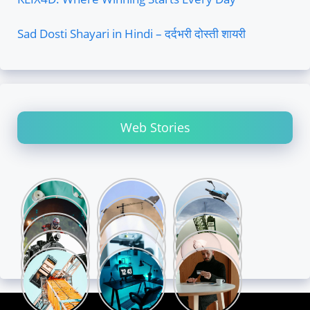
Sad Dosti Shayari in Hindi – दर्दभरी दोस्ती शायरी
Web Stories