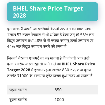
BHEL Share Price Target
2028
इस सरकारी कंपनी का प्रतिवर्ष बिजली उत्पादन का क्षमता लगभग
1लाख 57 हजार मेगावाट से भी अधिक है देखा जाए तो 55% ताप
विद्युत उत्पादन तथा 48% से भी ज्यादा परमाणु ऊर्जा उत्पादन एवं
44% जल विद्युत उत्पादन करने की क्षमता है
जिसको देखकर एक्सपर्ट का यह मानना है कि कंपनी अगर इसी
प्रकार ग्रोथ करता रहा तो आने वाले वर्ष
BHEL Share Price
Target 2028
में इसका पहला टारगेट 850 रुपए तथा दूसरा
टारगेट ₹1000 के आसपास ट्रेड करता हुआ नजर आ सकता है।
पहला टारगेट
850
दूसरा टारगेट
1000