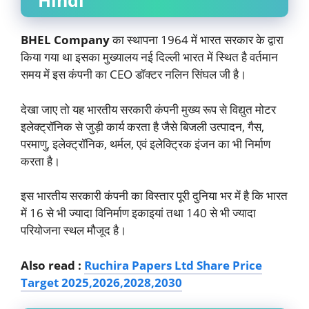
Hindi
BHEL Company
का स्थापना 1964 में भारत सरकार के द्वारा
किया गया था इसका मुख्यालय नई दिल्ली भारत में स्थित है वर्तमान
समय में इस कंपनी का CEO डॉक्टर नलिन सिंघल जी है।
देखा जाए तो यह भारतीय सरकारी कंपनी मुख्य रूप से विद्युत मोटर
इलेक्ट्रॉनिक से जुड़ी कार्य करता है जैसे बिजली उत्पादन, गैस,
परमाणु, इलेक्ट्रॉनिक, थर्मल, एवं इलेक्ट्रिक इंजन का भी निर्माण
करता है।
इस भारतीय सरकारी कंपनी का विस्तार पूरी दुनिया भर में है कि भारत
में 16 से भी ज्यादा विनिर्माण इकाइयां तथा 140 से भी ज्यादा
परियोजना स्थल मौजूद है।
Also read :
Ruchira Papers Ltd Share Price
Target 2025,2026,2028,2030