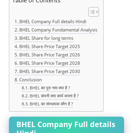
Table of Contents
BHEL Company Full details Hindi
BHEL Company Fundamental Analysis
BHEL Share for long terms
BHEL Share Price Target 2025
BHEL Share Price Target 2026
BHEL Share Price Target 2028
BHEL Share Price Target 2030
Conclusion
BHEL का पूरा नाम क्या है ?
BHEL कंपनी क्या कार्य करता है ?
BHEL का संस्थापक कौन है ?
BHEL Company Full details