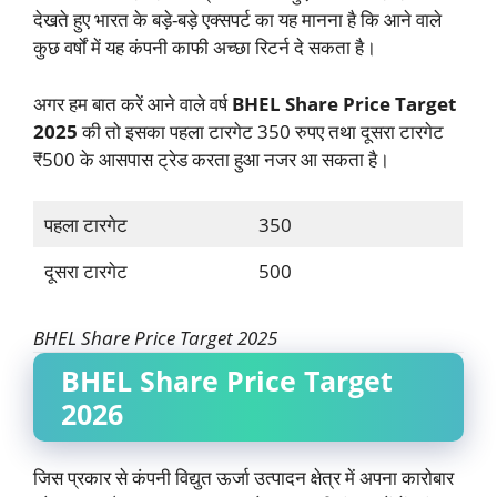
देखते हुए भारत के बड़े-बड़े एक्सपर्ट का यह मानना है कि आने वाले
कुछ वर्षों में यह कंपनी काफी अच्छा रिटर्न दे सकता है।
अगर हम बात करें आने वाले वर्ष
BHEL Share Price Target
2025
की तो इसका पहला टारगेट 350 रुपए तथा दूसरा टारगेट
₹500 के आसपास ट्रेड करता हुआ नजर आ सकता है।
पहला टारगेट
350
दूसरा टारगेट
500
BHEL Share Price Target 2025
BHEL Share Price Target
2026
जिस प्रकार से कंपनी विद्युत ऊर्जा उत्पादन क्षेत्र में अपना कारोबार