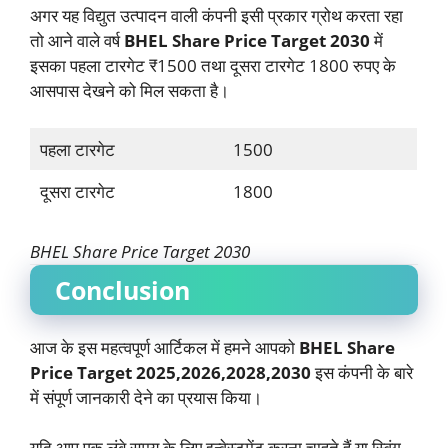
अगर यह विद्युत उत्पादन वाली कंपनी इसी प्रकार ग्रोथ करता रहा
तो आने वाले वर्ष
BHEL Share Price Target 2030
में
इसका पहला टारगेट ₹1500 तथा दूसरा टारगेट 1800 रुपए के
आसपास देखने को मिल सकता है।
पहला टारगेट
1500
दूसरा टारगेट
1800
BHEL Share Price Target 2030
Conclusion
आज के इस महत्वपूर्ण आर्टिकल में हमने आपको
BHEL Share
Price Target 2025,2026,2028,2030
इस कंपनी के बारे
में संपूर्ण जानकारी देने का प्रयास किया।
यदि आप एक लंबे समय के लिए इन्वेस्टमेंट करना चाहते हैं या स्विंग