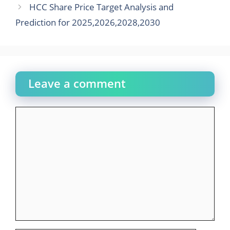
HCC Share Price Target Analysis and
Prediction for 2025,2026,2028,2030
Leave a comment
Comment