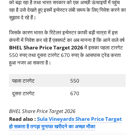
को बढ़ा रहा है तथा भारत सरकार को एक अच्छी ऊंचाइयों में पहुंच
रहा है उसे देखते हुए इसमें इन्वेस्टर लंबी समय के लिए निवेश करने का
सुझाव दे रहे हैं।
जिसके कारण भारत के रिटेलर इन्वेस्टर काफी बड़ी मात्रा में इस
कंपनी में निवेश कर रहे हैं एक्सपर्ट का अब मानना है कि आने वाले वर्ष
BHEL Share Price Target 2026
में इसका पहला टारगेट
550 रुपए तथा दूसरा टारगेट 670 रुपए के आसपास ट्रेड करता
हुआ नजर आ सकता है।
पहला टारगेट
550
दूसरा टारगेट
670
BHEL Share Price Target 2026
Read also :
Sula Vineyards Share Price Target
हो सकता है तगड़ा मुनाफा खरीदने का अच्छा मौका