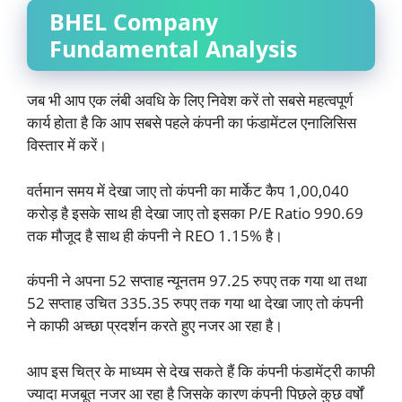
BHEL Company
Fundamental Analysis
जब भी आप एक लंबी अवधि के लिए निवेश करें तो सबसे महत्वपूर्ण
कार्य होता है कि आप सबसे पहले कंपनी का फंडामेंटल एनालिसिस
विस्तार में करें।
वर्तमान समय में देखा जाए तो कंपनी का मार्केट कैप 1,00,040
करोड़ है इसके साथ ही देखा जाए तो इसका P/E Ratio 990.69
तक मौजूद है साथ ही कंपनी ने REO 1.15% है।
कंपनी ने अपना 52 सप्ताह न्यूनतम 97.25 रुपए तक गया था तथा
52 सप्ताह उचित 335.35 रुपए तक गया था देखा जाए तो कंपनी
ने काफी अच्छा प्रदर्शन करते हुए नजर आ रहा है।
आप इस चित्र के माध्यम से देख सकते हैं कि कंपनी फंडामेंट्री काफी
ज्यादा मजबूत नजर आ रहा है जिसके कारण कंपनी पिछले कुछ वर्षों