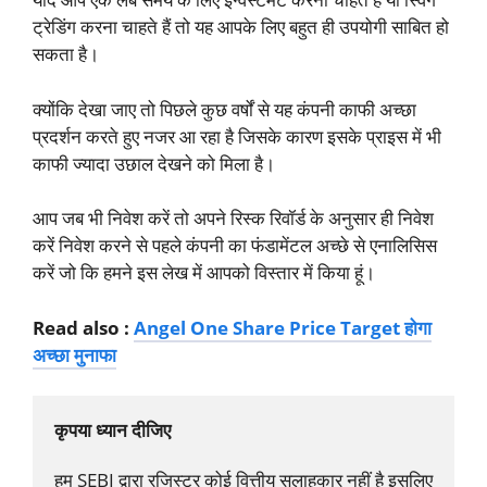
ट्रेडिंग करना चाहते हैं तो यह आपके लिए बहुत ही उपयोगी साबित हो
सकता है।
क्योंकि देखा जाए तो पिछले कुछ वर्षों से यह कंपनी काफी अच्छा
प्रदर्शन करते हुए नजर आ रहा है जिसके कारण इसके प्राइस में भी
काफी ज्यादा उछाल देखने को मिला है।
आप जब भी निवेश करें तो अपने रिस्क रिवॉर्ड के अनुसार ही निवेश
करें निवेश करने से पहले कंपनी का फंडामेंटल अच्छे से एनालिसिस
करें जो कि हमने इस लेख में आपको विस्तार में किया हूं।
Read also :
Angel One Share Price Target होगा
अच्छा मुनाफा
कृपया ध्यान दीजिए
हम SEBI द्वारा रजिस्टर कोई वित्तीय सलाहकार नहीं है इसलिए  