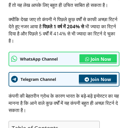
हैं तो यह लेख आपके लिए बहुत ही उचित साबित हो सकता है।
क्योंकि देखा जाए तो कंपनी ने पिछले कुछ वर्षों से काफी अच्छा रिटर्न
देते हुए नजर आया है
पिछले 1 वर्ष में 204% से
भी ज्यादा का रिटर्न
दिया है और पिछले 5 वर्षों में 414% से भी ज्यादा का रिटर्न दे चुका
है।
Join Now
WhatsApp Channel
Join Now
Telegram Channel
कंपनी की बेहतरीन ग्रोथ के कारण भारत के बड़े-बड़े इन्वेस्टर का यह
मानना है कि आने वाले कुछ वर्षों में यह कंपनी बहुत ही अच्छा रिटर्न दे
सकता है।