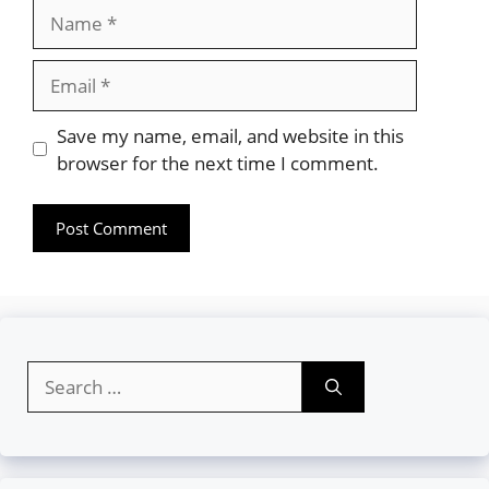
Name
Email
Website
Save my name, email, and website in this
browser for the next time I comment.
Search
for: