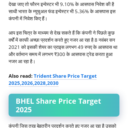
देखा जाए तो फौरन इन्वेस्टर भी 9.10% के आसपास निवेश की है
साथी भारत के म्युचुअल फंड इन्वेस्टर भी 5.36% के आसपास इस
कंपनी में निवेश किए हैं।
आप इस चित्र के माध्यम से देख सकते हैं कि कंपनी ने पिछले कुछ
वर्षों में काफी अच्छा प्रदर्शन करते हुए नजर आ रहा है 8 नवंबर सन
2021 को इसकी शेयर का प्राइस लगभग 49 रुपए के आसपास था
और वर्तमान समय में लगभग ₹300 के आसपास ट्रेड करता हुआ
नजर आ रहा है।
Also read:
Trident Share Price Target
2025,2026,2028,2030
BHEL Share Price Target
2025
कंपनी जिस तरह बेहतरीन प्रदर्शन करते हुए नजर आ रहा है उसको