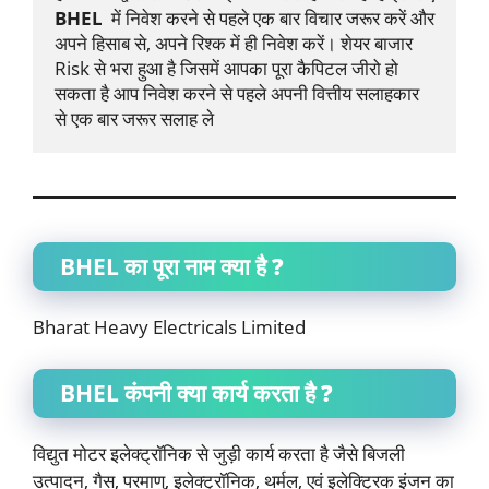
BHEL 
 में निवेश करने से पहले एक बार विचार जरूर करें और 
अपने हिसाब से, अपने रिश्क में ही निवेश करें। शेयर बाजार 
Risk से भरा हुआ है जिसमें आपका पूरा कैपिटल जीरो हो 
सकता है आप निवेश करने से पहले अपनी वित्तीय सलाहकार 
से एक बार जरूर सलाह ले
BHEL
का पूरा नाम क्या है ?
Bharat Heavy Electricals Limited
BHEL
कंपनी क्या कार्य करता है ?
विद्युत मोटर इलेक्ट्रॉनिक से जुड़ी कार्य करता है जैसे बिजली
उत्पादन, गैस, परमाणु, इलेक्ट्रॉनिक, थर्मल, एवं इलेक्ट्रिक इंजन का