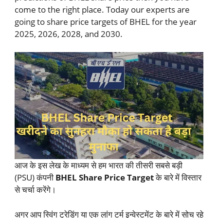
come to the right place. Today our experts are
going to share price targets of BHEL for the year
2025, 2026, 2028, and 2030.
आज के इस लेख के माध्यम से हम भारत की तीसरी सबसे बड़ी
(PSU) कंपनी
BHEL Share Price Target
के बारे में विस्तार
से चर्चा करेंगे।
अगर आप स्विंग ट्रेडिंग या एक लांग टर्म इन्वेस्टमेंट के बारे में सोच रहे