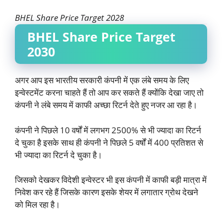
BHEL Share Price Target 2028
BHEL Share Price Target
2030
अगर आप इस भारतीय सरकारी कंपनी में एक लंबे समय के लिए
इन्वेस्टमेंट करना चाहते हैं तो आप कर सकते हैं क्योंकि देखा जाए तो
कंपनी ने लंबे समय में काफी अच्छा रिटर्न देते हुए नजर आ रहा है।
कंपनी ने पिछले 10 वर्षों में लगभग 2500% से भी ज्यादा का रिटर्न
दे चुका है इसके साथ ही कंपनी ने पिछले 5 वर्षों में 400 प्रतिशत से
भी ज्यादा का रिटर्न दे चुका है।
जिसको देखकर विदेशी इन्वेस्टर भी इस कंपनी में काफी बड़ी मात्रा में
निवेश कर रहे हैं जिसके कारण इसके शेयर में लगातार ग्रोथ देखने
को मिल रहा है।