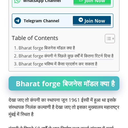
Join Now
WhatsApp Channel
Join Now
Telegram Channel
Table of Contents
Bharat forge बिजनेस मॉडल क्या है
Bharat forge कंपनी ने पिछले कुछ वर्षों में कितना रिटर्न दिया है
Bharat forge भविष्य में कैसा प्रदर्शन कर सकता है
Bharat forge बिजनेस मॉडल क्या है
देखा जाए तो कंपनी का स्थापना जून 1961 ईस्वी में हुआ था इसके
संस्थापक निलंक कल्याणी है देखा जाए तो इसका मुख्यालय महाराष्ट्र
मुंबई में स्थित है