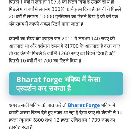
पिछले 1 वर्षों में लगभग 107% का रिटर्न दिया है उसके साथ ही
पिछले पांच वर्षों में लगभग 300% कार्यक्रम दिया है कंपनी ने पिछले
20 वर्षों में लगभग 10000 प्रतिशत का रिटर्न दिया है जो की एक
लंबे समय में काफी अच्छा रिटर्न माना जाता है
कंपनी का शेयर का प्राइस सन 2011 में लगभग 140 रुपए की
आसपास था और वर्तमान समय में ₹1700 के आसपास है देखा जाए
तो यह कंपनी पिछले 5 वर्षों में 1260 रुपए का रिटर्न दिया है वहीं
पिछले 10 वर्षों में ₹1700 का रिटर्न दिया है
Bharat forge भविष्य में कैसा
प्रदर्शन कर सकता है
अगर इसकी भविष्य की बात करें तो
Bharat Forge
भविष्य में
काफी अच्छा रिटर्न देते हुए नजर आ रहा है देखा जाए तो कंपनी ने 12
हफ्ता न्यूनतम ₹800 तथा 12 हफ्ता उचित हम 1739 रुपए का
टारगेट रखा है