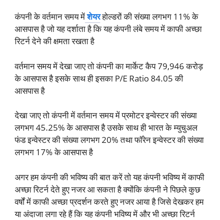
कंपनी के वर्तमान समय में
शेयर
होल्डरों की संख्या लगभग 11% के
आसपास है जो यह दर्शाता है कि यह कंपनी लंबे समय में काफी अच्छा
रिटर्न देने की क्षमता रखता है
वर्तमान समय में देखा जाए तो कंपनी का मार्केट कैप 79,946 करोड़
के आसपास है इसके साथ ही इसका P/E Ratio 84.05 की
आसपास है
देखा जाए तो कंपनी में वर्तमान समय में प्रमोटर इन्वेस्टर की संख्या
लगभग 45.25% के आसपास है उसके साथ ही भारत के म्युचुअल
फंड इन्वेस्टर की संख्या लगभग 20% तथा फॉरेन इन्वेस्टर की संख्या
लगभग 17% के आसपास है
अगर हम कंपनी की भविष्य की बात करें तो यह कंपनी भविष्य में काफी
अच्छा रिटर्न देते हुए नजर आ सकता है क्योंकि कंपनी ने पिछले कुछ
वर्षों में काफी अच्छा प्रदर्शन करते हुए नजर आया है जिसे देखकर हम
या अंदाजा लगा रहे हैं कि यह कंपनी भविष्य में और भी अच्छा रिटर्न