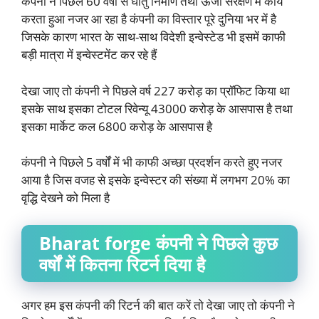
कंपनी ने पिछले 60 वर्षों से धातु निर्माण तथा ऊर्जा संरक्षण में कार्य
करता हुआ नजर आ रहा है कंपनी का विस्तार पूरे दुनिया भर में है
जिसके कारण भारत के साथ-साथ विदेशी इन्वेस्टेड भी इसमें काफी
बड़ी मात्रा में इन्वेस्टमेंट कर रहे हैं
देखा जाए तो कंपनी ने पिछले वर्ष 227 करोड़ का प्रॉफिट किया था
इसके साथ इसका टोटल रिवेन्यू 43000 करोड़ के आसपास है तथा
इसका मार्केट कल 6800 करोड़ के आसपास है
कंपनी ने पिछले 5 वर्षों में भी काफी अच्छा प्रदर्शन करते हुए नजर
आया है जिस वजह से इसके इन्वेस्टर की संख्या में लगभग 20% का
वृद्धि देखने को मिला है
Bharat forge कंपनी ने पिछले कुछ
वर्षों में कितना रिटर्न दिया है
अगर हम इस कंपनी की रिटर्न की बात करें तो देखा जाए तो कंपनी ने