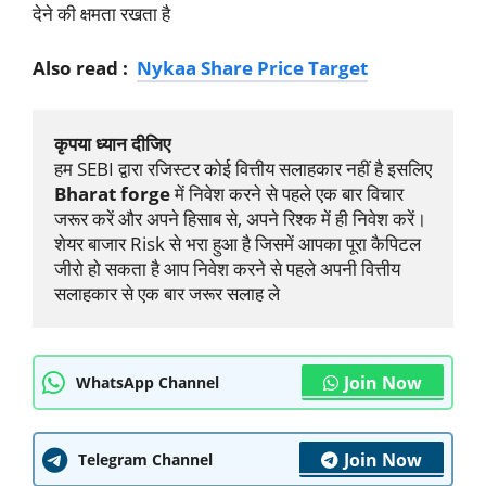
देने की क्षमता रखता है
Also read :
Nykaa Share Price Target
कृपया ध्यान दीजिए
हम SEBI द्वारा रजिस्टर कोई वित्तीय सलाहकार नहीं है इसलिए 
Bharat forge
 में निवेश करने से पहले एक बार विचार 
जरूर करें और अपने हिसाब से, अपने रिश्क में ही निवेश करें। 
शेयर बाजार Risk से भरा हुआ है जिसमें आपका पूरा कैपिटल 
जीरो हो सकता है आप निवेश करने से पहले अपनी वित्तीय 
सलाहकार से एक बार जरूर सलाह ले
Join Now
WhatsApp Channel
Join Now
Telegram Channel