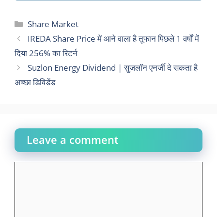
Categories
Share Market
IREDA Share Price में आने वाला है तूफान पिछले 1 वर्षों में
दिया 256% का रिटर्न
Suzlon Energy Dividend | सुजलॉन एनर्जी दे सकता है
अच्छा डिविडेंड
Leave a comment
Comment