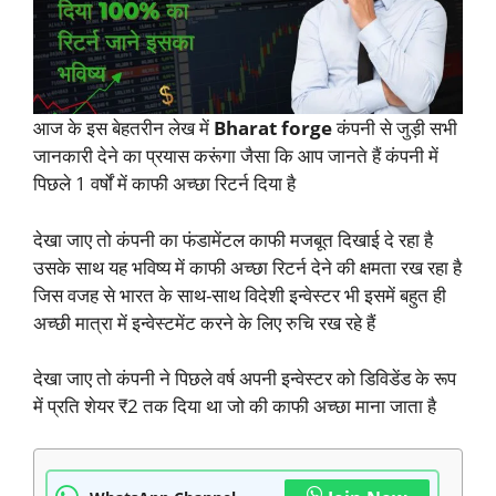
आज के इस बेहतरीन लेख में
Bharat forge
कंपनी से जुड़ी सभी
जानकारी देने का प्रयास करूंगा जैसा कि आप जानते हैं कंपनी में
पिछले 1 वर्षों में काफी अच्छा रिटर्न दिया है
देखा जाए तो कंपनी का फंडामेंटल काफी मजबूत दिखाई दे रहा है
उसके साथ यह भविष्य में काफी अच्छा रिटर्न देने की क्षमता रख रहा है
जिस वजह से भारत के साथ-साथ विदेशी इन्वेस्टर भी इसमें बहुत ही
अच्छी मात्रा में इन्वेस्टमेंट करने के लिए रुचि रख रहे हैं
देखा जाए तो कंपनी ने पिछले वर्ष अपनी इन्वेस्टर को डिविडेंड के रूप
में प्रति शेयर ₹2 तक दिया था जो की काफी अच्छा माना जाता है