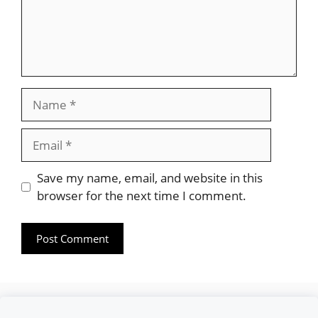
Name
Email
Website
Save my name, email, and website in this
browser for the next time I comment.