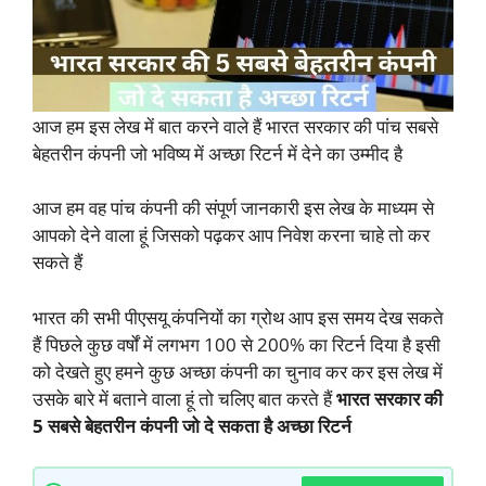
आज हम इस लेख में बात करने वाले हैं भारत सरकार की पांच सबसे
बेहतरीन कंपनी जो भविष्य में अच्छा रिटर्न में देने का उम्मीद है
आज हम वह पांच कंपनी की संपूर्ण जानकारी इस लेख के माध्यम से
आपको देने वाला हूं जिसको पढ़कर आप निवेश करना चाहे तो कर
सकते हैं
भारत की सभी पीएसयू कंपनियों का ग्रोथ आप इस समय देख सकते
हैं पिछले कुछ वर्षों में लगभग 100 से 200% का रिटर्न दिया है इसी
को देखते हुए हमने कुछ अच्छा कंपनी का चुनाव कर कर इस लेख में
उसके बारे में बताने वाला हूं तो चलिए बात करते हैं
भारत सरकार की
5 सबसे बेहतरीन कंपनी जो दे सकता है अच्छा रिटर्न