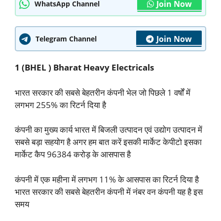
Join Now
WhatsApp Channel
Join Now
Telegram Channel
1 (BHEL ) Bharat Heavy Electricals
भारत सरकार की सबसे बेहतरीन कंपनी भेल जो पिछले 1 वर्षों में
लगभग 255% का रिटर्न दिया है
कंपनी का मुख्य कार्य भारत में बिजली उत्पादन एवं उद्योग उत्पादन में
सबसे बड़ा सहयोग है अगर हम बात करें इसकी मार्केट केपीटो इसका
मार्केट कैप 96384 करोड़ के आसपास है
कंपनी में एक महीना में लगभग 11% के आसपास का रिटर्न दिया है
भारत सरकार की सबसे बेहतरीन कंपनी में नंबर वन कंपनी यह है इस
समय