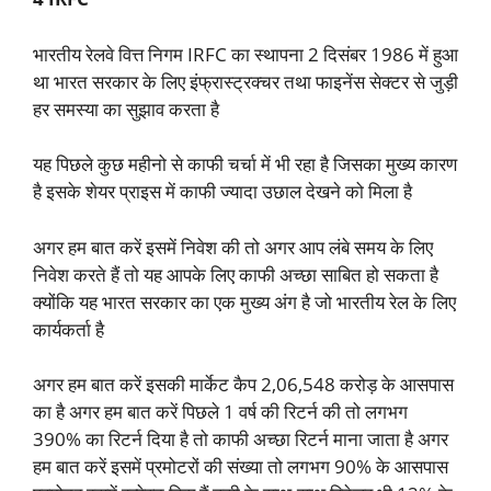
भारतीय रेलवे वित्त निगम IRFC का स्थापना 2 दिसंबर 1986 में हुआ
था भारत सरकार के लिए इंफ्रास्ट्रक्चर तथा फाइनेंस सेक्टर से जुड़ी
हर समस्या का सुझाव करता है
यह पिछले कुछ महीनो से काफी चर्चा में भी रहा है जिसका मुख्य कारण
है इसके शेयर प्राइस में काफी ज्यादा उछाल देखने को मिला है
अगर हम बात करें इसमें निवेश की तो अगर आप लंबे समय के लिए
निवेश करते हैं तो यह आपके लिए काफी अच्छा साबित हो सकता है
क्योंकि यह भारत सरकार का एक मुख्य अंग है जो भारतीय रेल के लिए
कार्यकर्ता है
अगर हम बात करें इसकी मार्केट कैप 2,06,548 करोड़ के आसपास
का है अगर हम बात करें पिछले 1 वर्ष की रिटर्न की तो लगभग
390% का रिटर्न दिया है तो काफी अच्छा रिटर्न माना जाता है अगर
हम बात करें इसमें प्रमोटरों की संख्या तो लगभग 90% के आसपास