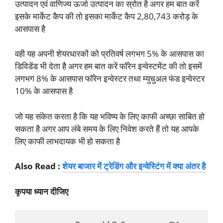
उत्पादन एवं वाणिज्य ऊर्जा उत्पादन का स्रोत है अगर हम बात करें
इसके मार्केट कैप की तो इसका मार्केट कैप 2,80,743 करोड़ के
आसपास है
वही यह अपनी शेयरधारकों को प्रतिवर्ष लगभग 5% के आसपास का
डिविडेंड भी देता है अगर हम बात करें फॉरेन इन्वेस्टमेंट की तो इसमें
लगभग 8% के आसपास फॉरेन इन्वेस्टर तथा म्युचुअल फंड इन्वेस्टर
10% के आसपास है
जो यह संकेत करता है कि यह भविष्य के लिए काफी अच्छा साबित हो
सकता है अगर आप लंबे समय के लिए निवेश करते हैं तो यह आपके
लिए काफी लाभदायक भी हो सकता है
Also Read :
शेयर बाजार में ट्रेडिंग और इन्वेस्टिंग में क्या अंतर है
कृपया ध्यान दीजिए