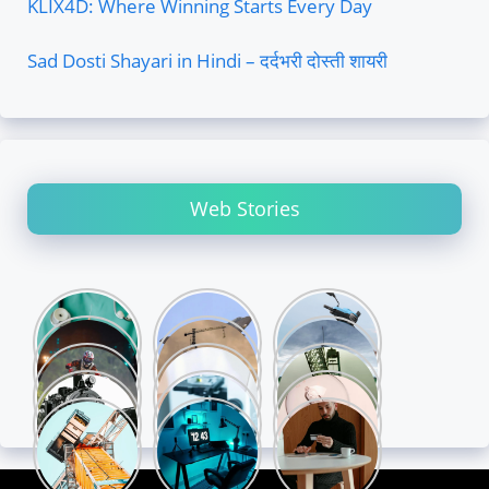
KLIX4D: Where Winning Starts Every Day
Sad Dosti Shayari in Hindi – दर्दभरी दोस्ती शायरी
Web Stories