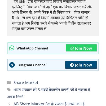
  हम SEBI द्वारा रजिस्टर कोई वित्तीय सलाहकार नहीं है 
इसलिए में निवेश करने से पहले एक बार विचार जरूर करें और 
अपने हिसाब से, अपने रिश्क में ही निवेश करें। शेयर बाजार 
Risk   से भरा हुआ है जिसमें आपका पूरा कैपिटल जीरो हो 
सकता है आप निवेश करने से पहले अपनी वित्तीय सलाहकार 
से एक बार जरूर सलाह ले
Join Now
WhatsApp Channel
Join Now
Telegram Channel
Categories
Share Market
Tags
भारत सरकार की 5 सबसे बेहतरीन कंपनी जो दे सकता है
अच्छा रिटर्न
AB Share Market Se हो सकता है अच्छा कमाई