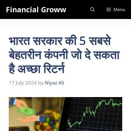
Skip
Financial Groww
Menu
to
content
भारत सरकार की 5 सबसे
बेहतरीन कंपनी जो दे सकता
है अच्छा रिटर्न
17 July 2024
by
Niyaz Ali