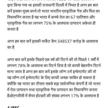
द्वारा किया गया था इसकी राजधानी दिल्ली में स्थित है अगर हम बात
करें इसका मुख्य कार्य तो भारत भारतीय प्राकृतिक गैस और मिल का
रिफायनिंग करता है यह भारत में कच्चे तेल का 67 प्रतिशत और
प्राकृतिक गैस का लगभग 75% के आसपास उत्पादन अकेला ही
करता है
अगर हम बात करें इसकी मार्केट कैप 348537 करोड़ के आसपास
का है
अगर बात करें इसके पिछले एक वर्ष की रिटर्न की तो पिछले 1 वर्षों में
लगभग 78% के आसपास का रिटर्न दिया है जो काफी बेहतरीन रिटर्न
माना जाता है अगर हम बात करें इसके लॉन्ग टर्म इन्वेस्टमेंट की तो
यह लॉन्ग टर्म इन्वेस्टमेंट के लिए काफी अच्छा साबित हो सकता है
क्योंकि यह भारत का तीसरा सबसे बड़ा सार्वजनिक कंपनी है जो भारत
में तेल उत्पादन तथा प्राकृतिक गैस उत्पादन का रिफायनिंग करता
हैओएनजीसी में शेयर होल्डरों की संख्या लगभग 17% के आसपास है
4 IRFC