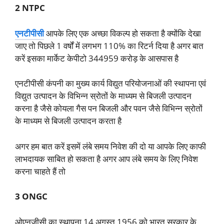
2 NTPC
एनटीपीसी
आपके लिए एक अच्छा विकल्प हो सकता है क्योंकि देखा
जाए तो पिछले 1 वर्षों में लगभग 110% का रिटर्न दिया है अगर बात
करें इसका मार्केट केपीटो 344959 करोड़ के आसपास है
एनटीपीसी कंपनी का मुख्य कार्य विद्युत परियोजनाओं की स्थापना एवं
विद्युत उत्पादन के विभिन्न स्रोतों के माध्यम से बिजली उत्पादन
करना है जैसे कोयला गैस पन बिजली और पवन जैसे विभिन्न स्रोतों
के माध्यम से बिजली उत्पादन करता है
अगर हम बात करें इसमें लंबे समय निवेश की दो या आपके लिए काफी
लाभदायक साबित हो सकता है अगर आप लंबे समय के लिए निवेश
करना चाहते हैं तो
3 ONGC
ओएनजीसी का स्थापना 14 अगस्त 1956 को भारत सरकार के