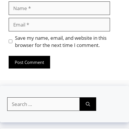
Name
Email
Website
Save my name, email, and website in this
browser for the next time I comment.
Search
for: