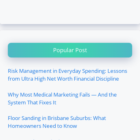
Popular Post
Risk Management in Everyday Spending: Lessons
from Ultra High Net Worth Financial Discipline
Why Most Medical Marketing Fails — And the
System That Fixes It
Floor Sanding in Brisbane Suburbs: What
Homeowners Need to Know