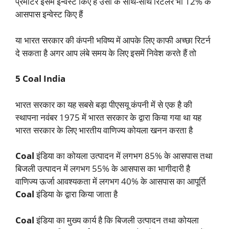
प्रमोटर इसमें इन्वेस्ट किए हैं उसी के साथ-साथ रिटेलर भी 12% के
आसपास इन्वेस्ट किए हैं
या भारत सरकार की कंपनी भविष्य में आपके लिए काफी अच्छा रिटर्न
दे सकता है अगर आप लंबे समय के लिए इसमें निवेश करते हैं तो
5 Coal India
भारत सरकार का यह सबसे बड़ा पीएसयू कंपनी में से एक है की
स्थापना नवंबर 1975 में भारत सरकार के द्वारा किया गया था यह
भारत सरकार के लिए भारतीय वाणिज्य कोयला खनन करता है
Coal
इंडिया का कोयला उत्पादन में लगभग 85% के आसपास तथा
बिजली उत्पादन में लगभग 55% के आसपास का भागीदारी है
वाणिज्य ऊर्जा आवश्यकता में लगभग 40% के आसपास का आपूर्ति
Coal
इंडिया के द्वारा किया जाता है
Coal
इंडिया का मुख्य कार्य है कि बिजली उत्पादन तथा कोयला