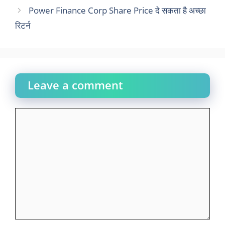
Power Finance Corp Share Price दे सकता है अच्छा
रिटर्न
Leave a comment
Comment