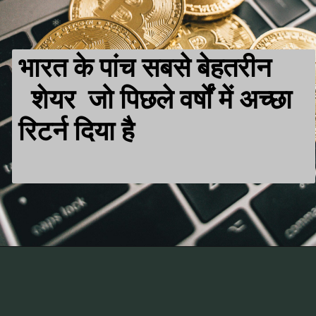
भारत के पांच सबसे बेहतरीन
शेयर जो पिछले वर्षों में अच्छा
रिटर्न दिया है